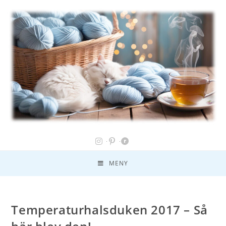
MENY
Temperaturhalsduken 2017 – Så