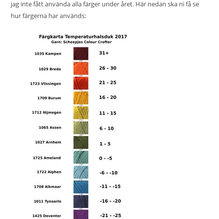
jag inte fått använda alla färger under året. Här nedan ska ni få se
hur färgerna har används: