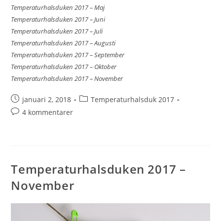
Temperaturhalsduken 2017 – Maj
Temperaturhalsduken 2017 – Juni
Temperaturhalsduken 2017 – Juli
Temperaturhalsduken 2017 – Augusti
Temperaturhalsduken 2017 – September
Temperaturhalsduken 2017 – Oktober
Temperaturhalsduken 2017 – November
januari 2, 2018
Temperaturhalsduk 2017
4 kommentarer
Temperaturhalsduken 2017 –
November