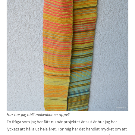
Hur har jag hållt motivationen uppe?
En fråga som jag har fått nu när projektet är slut är hur jag har
lyckats att hålla ut hela året. För mig har det handlat mycket om att