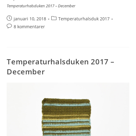
Temperaturhalsduken 2017 – December
januari 10, 2018
Temperaturhalsduk 2017
8 kommentarer
Temperaturhalsduken 2017 –
December