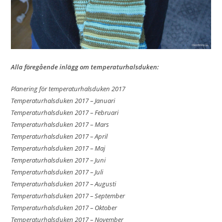
Alla föregående inlägg om temperaturhalsduken:
Planering för temperaturhalsduken 2017
Temperaturhalsduken 2017 – Januari
Temperaturhalsduken 2017 – Februari
Temperaturhalsduken 2017 – Mars
Temperaturhalsduken 2017 – April
Temperaturhalsduken 2017 – Maj
Temperaturhalsduken 2017 – Juni
Temperaturhalsduken 2017 – Juli
Temperaturhalsduken 2017 – Augusti
Temperaturhalsduken 2017 – September
Temperaturhalsduken 2017 – Oktober
Temperaturhalsduken 2017 – November