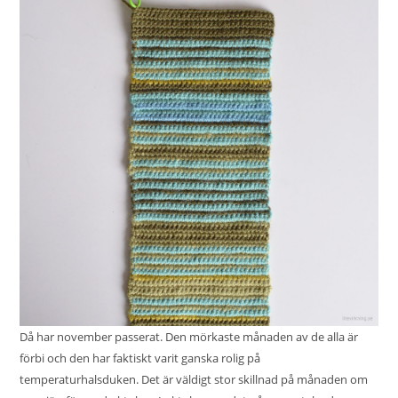
Då har november passerat. Den mörkaste månaden av de alla är
förbi och den har faktiskt varit ganska rolig på
temperaturhalsduken. Det är väldigt stor skillnad på månaden om