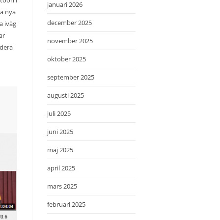
januari 2026
na nya
december 2025
a iväg
ar
november 2025
ndera
oktober 2025
september 2025
augusti 2025
juli 2025
juni 2025
maj 2025
april 2025
mars 2025
februari 2025