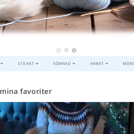
STICKAT
SÖMNAD
ANNAT
MÖNS
mina favoriter