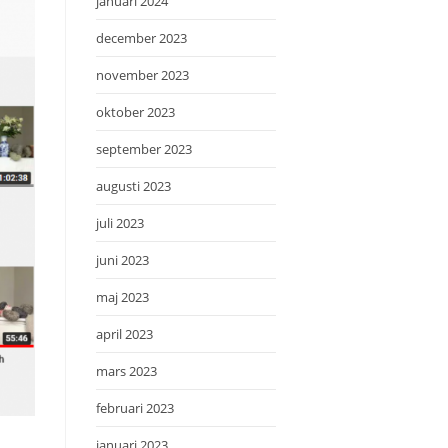
januari 2024
december 2023
november 2023
oktober 2023
september 2023
augusti 2023
juli 2023
juni 2023
maj 2023
april 2023
mars 2023
februari 2023
januari 2023