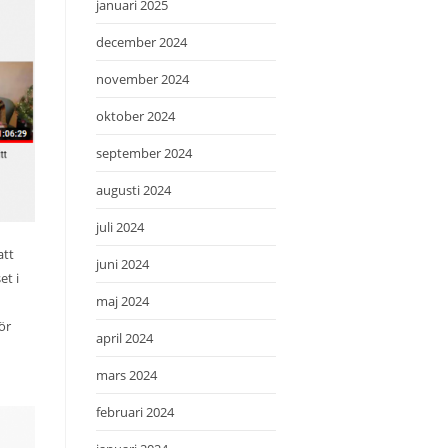
januari 2025
december 2024
november 2024
oktober 2024
september 2024
augusti 2024
juli 2024
att
juni 2024
et i
maj 2024
ör
april 2024
mars 2024
februari 2024