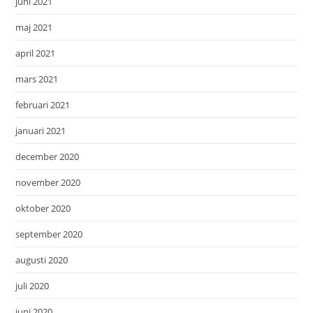
juni 2021
maj 2021
april 2021
mars 2021
februari 2021
januari 2021
december 2020
november 2020
oktober 2020
september 2020
augusti 2020
juli 2020
juni 2020