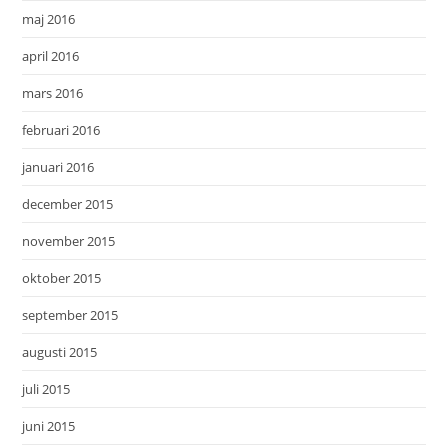
maj 2016
april 2016
mars 2016
februari 2016
januari 2016
december 2015
november 2015
oktober 2015
september 2015
augusti 2015
juli 2015
juni 2015