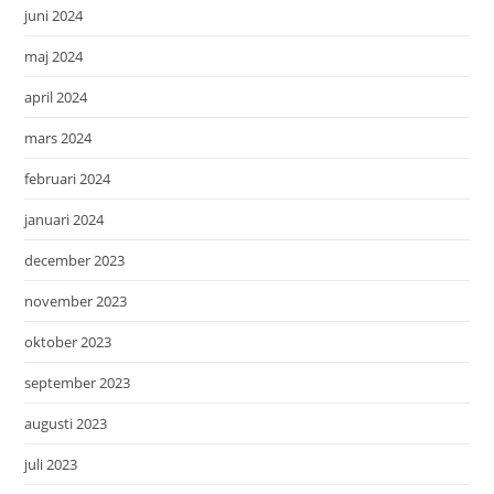
juni 2024
maj 2024
april 2024
mars 2024
februari 2024
januari 2024
december 2023
november 2023
oktober 2023
september 2023
augusti 2023
juli 2023