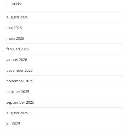
Arkiv
augusti 2026
maj 2026
mars 2026
februari 2026
januari 2026
december 2025
november 2025
oktober 2025
september 2025
augusti 2025
juli 2025