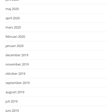
maj 2020
april 2020
mars 2020
februari 2020
januari 2020
december 2019
november 2019
oktober 2019
september 2019
augusti 2019
juli 2019
juni 2019