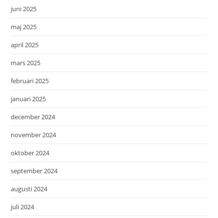
juni 2025
maj 2025
april 2025
mars 2025
februari 2025
januari 2025
december 2024
november 2024
oktober 2024
september 2024
augusti 2024
juli 2024