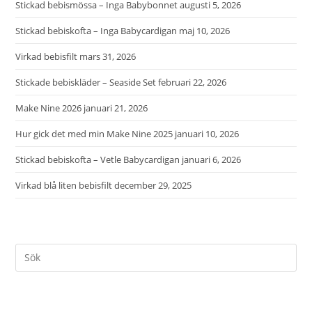
Stickad bebismössa – Inga Babybonnet
augusti 5, 2026
Stickad bebiskofta – Inga Babycardigan
maj 10, 2026
Virkad bebisfilt
mars 31, 2026
Stickade bebiskläder – Seaside Set
februari 22, 2026
Make Nine 2026
januari 21, 2026
Hur gick det med min Make Nine 2025
januari 10, 2026
Stickad bebiskofta – Vetle Babycardigan
januari 6, 2026
Virkad blå liten bebisfilt
december 29, 2025