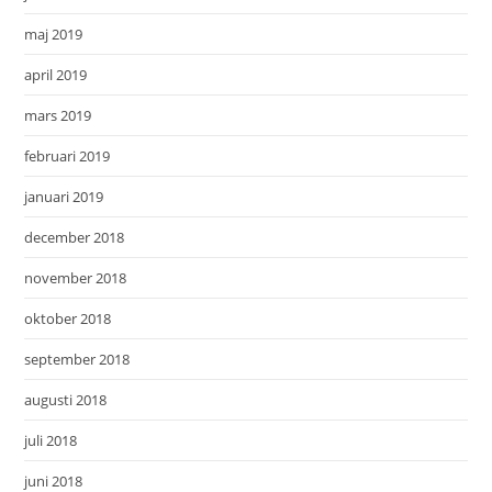
maj 2019
april 2019
mars 2019
februari 2019
januari 2019
december 2018
november 2018
oktober 2018
september 2018
augusti 2018
juli 2018
juni 2018