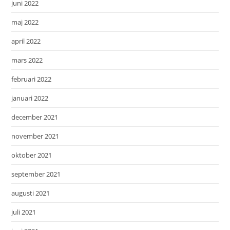
juni 2022
maj 2022
april 2022
mars 2022
februari 2022
januari 2022
december 2021
november 2021
oktober 2021
september 2021
augusti 2021
juli 2021