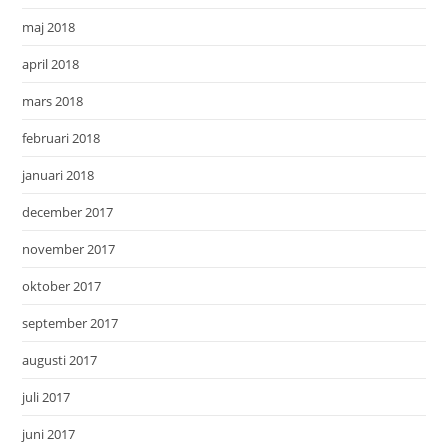
maj 2018
april 2018
mars 2018
februari 2018
januari 2018
december 2017
november 2017
oktober 2017
september 2017
augusti 2017
juli 2017
juni 2017