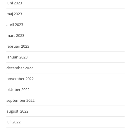
juni 2023
maj 2023
april 2023
mars 2023
februari 2023
januari 2023
december 2022
november 2022
oktober 2022
september 2022
augusti 2022
juli 2022