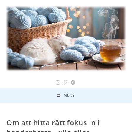
MENY
Om att hitta rätt fokus in i