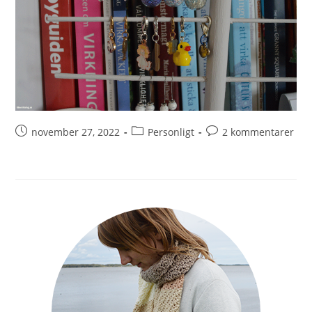
november 27, 2022
Personligt
2 kommentarer