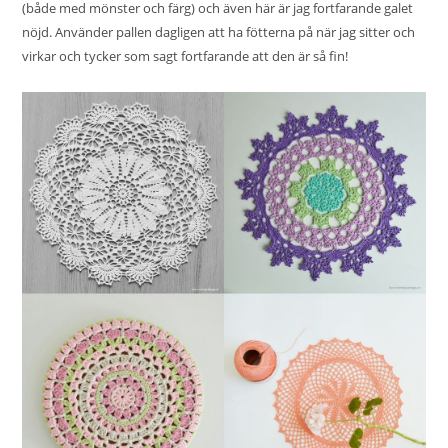
(både med mönster och färg) och även här är jag fortfarande galet
nöjd. Använder pallen dagligen att ha fötterna på när jag sitter och
virkar och tycker som sagt fortfarande att den är så fin!