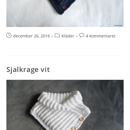
december 26, 2016
Kläder
4 kommentarer
Sjalkrage vit