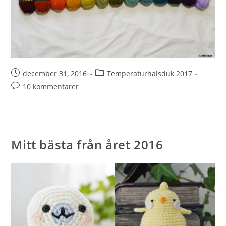
december 31, 2016
Temperaturhalsduk 2017
10 kommentarer
Mitt bästa från året 2016