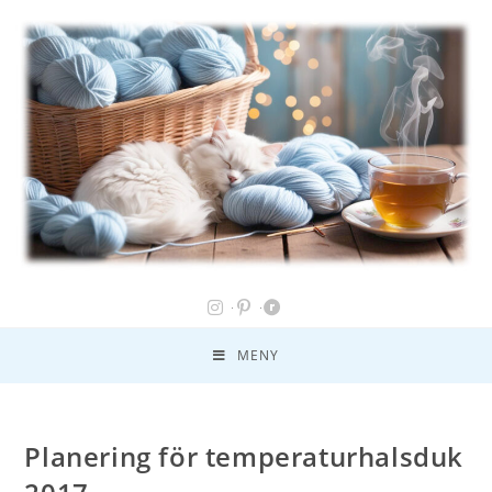
MENY
Planering för temperaturhalsduk