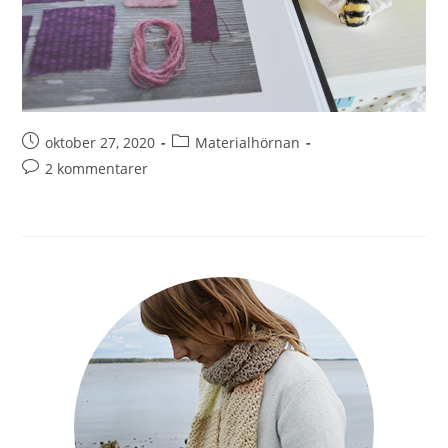
oktober 27, 2020
Materialhörnan
2 kommentarer