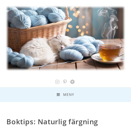
MENY
Boktips: Naturlig färgning