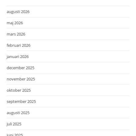
augusti 2026
maj 2026
mars 2026
februari 2026
januari 2026
december 2025
november 2025
oktober 2025
september 2025
augusti 2025
juli 2025
juni 2025