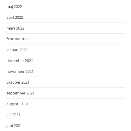
maj 2022
april 2022
mars 2022
februari 2022
januari 2022
december 2021
november 2021
oktober 2021
september 2021
augusti 2021
juli 2021
juni 2021