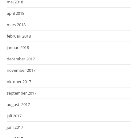
maj 2018
april 2018
mars 2018
februari 2018
januari 2018
december 2017
november 2017
oktober 2017
september 2017
augusti 2017
juli 2017
juni 2017