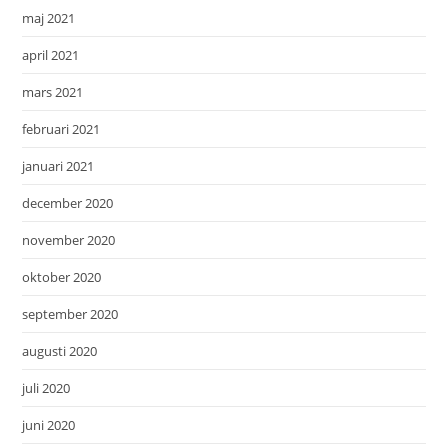
maj 2021
april 2021
mars 2021
februari 2021
januari 2021
december 2020
november 2020
oktober 2020
september 2020
augusti 2020
juli 2020
juni 2020