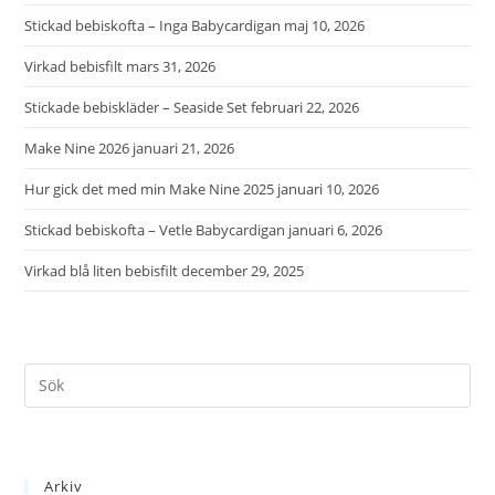
Stickad bebiskofta – Inga Babycardigan
maj 10, 2026
Virkad bebisfilt
mars 31, 2026
Stickade bebiskläder – Seaside Set
februari 22, 2026
Make Nine 2026
januari 21, 2026
Hur gick det med min Make Nine 2025
januari 10, 2026
Stickad bebiskofta – Vetle Babycardigan
januari 6, 2026
Virkad blå liten bebisfilt
december 29, 2025
Arkiv