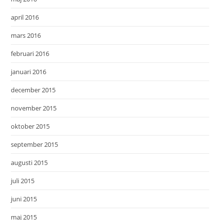
april 2016
mars 2016
februari 2016
januari 2016
december 2015
november 2015
oktober 2015
september 2015
augusti 2015
juli 2015
juni 2015
maj 2015