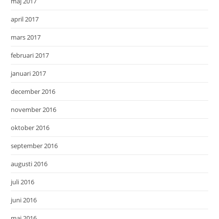
maj 2017
april 2017
mars 2017
februari 2017
januari 2017
december 2016
november 2016
oktober 2016
september 2016
augusti 2016
juli 2016
juni 2016
maj 2016