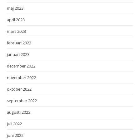
maj 2023
april 2023
mars 2023
februari 2023
januari 2023
december 2022
november 2022
oktober 2022
september 2022
augusti 2022
juli 2022
juni 2022