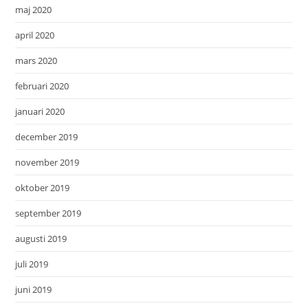
maj 2020
april 2020
mars 2020
februari 2020
januari 2020
december 2019
november 2019
oktober 2019
september 2019
augusti 2019
juli 2019
juni 2019