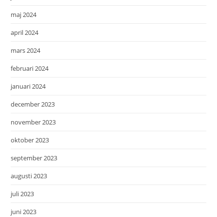
maj 2024
april 2024
mars 2024
februari 2024
januari 2024
december 2023
november 2023
oktober 2023
september 2023
augusti 2023
juli 2023
juni 2023