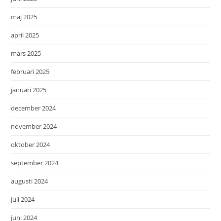
maj 2025
april 2025
mars 2025
februari 2025
januari 2025
december 2024
november 2024
oktober 2024
september 2024
augusti 2024
juli 2024
juni 2024