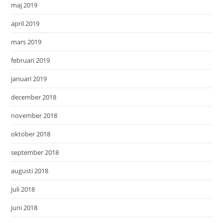
maj 2019
april 2019
mars 2019
februari 2019
januari 2019
december 2018
november 2018
oktober 2018
september 2018
augusti 2018
juli 2018
juni 2018