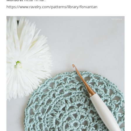
https://www.ravelry.com/patterns/library/forvantan