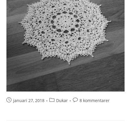
januari 27, 2018
Dukar
8 kommentarer