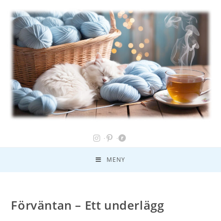
MENY
Förväntan – Ett underlägg