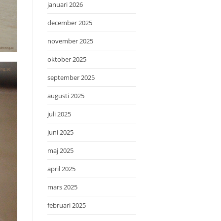
januari 2026
december 2025
november 2025
oktober 2025
september 2025
augusti 2025
juli 2025
juni 2025
maj 2025
april 2025
mars 2025
februari 2025