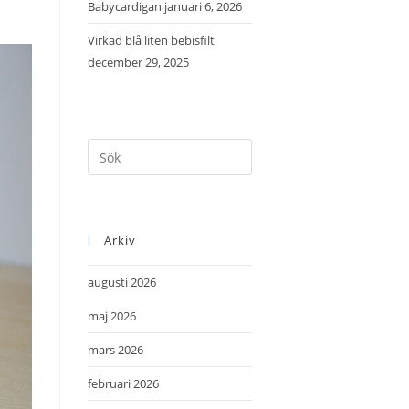
Babycardigan
januari 6, 2026
Virkad blå liten bebisfilt
december 29, 2025
Arkiv
augusti 2026
maj 2026
mars 2026
februari 2026