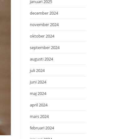
januari 2025
december 2024
november 2024
oktober 2024
september 2024
augusti 2024
juli 2024
juni 2024
maj 2024
april 2024
mars 2024
februari 2024