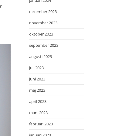
januari 2024
en
december 2023
november 2023
oktober 2023
september 2023
augusti 2023
juli 2023
juni 2023
maj 2023
april 2023
mars 2023
februari 2023
januari 2023