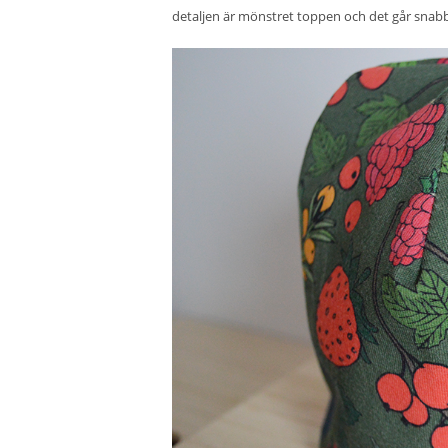
detaljen är mönstret toppen och det går snabb