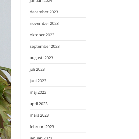
januari 2024
december 2023
november 2023
oktober 2023
september 2023
augusti 2023
juli 2023
juni 2023
maj 2023
april 2023
mars 2023
februari 2023
januari 2023