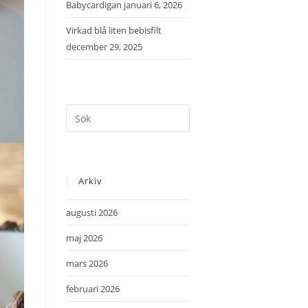
Babycardigan
januari 6, 2026
Virkad blå liten bebisfilt
december 29, 2025
Arkiv
augusti 2026
maj 2026
mars 2026
februari 2026