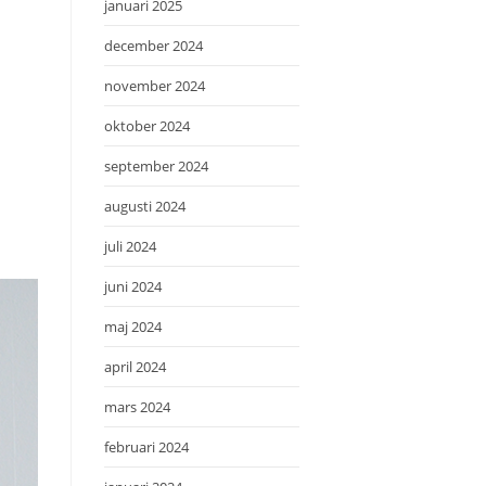
januari 2025
december 2024
november 2024
oktober 2024
september 2024
augusti 2024
juli 2024
juni 2024
maj 2024
april 2024
mars 2024
februari 2024