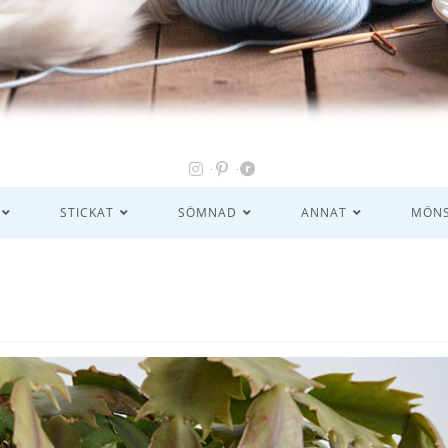
STICKAT
SÖMNAD
ANNAT
MÖNS