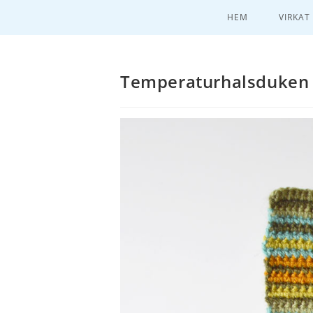
HEM
VIRKAT
Temperaturhalsduken 