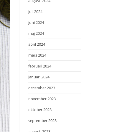
augusti 2024
juli 2024
juni 2024
maj 2024
april 2024
mars 2024
februari 2024
januari 2024
december 2023
november 2023
oktober 2023
september 2023
augusti 2023