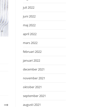
juli 2022
juni 2022
maj 2022
april 2022
mars 2022
februari 2022
januari 2022
december 2021
november 2021
oktober 2021
september 2021
augusti 2021