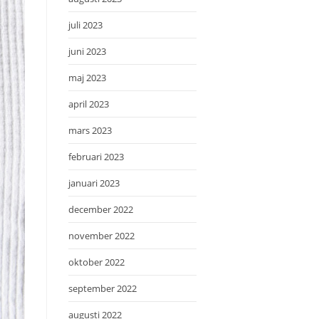
juli 2023
juni 2023
maj 2023
april 2023
mars 2023
februari 2023
januari 2023
december 2022
november 2022
oktober 2022
september 2022
augusti 2022