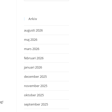
Arkiv
augusti 2026
maj 2026
mars 2026
februari 2026
januari 2026
december 2025
november 2025
oktober 2025
ag!
september 2025