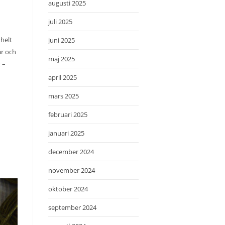
augusti 2025
juli 2025
 helt
juni 2025
är och
maj 2025
 –
april 2025
mars 2025
februari 2025
januari 2025
december 2024
november 2024
oktober 2024
september 2024