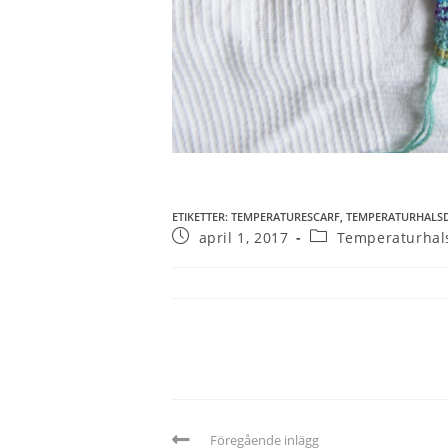
ETIKETTER
:
TEMPERATURESCARF
,
TEMPERATURHALS
april 1, 2017
Temperaturhal
Föregående inlägg