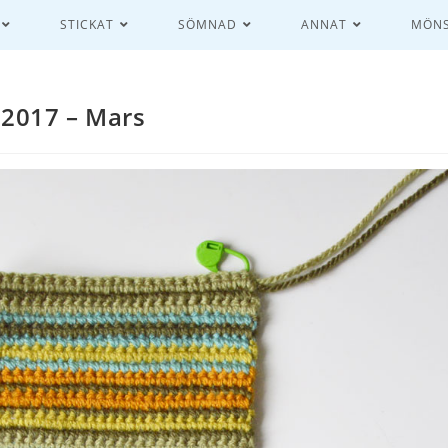
STICKAT
SÖMNAD
ANNAT
MÖNS
2017 – Mars