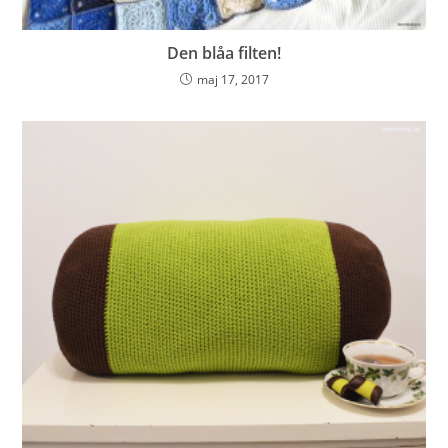
Den blåa filten!
maj 17, 2017