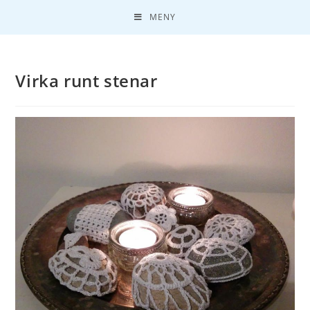
MENY
Virka runt stenar