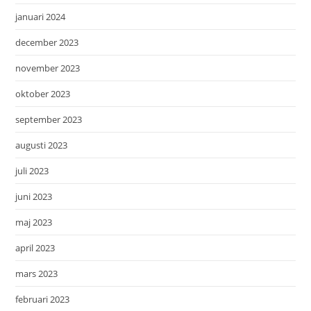
januari 2024
december 2023
november 2023
oktober 2023
september 2023
augusti 2023
juli 2023
juni 2023
maj 2023
april 2023
mars 2023
februari 2023