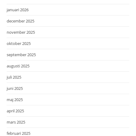
januari 2026
december 2025
november 2025
oktober 2025
september 2025
augusti 2025
juli 2025
juni 2025
maj 2025
april 2025
mars 2025
februari 2025