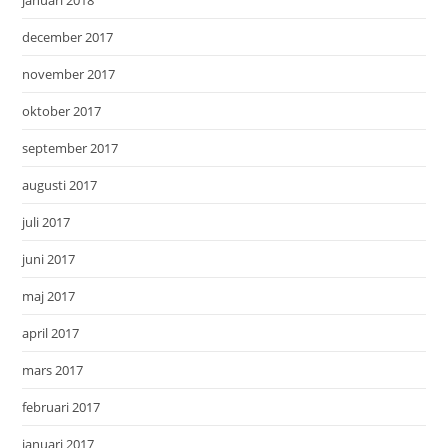
december 2017
november 2017
oktober 2017
september 2017
augusti 2017
juli 2017
juni 2017
maj 2017
april 2017
mars 2017
februari 2017
januari 2017