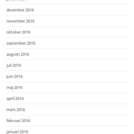
december 2016
november 2016
oktober 2016
september 2016
augusti 2016
juli 2016
juni 2016
maj 2016
april 2016
mars 2016
februari 2016
januari 2016