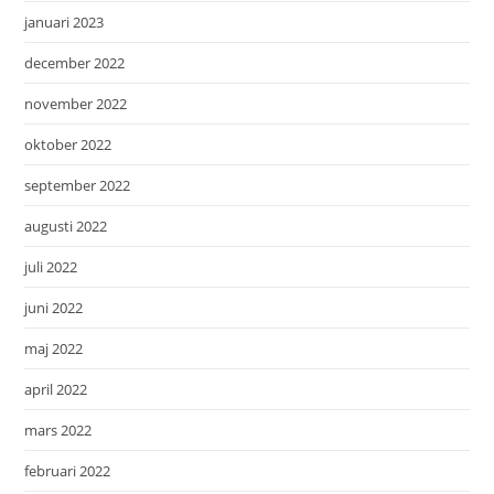
januari 2023
december 2022
november 2022
oktober 2022
september 2022
augusti 2022
juli 2022
juni 2022
maj 2022
april 2022
mars 2022
februari 2022