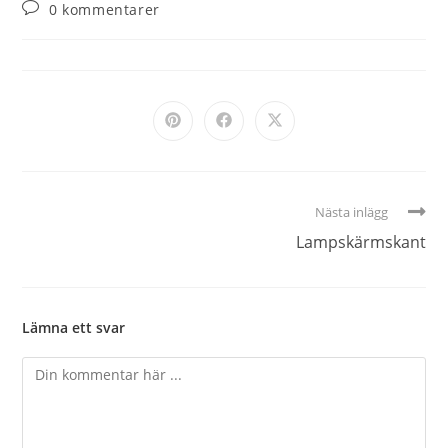
0 kommentarer
Nästa inlägg
Lampskärmskant
Lämna ett svar