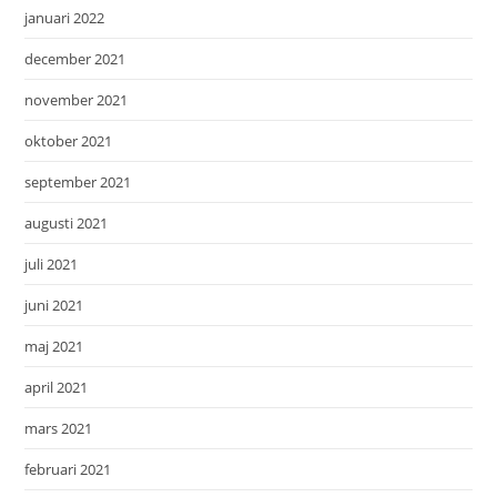
januari 2022
december 2021
november 2021
oktober 2021
september 2021
augusti 2021
juli 2021
juni 2021
maj 2021
april 2021
mars 2021
februari 2021