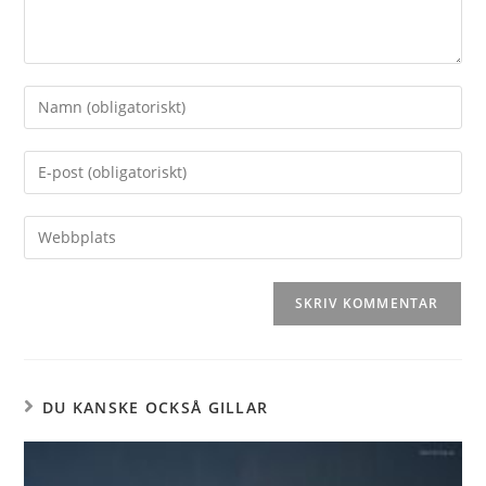
DU KANSKE OCKSÅ GILLAR