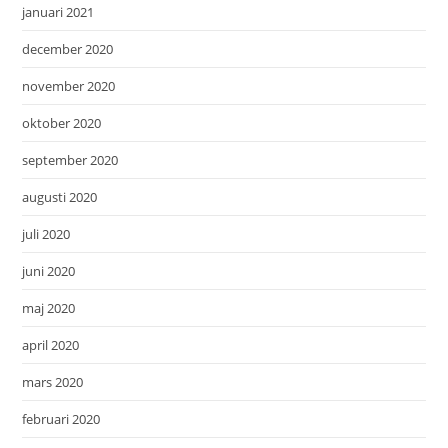
januari 2021
december 2020
november 2020
oktober 2020
september 2020
augusti 2020
juli 2020
juni 2020
maj 2020
april 2020
mars 2020
februari 2020