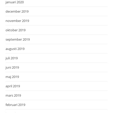
januari 2020
december 2019
november 2019
oktober 2019
september 2019
augusti 2019
juli 2019
juni 2019
maj 2019
april 2019
mars 2019
februari 2019