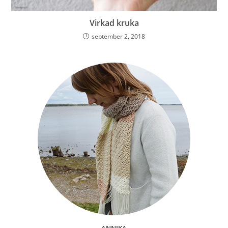
Virkad kruka
september 2, 2018
ANNIKA