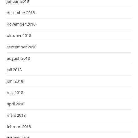
januari 2019
december 2018
november 2018
oktober 2018
september 2018
augusti 2018
juli 2018
juni 2018
maj 2018
april 2018
mars 2018
februari 2018
januari 2018