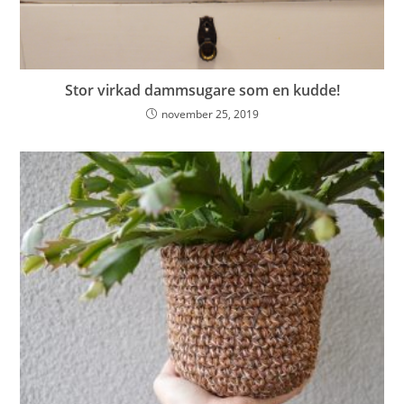
Stor virkad dammsugare som en kudde!
november 25, 2019