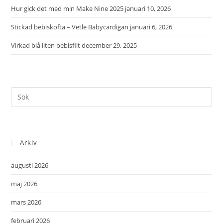
Hur gick det med min Make Nine 2025
januari 10, 2026
Stickad bebiskofta – Vetle Babycardigan
januari 6, 2026
Virkad blå liten bebisfilt
december 29, 2025
Arkiv
augusti 2026
maj 2026
mars 2026
februari 2026