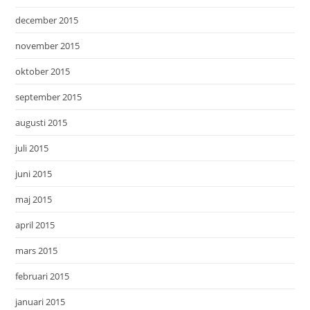
december 2015
november 2015
oktober 2015
september 2015
augusti 2015
juli 2015
juni 2015
maj 2015
april 2015
mars 2015
februari 2015
januari 2015