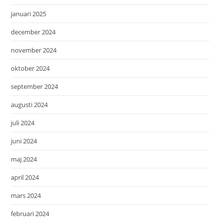
januari 2025
december 2024
november 2024
oktober 2024
september 2024
augusti 2024
juli 2024
juni 2024
maj 2024
april 2024
mars 2024
februari 2024