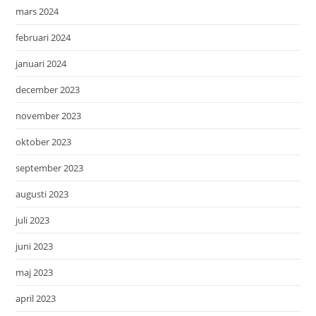
mars 2024
februari 2024
januari 2024
december 2023
november 2023
oktober 2023
september 2023
augusti 2023
juli 2023
juni 2023
maj 2023
april 2023