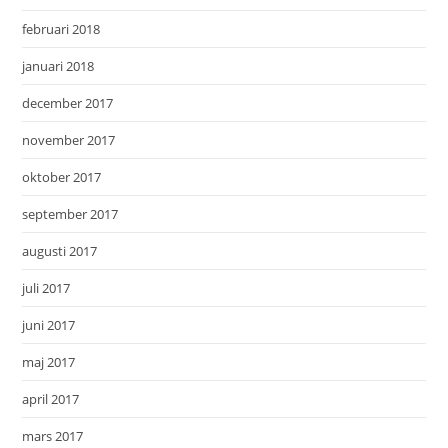
februari 2018
januari 2018
december 2017
november 2017
oktober 2017
september 2017
augusti 2017
juli 2017
juni 2017
maj 2017
april 2017
mars 2017