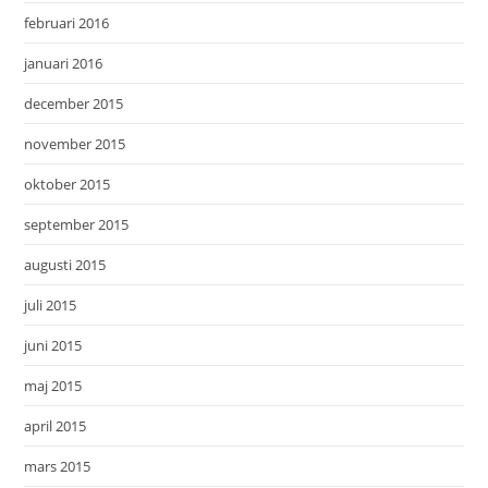
februari 2016
januari 2016
december 2015
november 2015
oktober 2015
september 2015
augusti 2015
juli 2015
juni 2015
maj 2015
april 2015
mars 2015