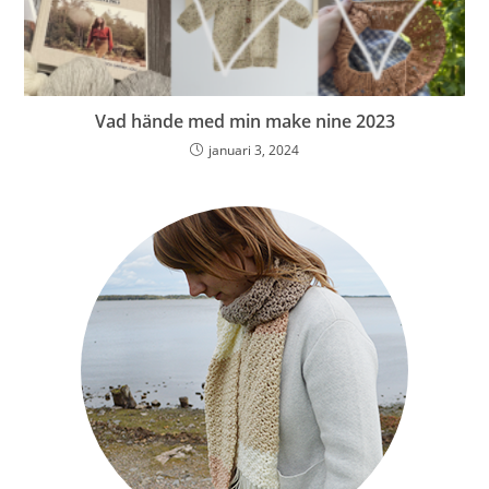
Vad hände med min make nine 2023
januari 3, 2024