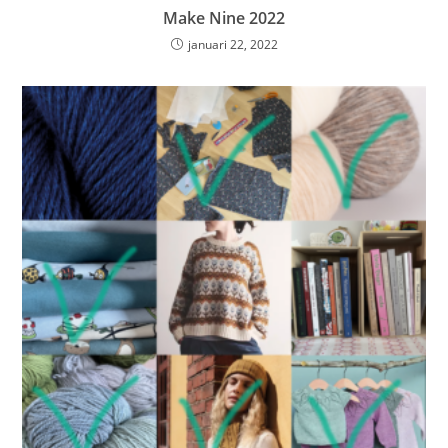
Make Nine 2022
januari 22, 2022