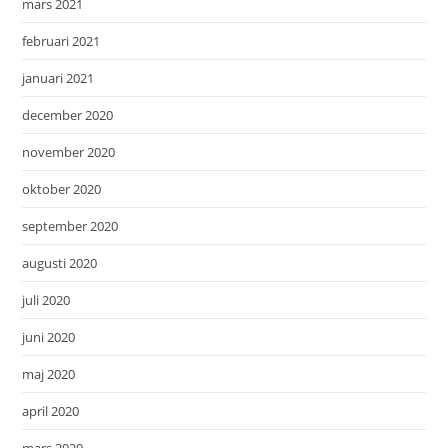
mars 2021
februari 2021
januari 2021
december 2020
november 2020
oktober 2020
september 2020
augusti 2020
juli 2020
juni 2020
maj 2020
april 2020
mars 2020