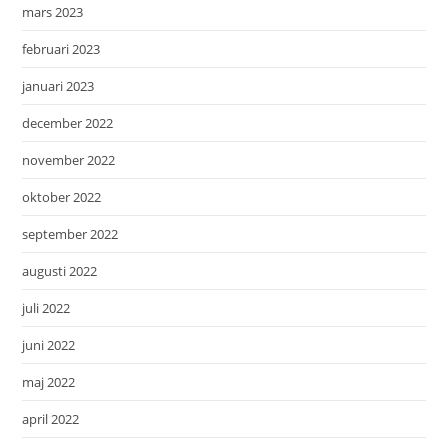
mars 2023
februari 2023
januari 2023
december 2022
november 2022
oktober 2022
september 2022
augusti 2022
juli 2022
juni 2022
maj 2022
april 2022