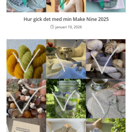
Hur gick det med min Make Nine 2025
januari 10, 2026