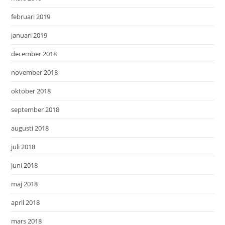
februari 2019
januari 2019
december 2018
november 2018
oktober 2018
september 2018
augusti 2018
juli 2018
juni 2018
maj 2018
april 2018
mars 2018