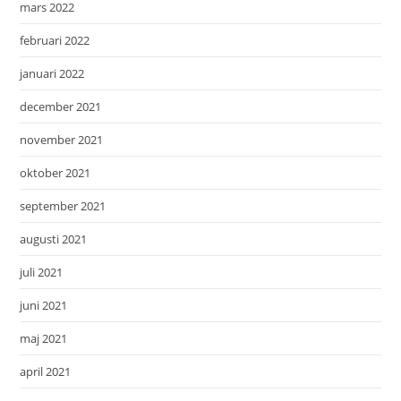
mars 2022
februari 2022
januari 2022
december 2021
november 2021
oktober 2021
september 2021
augusti 2021
juli 2021
juni 2021
maj 2021
april 2021