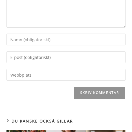
DU KANSKE OCKSÅ GILLAR