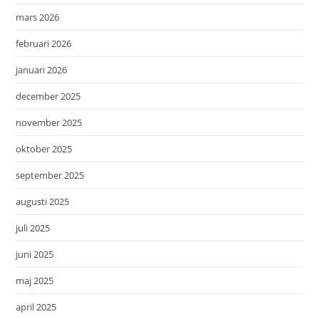
mars 2026
februari 2026
januari 2026
december 2025
november 2025
oktober 2025
september 2025
augusti 2025
juli 2025
juni 2025
maj 2025
april 2025