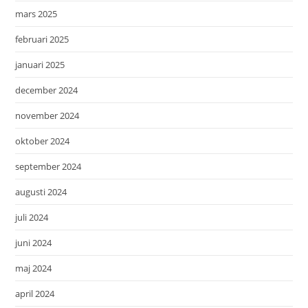
mars 2025
februari 2025
januari 2025
december 2024
november 2024
oktober 2024
september 2024
augusti 2024
juli 2024
juni 2024
maj 2024
april 2024