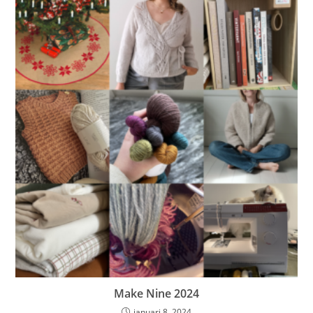
Make Nine 2024
januari 8, 2024