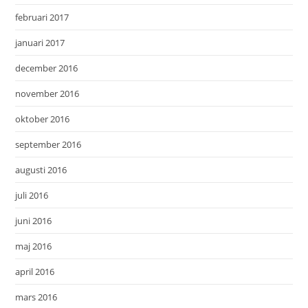
februari 2017
januari 2017
december 2016
november 2016
oktober 2016
september 2016
augusti 2016
juli 2016
juni 2016
maj 2016
april 2016
mars 2016