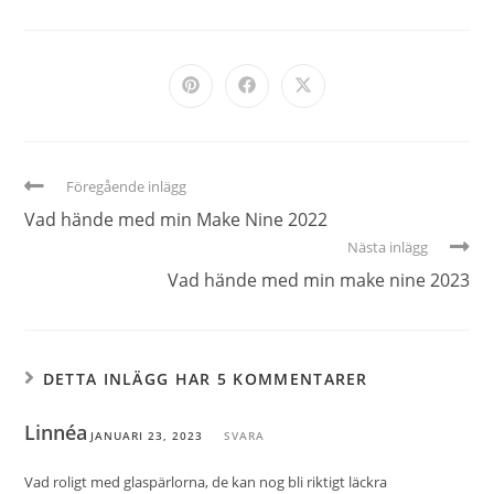
Föregående inlägg
Vad hände med min Make Nine 2022
Nästa inlägg
Vad hände med min make nine 2023
DETTA INLÄGG HAR 5 KOMMENTARER
Linnéa
JANUARI 23, 2023
SVARA
Vad roligt med glaspärlorna, de kan nog bli riktigt läckra