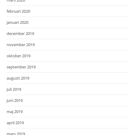
februari 2020
januari 2020
december 2019
november 2019
oktober 2019
september 2019
augusti 2019
juli 2019
juni 2019
maj 2019
april 2019
mars 2019