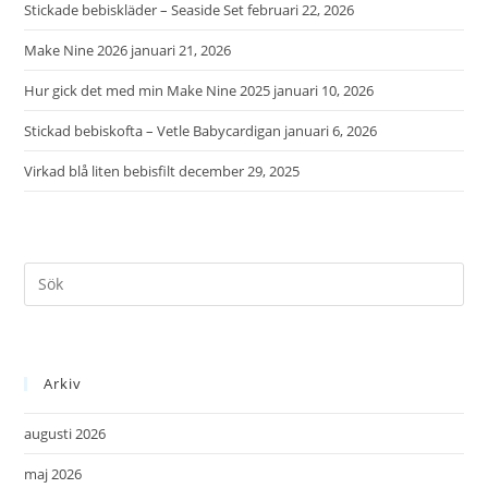
Stickade bebiskläder – Seaside Set
februari 22, 2026
Make Nine 2026
januari 21, 2026
Hur gick det med min Make Nine 2025
januari 10, 2026
Stickad bebiskofta – Vetle Babycardigan
januari 6, 2026
Virkad blå liten bebisfilt
december 29, 2025
Arkiv
augusti 2026
maj 2026