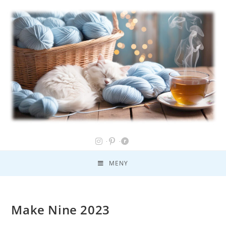
MENY
Make Nine 2023