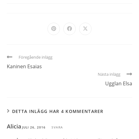
Föregående inlägg
Kaninen Esaias
Nästa inlägg
Ugglan Elsa
DETTA INLÄGG HAR 4 KOMMENTARER
Alicia
JULI 26, 2016
SVARA