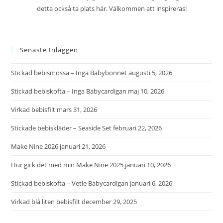
detta också ta plats här. Välkommen att inspireras!
Senaste Inläggen
Stickad bebismössa – Inga Babybonnet
augusti 5, 2026
Stickad bebiskofta – Inga Babycardigan
maj 10, 2026
Virkad bebisfilt
mars 31, 2026
Stickade bebiskläder – Seaside Set
februari 22, 2026
Make Nine 2026
januari 21, 2026
Hur gick det med min Make Nine 2025
januari 10, 2026
Stickad bebiskofta – Vetle Babycardigan
januari 6, 2026
Virkad blå liten bebisfilt
december 29, 2025