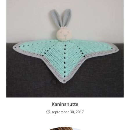
Kaninsnutte
september 30, 2017