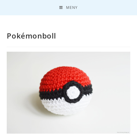
MENY
Pokémonboll