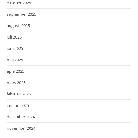
oktober 2025
september 2025
augusti 2025
juli 2025
juni 2025
maj 2025
april 2025
mars 2025
februari 2025
januari 2025
december 2024
november 2024