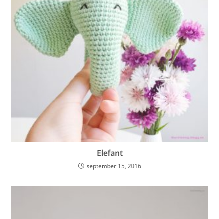
Elefant
september 15, 2016