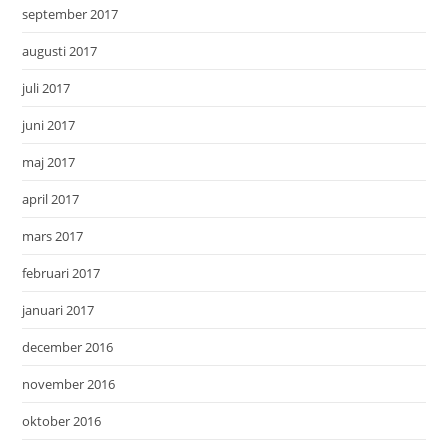
september 2017
augusti 2017
juli 2017
juni 2017
maj 2017
april 2017
mars 2017
februari 2017
januari 2017
december 2016
november 2016
oktober 2016