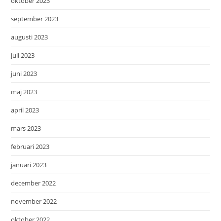
oktober 2023
september 2023
augusti 2023
juli 2023
juni 2023
maj 2023
april 2023
mars 2023
februari 2023
januari 2023
december 2022
november 2022
oktober 2022