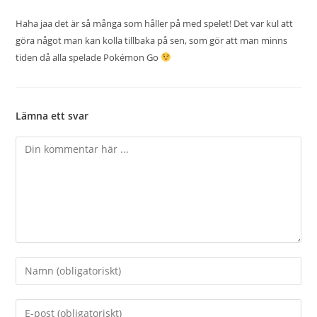
Haha jaa det är så många som håller på med spelet! Det var kul att
göra något man kan kolla tillbaka på sen, som gör att man minns
tiden då alla spelade Pokémon Go
Lämna ett svar