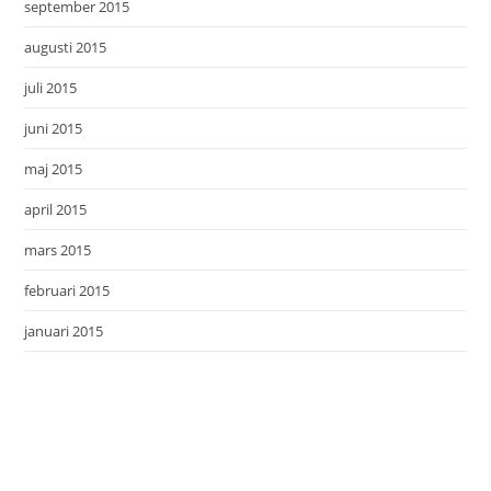
september 2015
augusti 2015
juli 2015
juni 2015
maj 2015
april 2015
mars 2015
februari 2015
januari 2015