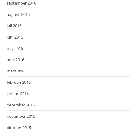
september 2016
augusti 2016
juli 2016
juni 2016
maj 2016
april 2016
mars 2016
februari 2016
januari 2016
december 2015
november 2015
oktober 2015