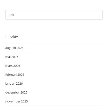
Arkiv
augusti 2026
maj 2026
mars 2026
februari 2026
januari 2026
december 2025
november 2025