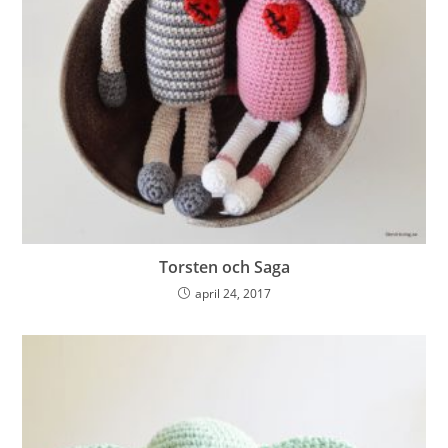
Torsten och Saga
april 24, 2017