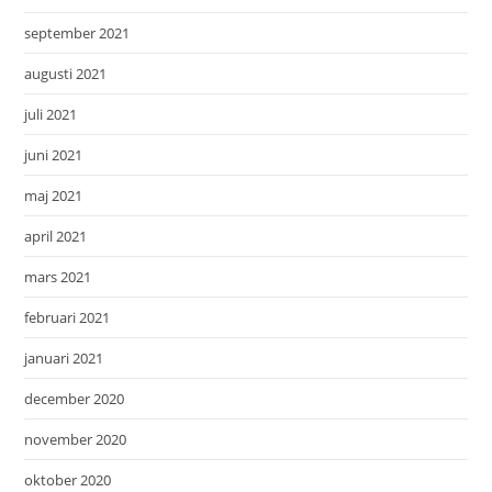
september 2021
augusti 2021
juli 2021
juni 2021
maj 2021
april 2021
mars 2021
februari 2021
januari 2021
december 2020
november 2020
oktober 2020