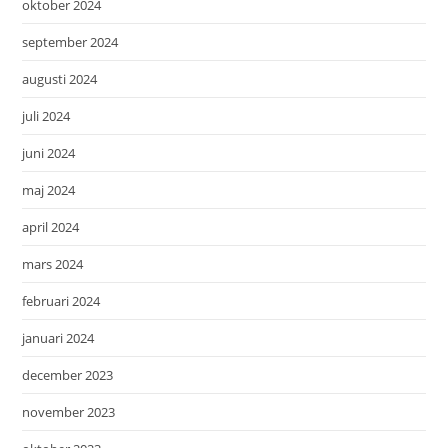
oktober 2024
september 2024
augusti 2024
juli 2024
juni 2024
maj 2024
april 2024
mars 2024
februari 2024
januari 2024
december 2023
november 2023