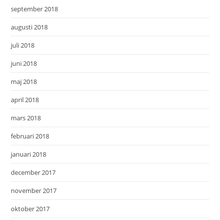
september 2018
augusti 2018
juli 2018
juni 2018
maj 2018
april 2018
mars 2018
februari 2018
januari 2018
december 2017
november 2017
oktober 2017