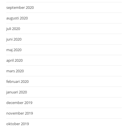
september 2020
augusti 2020
juli 2020
juni 2020
maj 2020
april 2020
mars 2020
februari 2020
januari 2020
december 2019
november 2019
oktober 2019