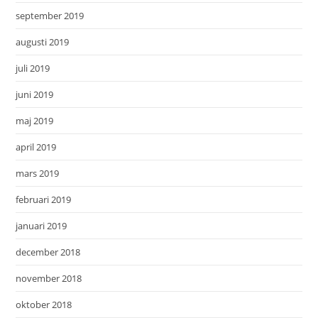
september 2019
augusti 2019
juli 2019
juni 2019
maj 2019
april 2019
mars 2019
februari 2019
januari 2019
december 2018
november 2018
oktober 2018