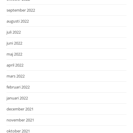
september 2022
augusti 2022
juli 2022
juni 2022
maj 2022
april 2022
mars 2022
februari 2022
januari 2022
december 2021
november 2021
oktober 2021