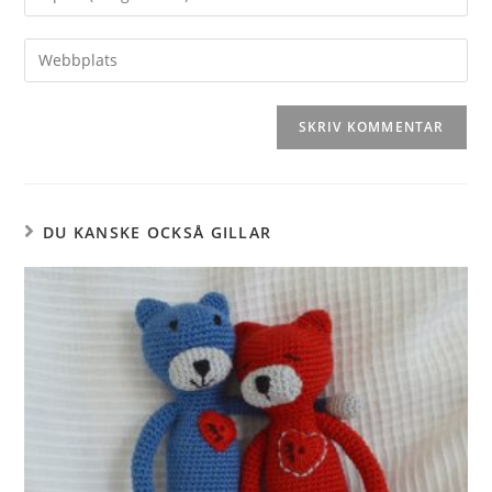
DU KANSKE OCKSÅ GILLAR