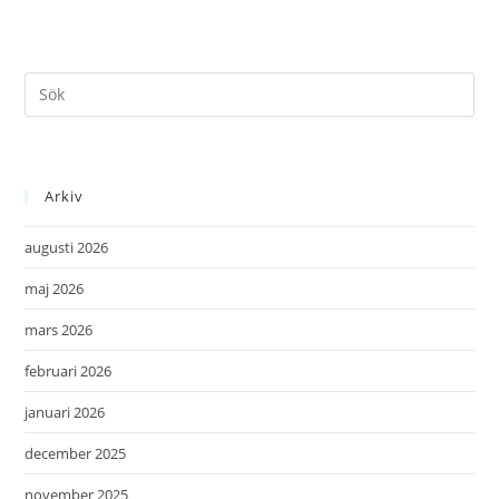
Arkiv
augusti 2026
maj 2026
mars 2026
februari 2026
januari 2026
december 2025
november 2025