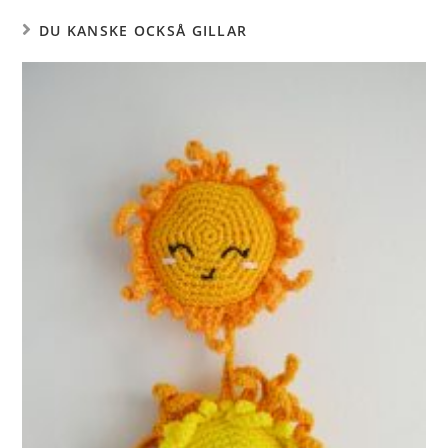
DU KANSKE OCKSÅ GILLAR