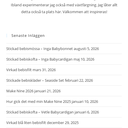
Ibland experimenterar jag också med växtfärgning. Jag låter allt
detta också ta plats här. Välkommen att inspireras!
Senaste Inläggen
Stickad bebismössa – Inga Babybonnet
augusti 5, 2026
Stickad bebiskofta – Inga Babycardigan
maj 10, 2026
Virkad bebisfilt
mars 31, 2026
Stickade bebiskläder – Seaside Set
februari 22, 2026
Make Nine 2026
januari 21, 2026
Hur gick det med min Make Nine 2025
januari 10, 2026
Stickad bebiskofta – Vetle Babycardigan
januari 6, 2026
Virkad blå liten bebisfilt
december 29, 2025