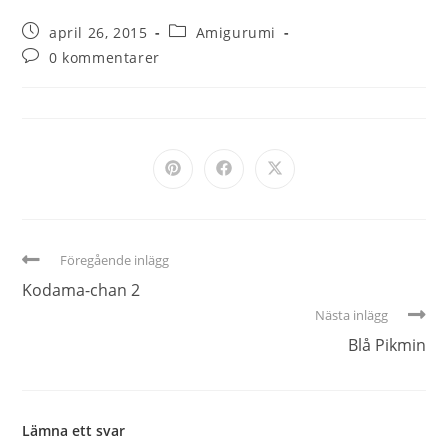
april 26, 2015
Amigurumi
0 kommentarer
Föregående inlägg
Kodama-chan 2
Nästa inlägg
Blå Pikmin
Lämna ett svar