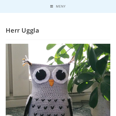
MENY
Herr Uggla