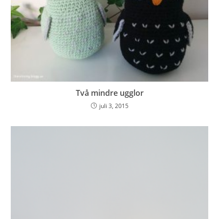
Två mindre ugglor
juli 3, 2015