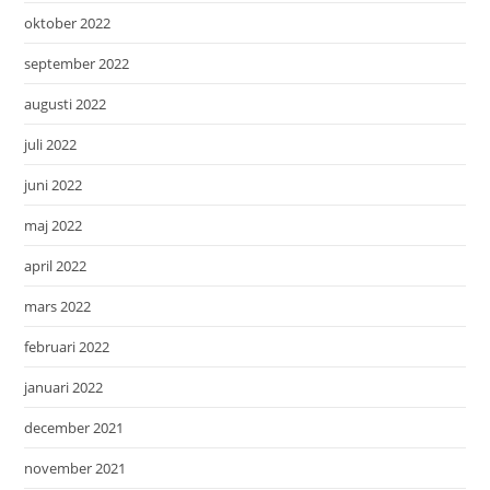
oktober 2022
september 2022
augusti 2022
juli 2022
juni 2022
maj 2022
april 2022
mars 2022
februari 2022
januari 2022
december 2021
november 2021