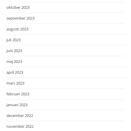
oktober 2023
september 2023
augusti 2023
juli 2023
juni 2023
maj 2023
april 2023
mars 2023
februari 2023
januari 2023
december 2022
november 2022