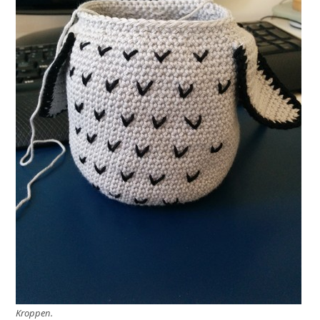
Kroppen.