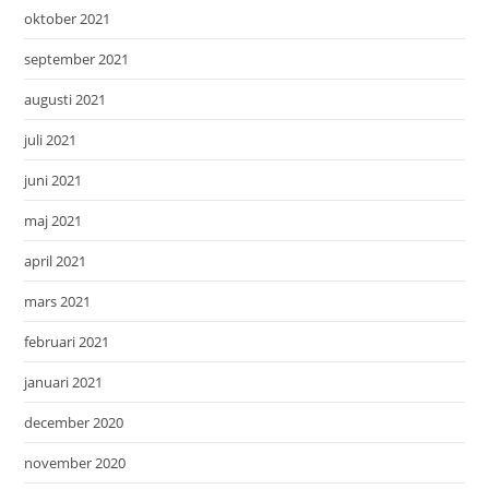
oktober 2021
september 2021
augusti 2021
juli 2021
juni 2021
maj 2021
april 2021
mars 2021
februari 2021
januari 2021
december 2020
november 2020