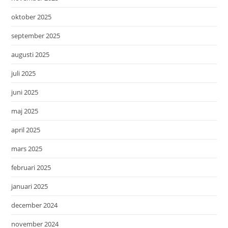
oktober 2025
september 2025
augusti 2025
juli 2025
juni 2025
maj 2025
april 2025
mars 2025
februari 2025
januari 2025
december 2024
november 2024