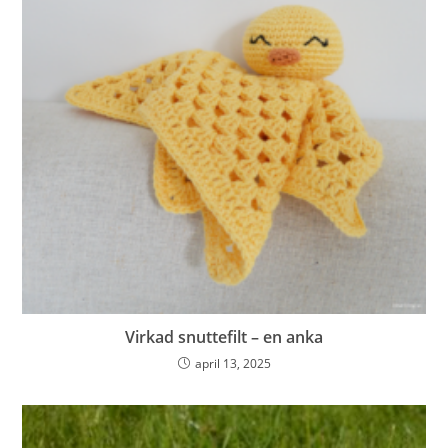
Virkad snuttefilt – en anka
april 13, 2025