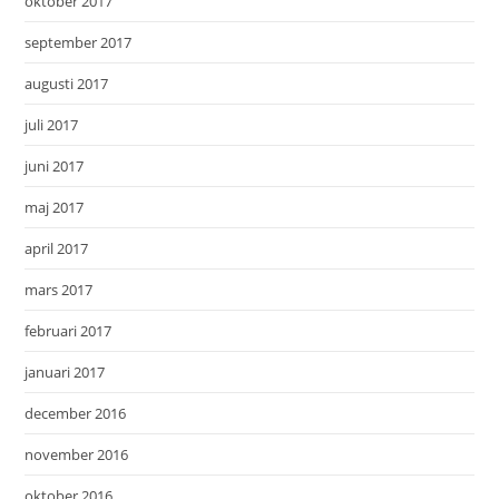
oktober 2017
september 2017
augusti 2017
juli 2017
juni 2017
maj 2017
april 2017
mars 2017
februari 2017
januari 2017
december 2016
november 2016
oktober 2016