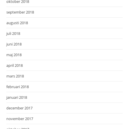
oktober 2018
september 2018
augusti 2018
juli 2018
juni 2018
maj 2018
april 2018
mars 2018
februari 2018
januari 2018
december 2017
november 2017