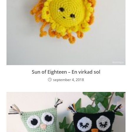
Sun of Eighteen – En virkad sol
september 4, 2018