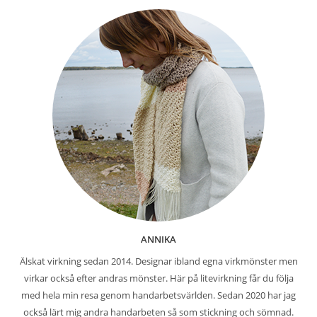
ANNIKA
Älskat virkning sedan 2014. Designar ibland egna virkmönster men
virkar också efter andras mönster. Här på litevirkning får du följa
med hela min resa genom handarbetsvärlden. Sedan 2020 har jag
också lärt mig andra handarbeten så som stickning och sömnad.