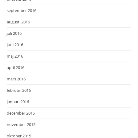
september 2016
augusti 2016
juli 2016
juni 2016
maj 2016
april 2016
mars 2016
februari 2016
januari 2016
december 2015
november 2015
oktober 2015