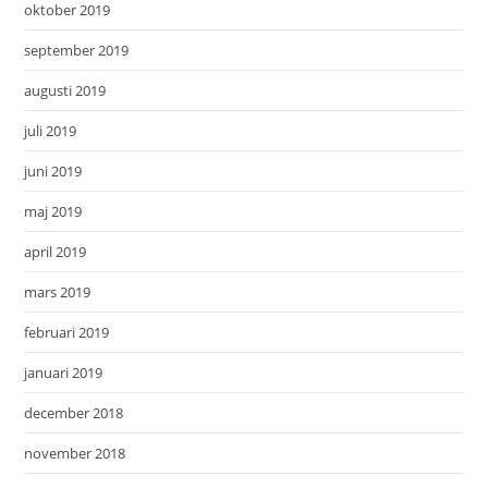
oktober 2019
september 2019
augusti 2019
juli 2019
juni 2019
maj 2019
april 2019
mars 2019
februari 2019
januari 2019
december 2018
november 2018