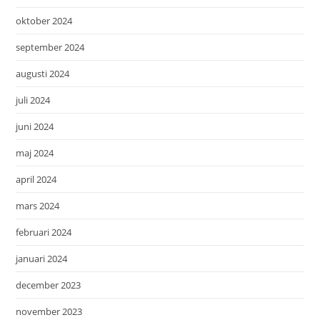
oktober 2024
september 2024
augusti 2024
juli 2024
juni 2024
maj 2024
april 2024
mars 2024
februari 2024
januari 2024
december 2023
november 2023