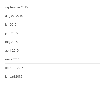
september 2015
augusti 2015
juli 2015
juni 2015
maj 2015
april 2015
mars 2015
februari 2015
januari 2015