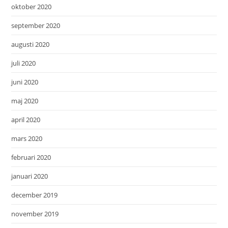
oktober 2020
september 2020
augusti 2020
juli 2020
juni 2020
maj 2020
april 2020
mars 2020
februari 2020
januari 2020
december 2019
november 2019