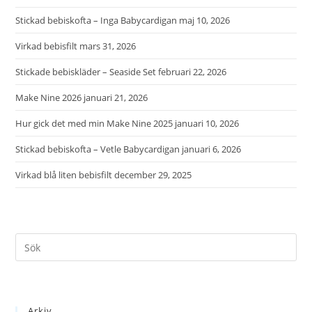
Stickad bebiskofta – Inga Babycardigan
maj 10, 2026
Virkad bebisfilt
mars 31, 2026
Stickade bebiskläder – Seaside Set
februari 22, 2026
Make Nine 2026
januari 21, 2026
Hur gick det med min Make Nine 2025
januari 10, 2026
Stickad bebiskofta – Vetle Babycardigan
januari 6, 2026
Virkad blå liten bebisfilt
december 29, 2025
Arkiv