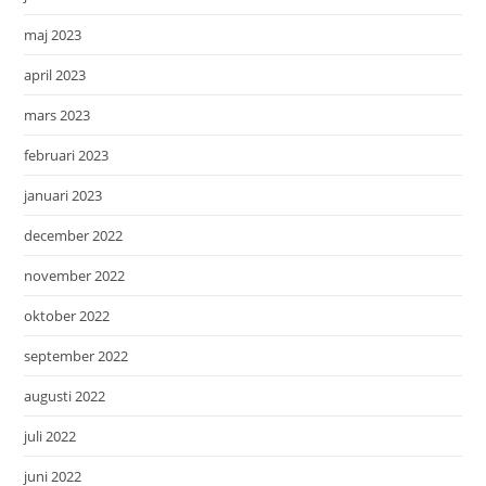
maj 2023
april 2023
mars 2023
februari 2023
januari 2023
december 2022
november 2022
oktober 2022
september 2022
augusti 2022
juli 2022
juni 2022