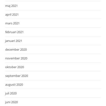
maj 2021
april 2021
mars 2021
februari 2021
januari 2021
december 2020
november 2020
oktober 2020
september 2020
augusti 2020
juli 2020
juni 2020