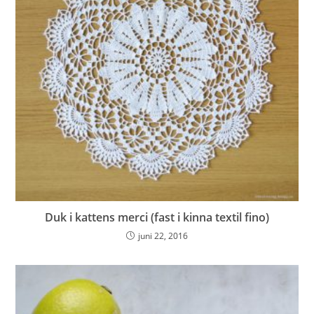
Duk i kattens merci (fast i kinna textil fino)
juni 22, 2016