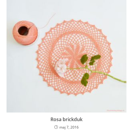
Rosa brickduk
maj 7, 2016