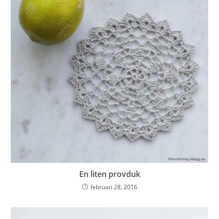
En liten provduk
februari 28, 2016