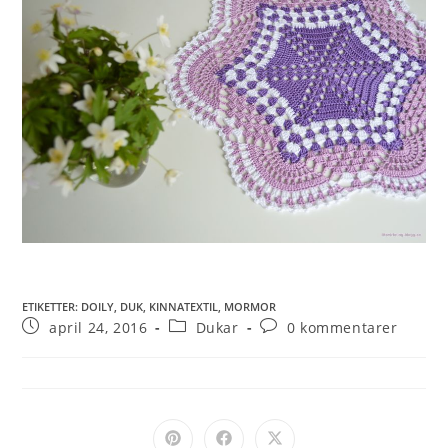
ETIKETTER
:
DOILY
,
DUK
,
KINNATEXTIL
,
MORMOR
april 24, 2016
Dukar
0 kommentarer