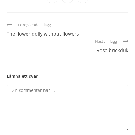
Föregående inlägg
The flower doily without flowers
Nästa inlägg
Rosa brickduk
Lämna ett svar