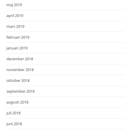
maj 2019
april 2019
mars 2019
februari 2019
januari 2019
december 2018
november 2018
oktober 2018
september 2018
augusti 2018
juli 2018
juni 2018