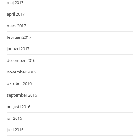
maj 2017
april 2017
mars 2017
februari 2017
januari 2017
december 2016
november 2016
oktober 2016
september 2016
augusti 2016
juli 2016
juni 2016