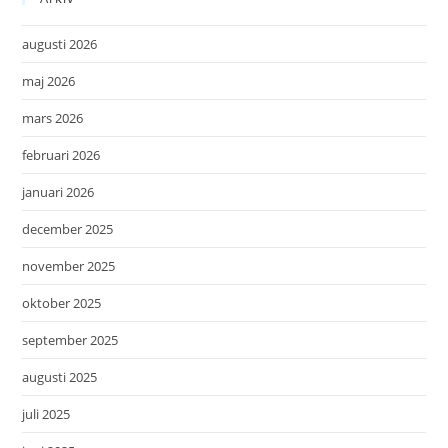
augusti 2026
maj 2026
mars 2026
februari 2026
januari 2026
december 2025
november 2025
oktober 2025
september 2025
augusti 2025
juli 2025