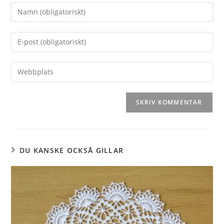
DU KANSKE OCKSÅ GILLAR