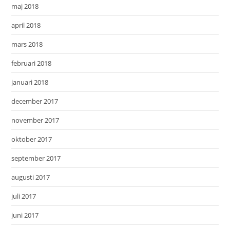
maj 2018
april 2018
mars 2018
februari 2018
januari 2018
december 2017
november 2017
oktober 2017
september 2017
augusti 2017
juli 2017
juni 2017