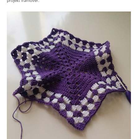
projekt framöver.