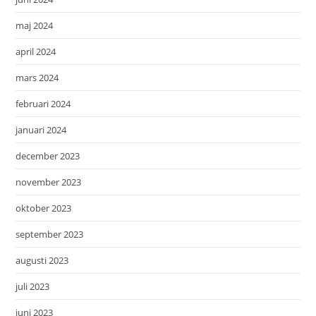
maj 2024
april 2024
mars 2024
februari 2024
januari 2024
december 2023
november 2023
oktober 2023
september 2023
augusti 2023
juli 2023
juni 2023