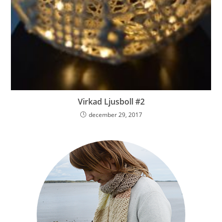
Virkad Ljusboll #2
december 29, 2017