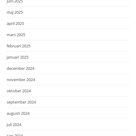
juni 2025
maj 2025
april 2025
mars 2025
februari 2025
januari 2025
december 2024
november 2024
oktober 2024
september 2024
augusti 2024
juli 2024
juni 2024