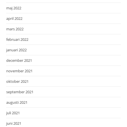
maj 2022
april 2022
mars 2022
februari 2022
januari 2022
december 2021
november 2021
oktober 2021
september 2021
augusti 2021
juli 2021
juni 2021