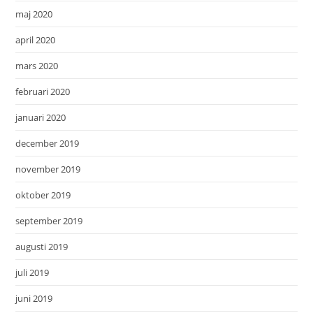
maj 2020
april 2020
mars 2020
februari 2020
januari 2020
december 2019
november 2019
oktober 2019
september 2019
augusti 2019
juli 2019
juni 2019