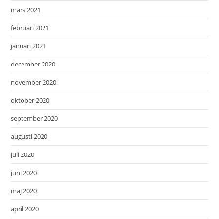
mars 2021
februari 2021
januari 2021
december 2020
november 2020
oktober 2020
september 2020
augusti 2020
juli 2020
juni 2020
maj 2020
april 2020