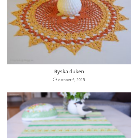
Ryska duken
oktober 6, 2015