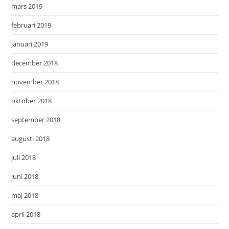
mars 2019
februari 2019
januari 2019
december 2018
november 2018
oktober 2018
september 2018
augusti 2018
juli 2018
juni 2018
maj 2018
april 2018