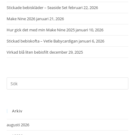
Stickade bebiskläder – Seaside Set
februari 22, 2026
Make Nine 2026
januari 21, 2026
Hur gick det med min Make Nine 2025
januari 10, 2026
Stickad bebiskofta – Vetle Babycardigan
januari 6, 2026
Virkad blå liten bebisfilt
december 29, 2025
Arkiv
augusti 2026