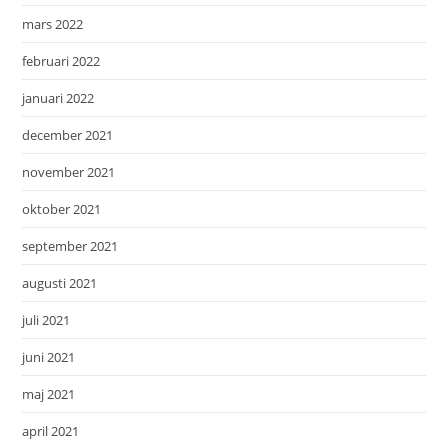
mars 2022
februari 2022
januari 2022
december 2021
november 2021
oktober 2021
september 2021
augusti 2021
juli 2021
juni 2021
maj 2021
april 2021