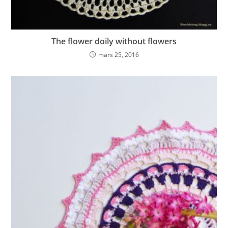
The flower doily without flowers
mars 25, 2016