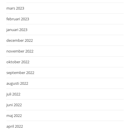
mars 2023
februari 2023
januari 2023
december 2022
november 2022
oktober 2022
september 2022
augusti 2022
juli 2022
juni 2022
maj 2022
april 2022