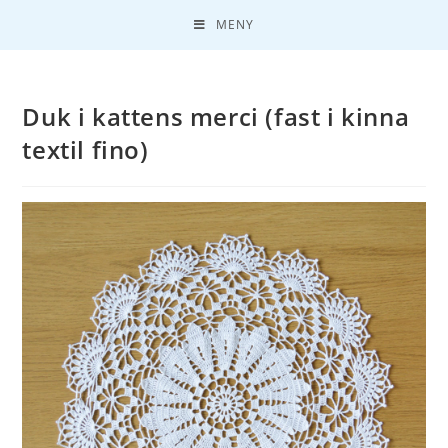
MENY
Duk i kattens merci (fast i kinna
textil fino)