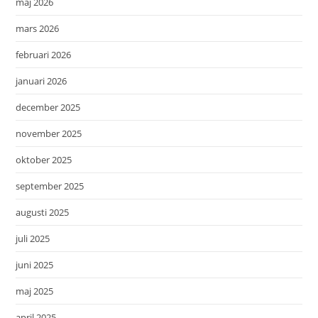
maj 2026
mars 2026
februari 2026
januari 2026
december 2025
november 2025
oktober 2025
september 2025
augusti 2025
juli 2025
juni 2025
maj 2025
april 2025