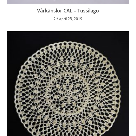
Vårkänslor CAL – Tussilago
april 25, 2019