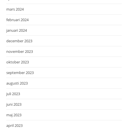
mars 2024
februari 2024
januari 2024
december 2023
november 2023
oktober 2023
september 2023
augusti 2023
juli 2023
juni 2023
maj 2023
april 2023