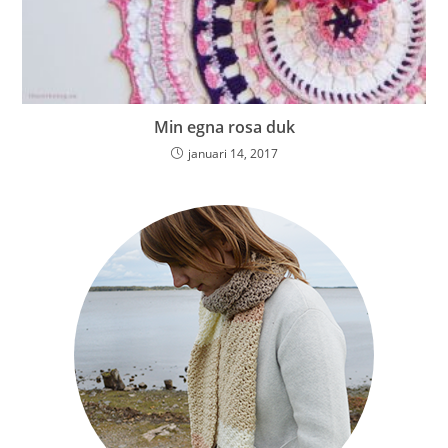
Min egna rosa duk
januari 14, 2017