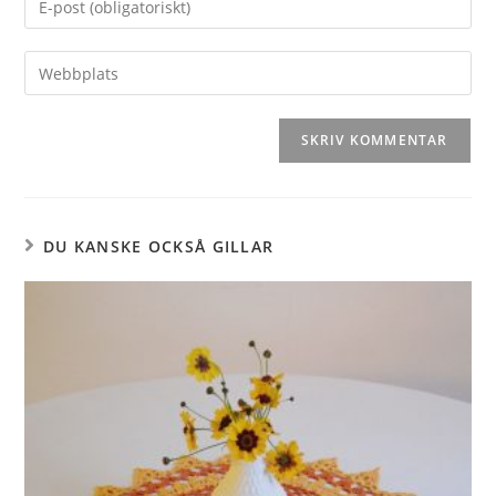
DU KANSKE OCKSÅ GILLAR