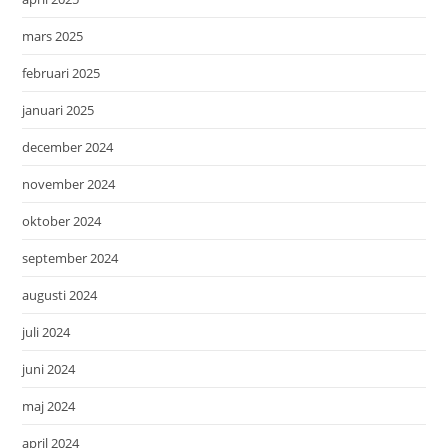
mars 2025
februari 2025
januari 2025
december 2024
november 2024
oktober 2024
september 2024
augusti 2024
juli 2024
juni 2024
maj 2024
april 2024