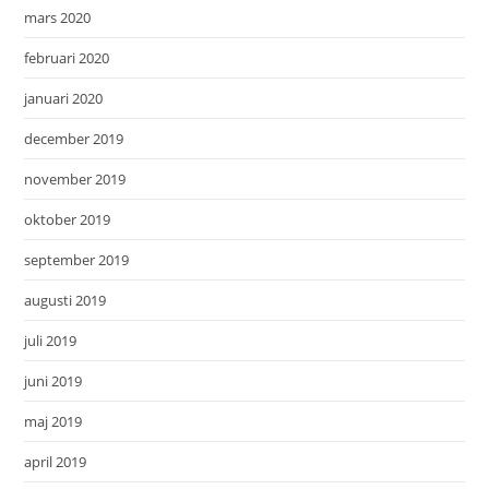
mars 2020
februari 2020
januari 2020
december 2019
november 2019
oktober 2019
september 2019
augusti 2019
juli 2019
juni 2019
maj 2019
april 2019