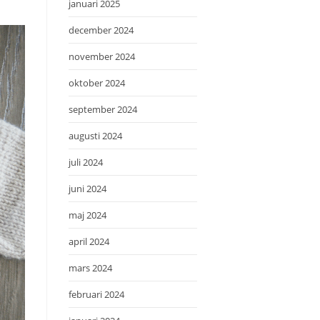
januari 2025
december 2024
november 2024
oktober 2024
september 2024
augusti 2024
juli 2024
juni 2024
maj 2024
april 2024
mars 2024
februari 2024