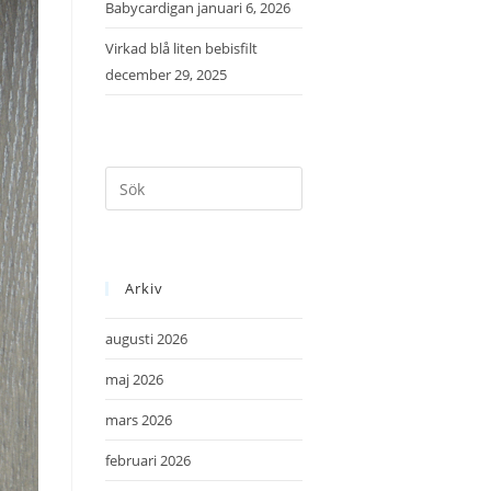
Babycardigan
januari 6, 2026
Virkad blå liten bebisfilt
december 29, 2025
Arkiv
augusti 2026
maj 2026
mars 2026
februari 2026