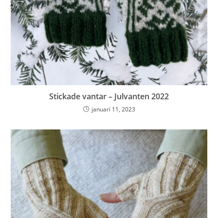
Stickade vantar – Julvanten 2022
januari 11, 2023