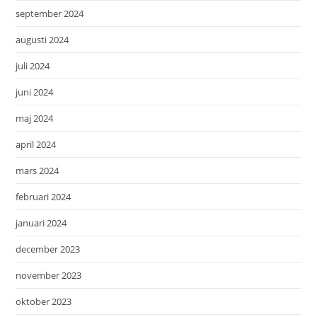
september 2024
augusti 2024
juli 2024
juni 2024
maj 2024
april 2024
mars 2024
februari 2024
januari 2024
december 2023
november 2023
oktober 2023