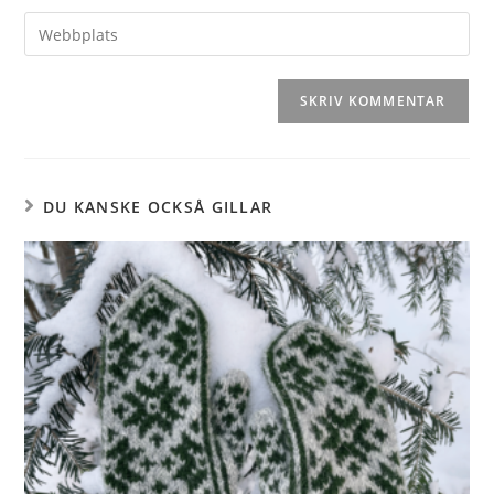
DU KANSKE OCKSÅ GILLAR