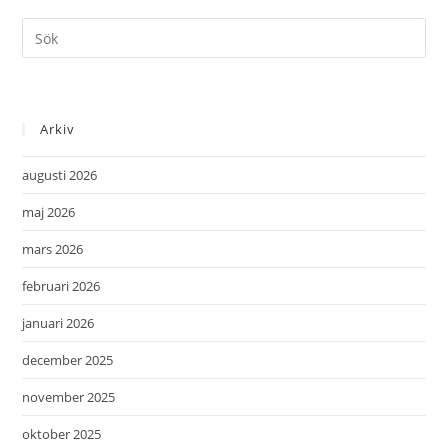
Arkiv
augusti 2026
maj 2026
mars 2026
februari 2026
januari 2026
december 2025
november 2025
oktober 2025