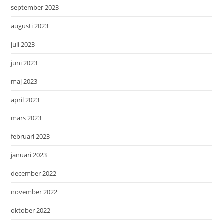
september 2023
augusti 2023
juli 2023
juni 2023
maj 2023
april 2023
mars 2023
februari 2023
januari 2023
december 2022
november 2022
oktober 2022