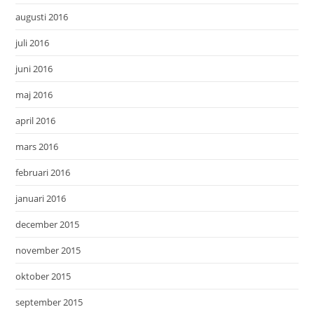
augusti 2016
juli 2016
juni 2016
maj 2016
april 2016
mars 2016
februari 2016
januari 2016
december 2015
november 2015
oktober 2015
september 2015