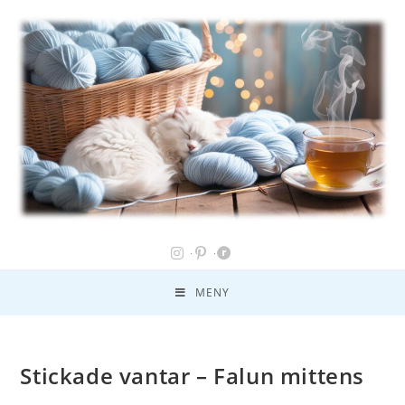
MENY
Stickade vantar – Falun mittens