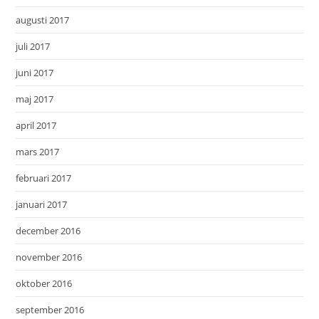
augusti 2017
juli 2017
juni 2017
maj 2017
april 2017
mars 2017
februari 2017
januari 2017
december 2016
november 2016
oktober 2016
september 2016