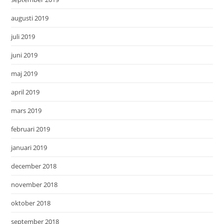
augusti 2019
juli 2019
juni 2019
maj 2019
april 2019
mars 2019
februari 2019
januari 2019
december 2018
november 2018
oktober 2018
september 2018