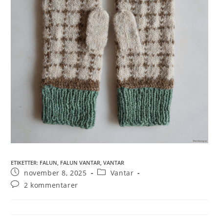
ETIKETTER
:
FALUN
,
FALUN VANTAR
,
VANTAR
november 8, 2025
Vantar
2 kommentarer