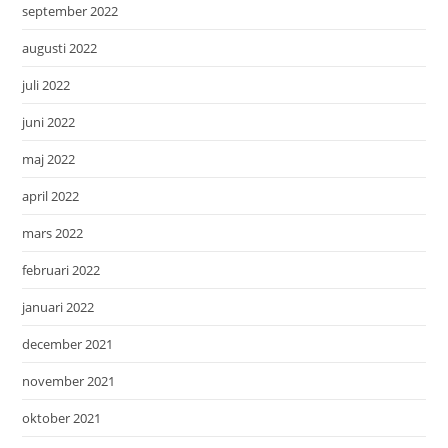
september 2022
augusti 2022
juli 2022
juni 2022
maj 2022
april 2022
mars 2022
februari 2022
januari 2022
december 2021
november 2021
oktober 2021