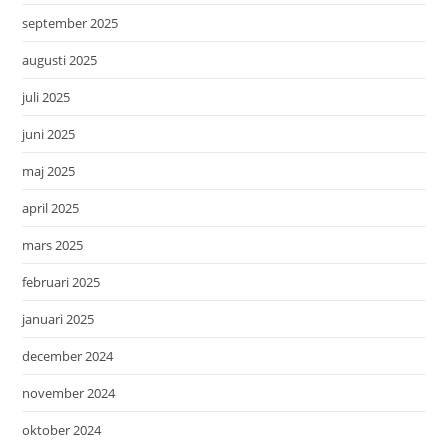
september 2025
augusti 2025
juli 2025
juni 2025
maj 2025
april 2025
mars 2025
februari 2025
januari 2025
december 2024
november 2024
oktober 2024