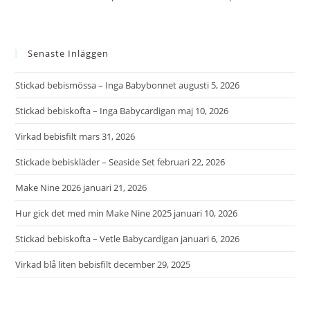
Senaste Inläggen
Stickad bebismössa – Inga Babybonnet
augusti 5, 2026
Stickad bebiskofta – Inga Babycardigan
maj 10, 2026
Virkad bebisfilt
mars 31, 2026
Stickade bebiskläder – Seaside Set
februari 22, 2026
Make Nine 2026
januari 21, 2026
Hur gick det med min Make Nine 2025
januari 10, 2026
Stickad bebiskofta – Vetle Babycardigan
januari 6, 2026
Virkad blå liten bebisfilt
december 29, 2025