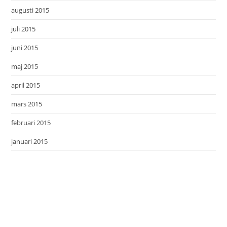
augusti 2015
juli 2015
juni 2015
maj 2015
april 2015
mars 2015
februari 2015
januari 2015