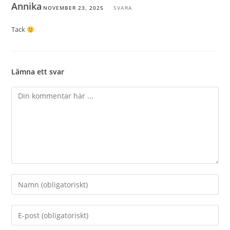
Annika
NOVEMBER 23, 2025
SVARA
Tack
Lämna ett svar