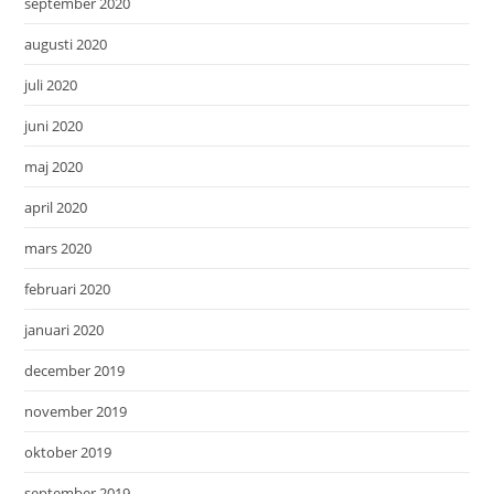
september 2020
augusti 2020
juli 2020
juni 2020
maj 2020
april 2020
mars 2020
februari 2020
januari 2020
december 2019
november 2019
oktober 2019
september 2019