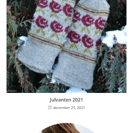
Julvanten 2021
december 25, 2021