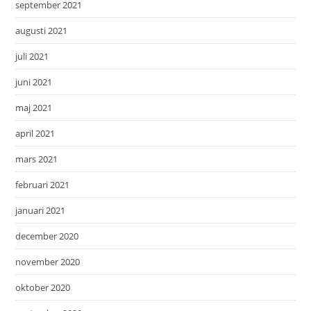
september 2021
augusti 2021
juli 2021
juni 2021
maj 2021
april 2021
mars 2021
februari 2021
januari 2021
december 2020
november 2020
oktober 2020