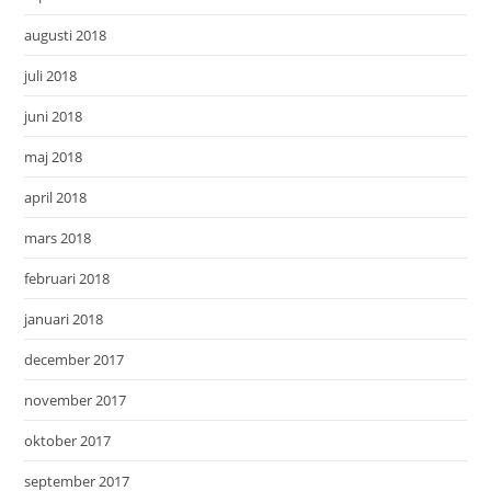
augusti 2018
juli 2018
juni 2018
maj 2018
april 2018
mars 2018
februari 2018
januari 2018
december 2017
november 2017
oktober 2017
september 2017