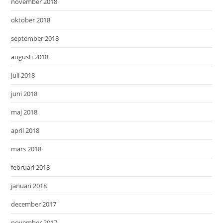
november 2018
oktober 2018
september 2018
augusti 2018
juli 2018
juni 2018
maj 2018
april 2018
mars 2018
februari 2018
januari 2018
december 2017
november 2017