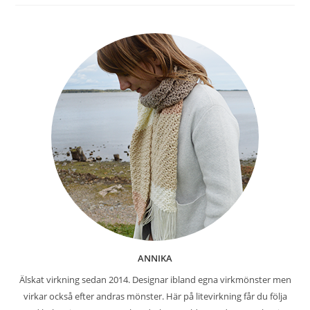
ANNIKA
Älskat virkning sedan 2014. Designar ibland egna virkmönster men
virkar också efter andras mönster. Här på litevirkning får du följa