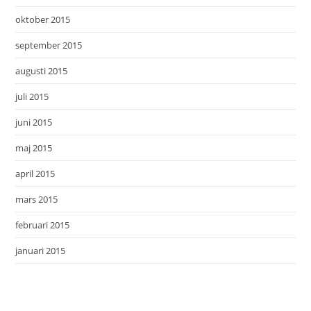
oktober 2015
september 2015
augusti 2015
juli 2015
juni 2015
maj 2015
april 2015
mars 2015
februari 2015
januari 2015