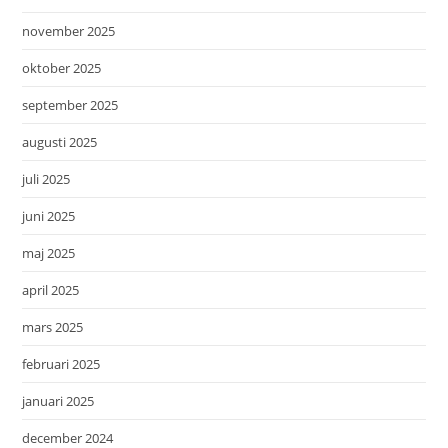
november 2025
oktober 2025
september 2025
augusti 2025
juli 2025
juni 2025
maj 2025
april 2025
mars 2025
februari 2025
januari 2025
december 2024