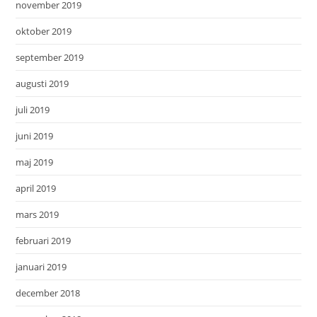
november 2019
oktober 2019
september 2019
augusti 2019
juli 2019
juni 2019
maj 2019
april 2019
mars 2019
februari 2019
januari 2019
december 2018