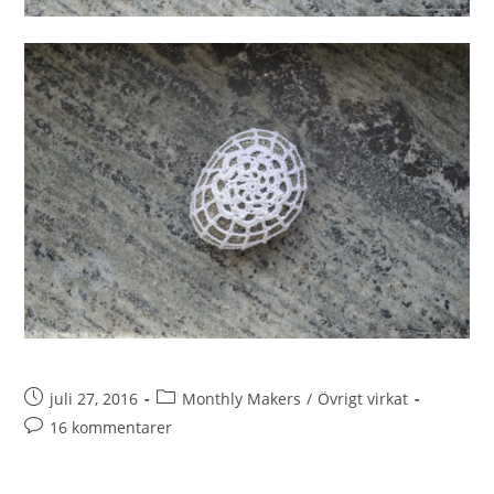
juli 27, 2016
Monthly Makers
/
Övrigt virkat
16 kommentarer