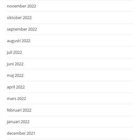
november 2022
oktober 2022
september 2022
augusti 2022
juli 2022
juni 2022
maj 2022
april 2022
mars 2022
februari 2022
januari 2022
december 2021