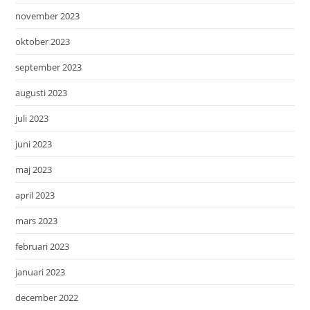
november 2023
oktober 2023
september 2023
augusti 2023
juli 2023
juni 2023
maj 2023
april 2023
mars 2023
februari 2023
januari 2023
december 2022