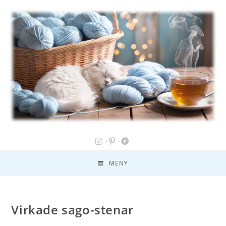
MENY
Virkade sago-stenar