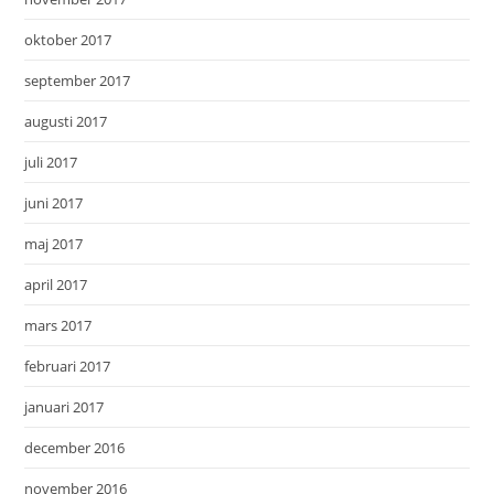
oktober 2017
september 2017
augusti 2017
juli 2017
juni 2017
maj 2017
april 2017
mars 2017
februari 2017
januari 2017
december 2016
november 2016