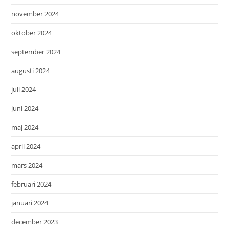
november 2024
oktober 2024
september 2024
augusti 2024
juli 2024
juni 2024
maj 2024
april 2024
mars 2024
februari 2024
januari 2024
december 2023