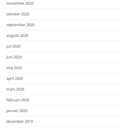
november 2020
oktober 2020
september 2020
augusti 2020
juli 2020
juni 2020
maj 2020
april 2020
mars 2020
februari 2020
januari 2020
december 2019