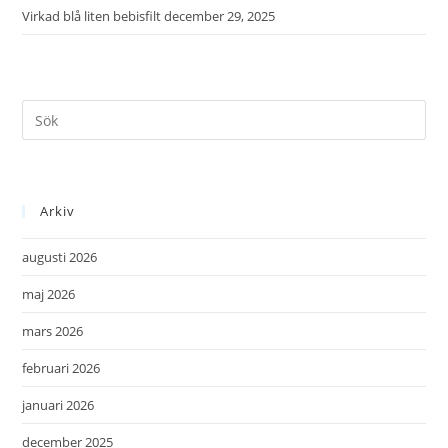
Virkad blå liten bebisfilt
december 29, 2025
Arkiv
augusti 2026
maj 2026
mars 2026
februari 2026
januari 2026
december 2025