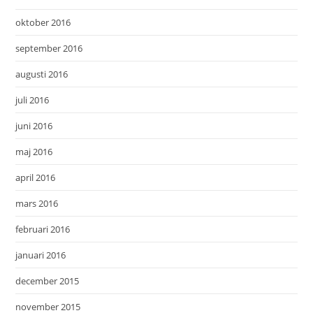
oktober 2016
september 2016
augusti 2016
juli 2016
juni 2016
maj 2016
april 2016
mars 2016
februari 2016
januari 2016
december 2015
november 2015