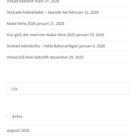
Virkad bebisfilt
mars 31, 2026
Stickade bebiskläder – Seaside Set
februari 22, 2026
Make Nine 2026
januari 21, 2026
Hur gick det med min Make Nine 2025
januari 10, 2026
Stickad bebiskofta – Vetle Babycardigan
januari 6, 2026
Virkad blå liten bebisfilt
december 29, 2025
Arkiv
augusti 2026