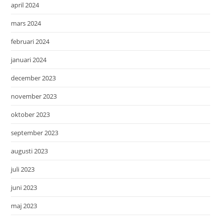
april 2024
mars 2024
februari 2024
januari 2024
december 2023
november 2023
oktober 2023
september 2023
augusti 2023
juli 2023
juni 2023
maj 2023