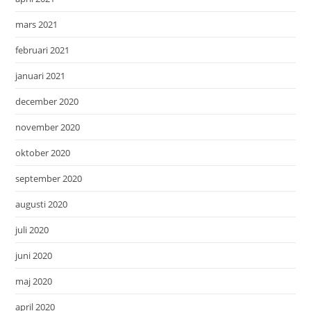
mars 2021
februari 2021
januari 2021
december 2020
november 2020
oktober 2020
september 2020
augusti 2020
juli 2020
juni 2020
maj 2020
april 2020