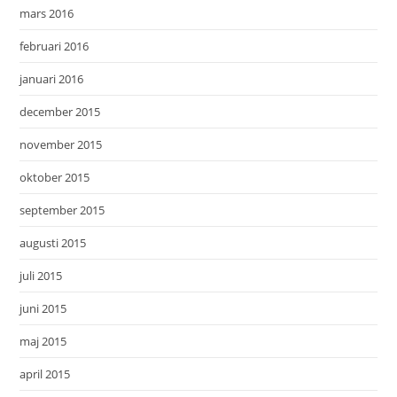
mars 2016
februari 2016
januari 2016
december 2015
november 2015
oktober 2015
september 2015
augusti 2015
juli 2015
juni 2015
maj 2015
april 2015