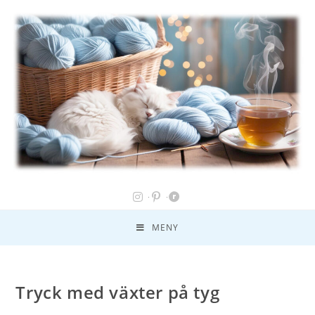
MENY
Tryck med växter på tyg