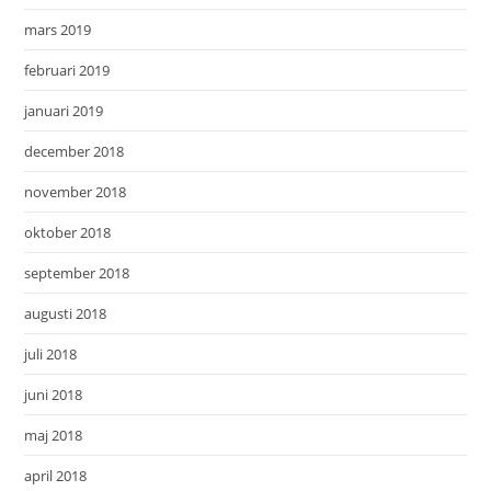
mars 2019
februari 2019
januari 2019
december 2018
november 2018
oktober 2018
september 2018
augusti 2018
juli 2018
juni 2018
maj 2018
april 2018