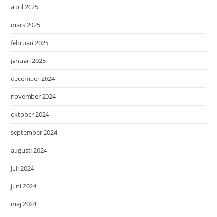
april 2025
mars 2025
februari 2025
januari 2025
december 2024
november 2024
oktober 2024
september 2024
augusti 2024
juli 2024
juni 2024
maj 2024