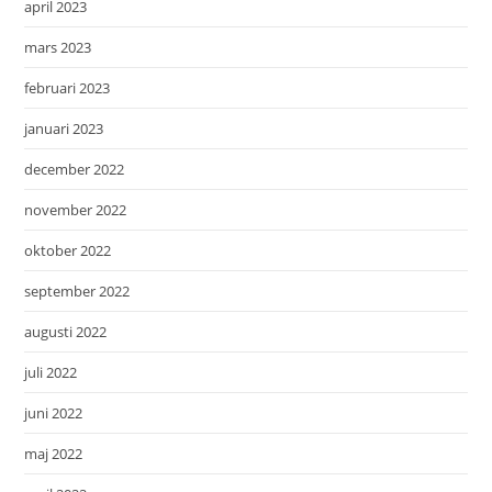
april 2023
mars 2023
februari 2023
januari 2023
december 2022
november 2022
oktober 2022
september 2022
augusti 2022
juli 2022
juni 2022
maj 2022