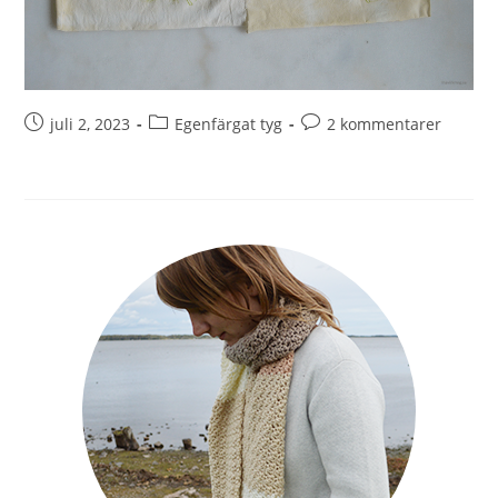
juli 2, 2023
Egenfärgat tyg
2 kommentarer