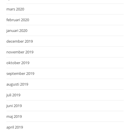
mars 2020
februari 2020
januari 2020
december 2019
november 2019
oktober 2019
september 2019
augusti 2019
juli 2019
juni 2019
maj 2019
april 2019