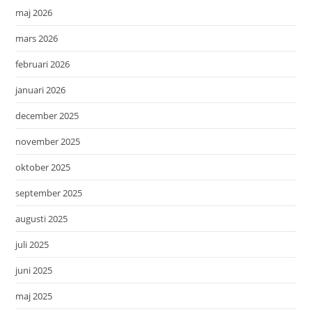
maj 2026
mars 2026
februari 2026
januari 2026
december 2025
november 2025
oktober 2025
september 2025
augusti 2025
juli 2025
juni 2025
maj 2025