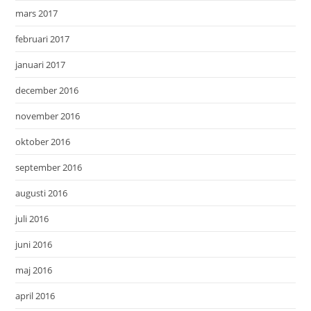
mars 2017
februari 2017
januari 2017
december 2016
november 2016
oktober 2016
september 2016
augusti 2016
juli 2016
juni 2016
maj 2016
april 2016