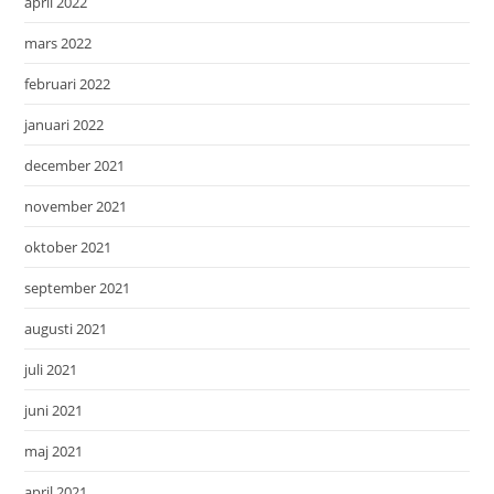
april 2022
mars 2022
februari 2022
januari 2022
december 2021
november 2021
oktober 2021
september 2021
augusti 2021
juli 2021
juni 2021
maj 2021
april 2021