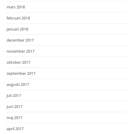
mars 2018
februari 2018
januari 2018
december 2017
november 2017
oktober 2017
september 2017
augusti 2017
juli 2017
juni 2017
maj 2017
april 2017