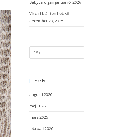
Babycardigan
januari 6, 2026
Virkad blå liten bebisfilt
december 29, 2025
Arkiv
augusti 2026
maj 2026
mars 2026
februari 2026