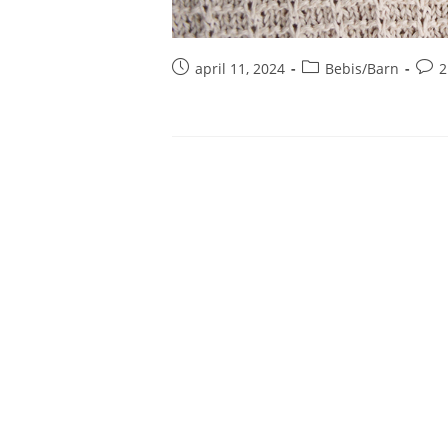
april 11, 2024
Bebis/Barn
2