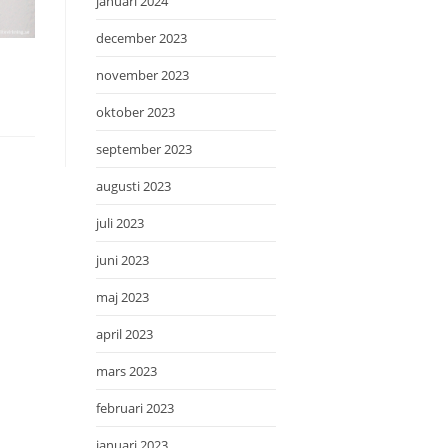
januari 2024
december 2023
november 2023
oktober 2023
september 2023
augusti 2023
juli 2023
juni 2023
maj 2023
april 2023
mars 2023
februari 2023
januari 2023