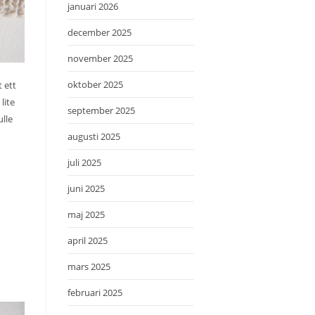
januari 2026
december 2025
november 2025
oktober 2025
t ett
lite
september 2025
ulle
augusti 2025
juli 2025
juni 2025
maj 2025
april 2025
mars 2025
februari 2025