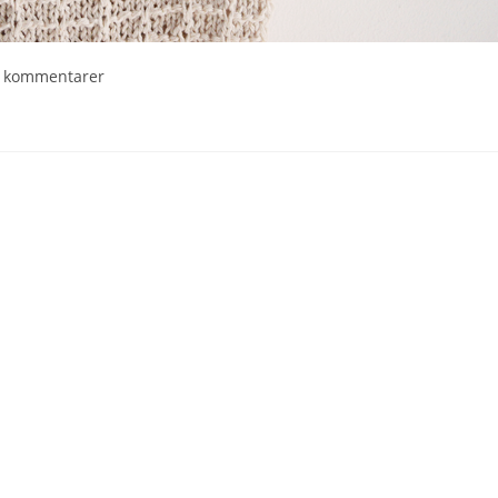
 kommentarer