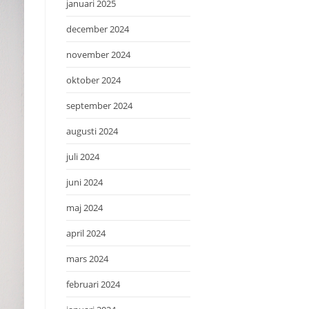
januari 2025
december 2024
november 2024
oktober 2024
september 2024
augusti 2024
juli 2024
juni 2024
maj 2024
april 2024
mars 2024
februari 2024