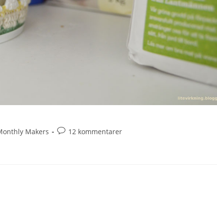
Monthly Makers
12 kommentarer