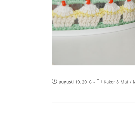
augusti 19, 2016
Kakor & Mat
/