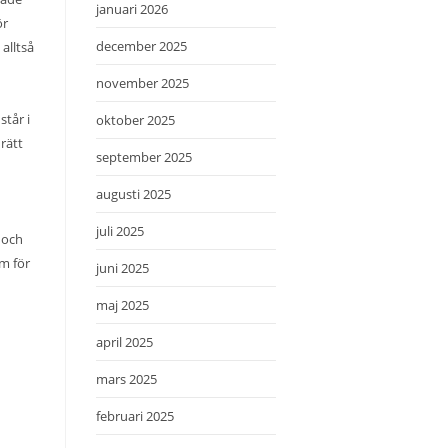
januari 2026
ör
december 2025
alltså
november 2025
står i
oktober 2025
rätt
september 2025
augusti 2025
juli 2025
t och
om för
juni 2025
maj 2025
april 2025
mars 2025
februari 2025