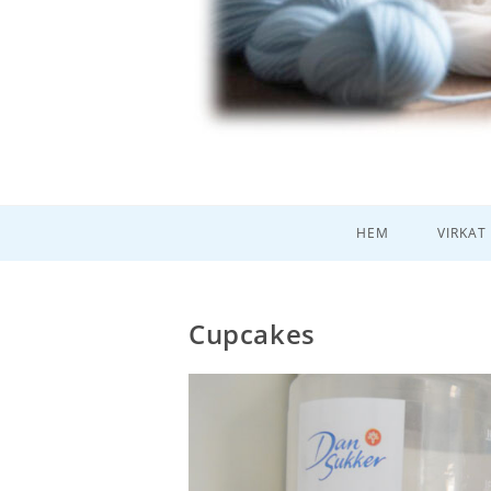
HEM
VIRKAT
Cupcakes