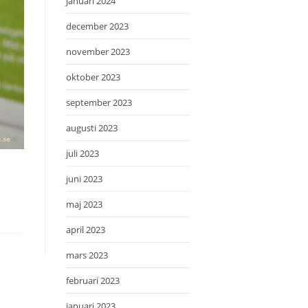
januari 2024
december 2023
november 2023
oktober 2023
september 2023
augusti 2023
juli 2023
juni 2023
maj 2023
april 2023
mars 2023
februari 2023
januari 2023