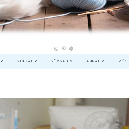
STICKAT
SÖMNAD
ANNAT
MÖNS