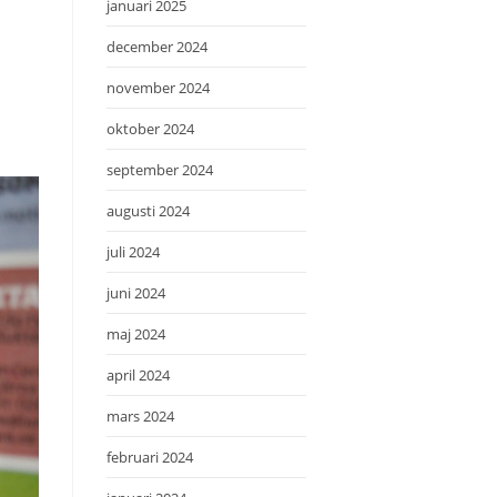
januari 2025
december 2024
november 2024
oktober 2024
september 2024
augusti 2024
juli 2024
juni 2024
maj 2024
april 2024
mars 2024
februari 2024