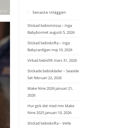
Senaste Inläggen
Stickad bebismössa – Inga
Babybonnet
augusti 5, 2026
Stickad bebiskofta – Inga
Babycardigan
maj 10, 2026
Virkad bebisfilt
mars 31, 2026
Stickade bebiskläder – Seaside
Set
februari 22, 2026
Make Nine 2026
januari 21,
2026
Hur gick det med min Make
Nine 2025
januari 10, 2026
Stickad bebiskofta – Vetle