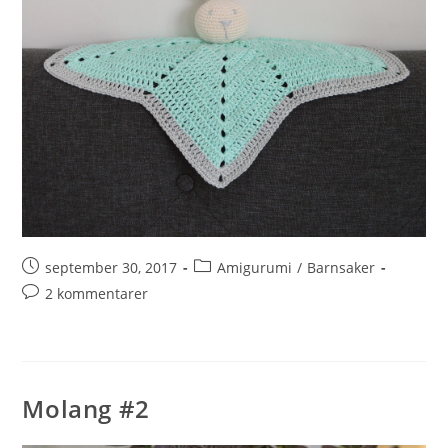
september 30, 2017
Amigurumi
/
Barnsaker
2 kommentarer
Molang #2