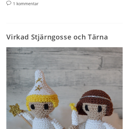
1 kommentar
Virkad Stjärngosse och Tärna