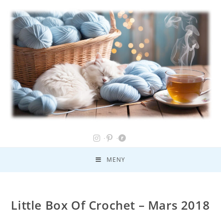
MENY
Little Box Of Crochet – Mars 2018