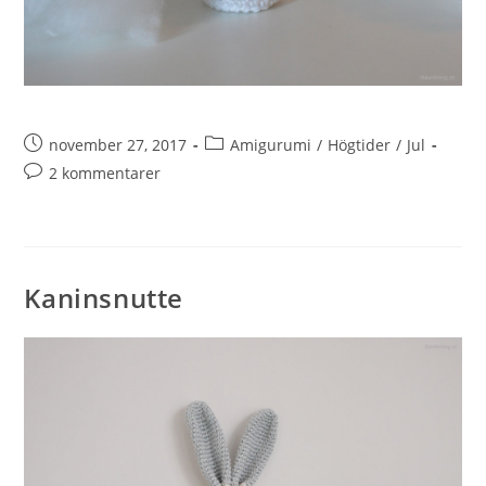
november 27, 2017
Amigurumi
/
Högtider
/
Jul
2 kommentarer
Kaninsnutte