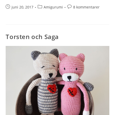
juni 20, 2017
Amigurumi
8 kommentarer
Torsten och Saga