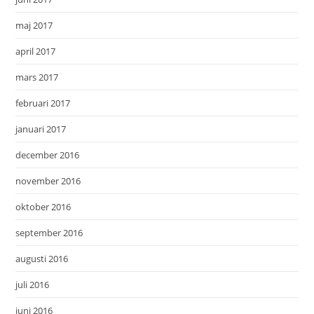
maj 2017
april 2017
mars 2017
februari 2017
januari 2017
december 2016
november 2016
oktober 2016
september 2016
augusti 2016
juli 2016
juni 2016