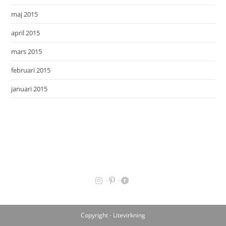
maj 2015
april 2015
mars 2015
februari 2015
januari 2015
Copyright - Litevirkning