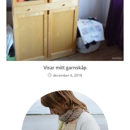
Visar mitt garnskåp
december 6, 2018