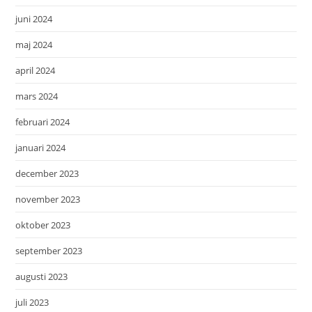
juni 2024
maj 2024
april 2024
mars 2024
februari 2024
januari 2024
december 2023
november 2023
oktober 2023
september 2023
augusti 2023
juli 2023