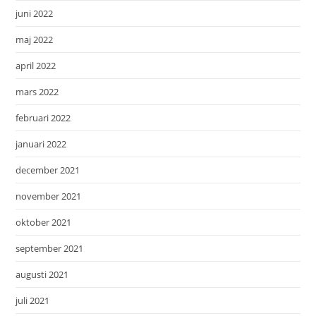
juni 2022
maj 2022
april 2022
mars 2022
februari 2022
januari 2022
december 2021
november 2021
oktober 2021
september 2021
augusti 2021
juli 2021