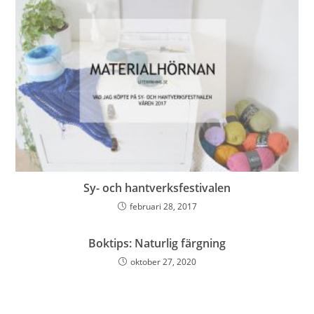
Sy- och hantverksfestivalen
februari 28, 2017
Boktips: Naturlig färgning
oktober 27, 2020