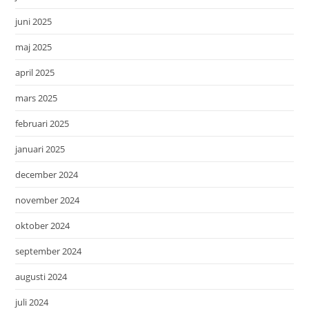
juni 2025
maj 2025
april 2025
mars 2025
februari 2025
januari 2025
december 2024
november 2024
oktober 2024
september 2024
augusti 2024
juli 2024