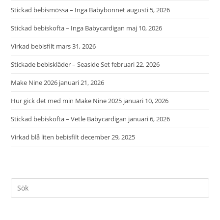
Stickad bebismössa – Inga Babybonnet
augusti 5, 2026
Stickad bebiskofta – Inga Babycardigan
maj 10, 2026
Virkad bebisfilt
mars 31, 2026
Stickade bebiskläder – Seaside Set
februari 22, 2026
Make Nine 2026
januari 21, 2026
Hur gick det med min Make Nine 2025
januari 10, 2026
Stickad bebiskofta – Vetle Babycardigan
januari 6, 2026
Virkad blå liten bebisfilt
december 29, 2025