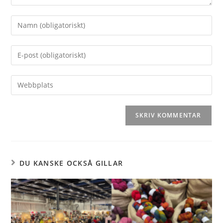
DU KANSKE OCKSÅ GILLAR