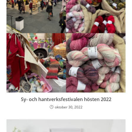
Sy- och hantverksfestivalen hösten 2022
oktober 30, 2022