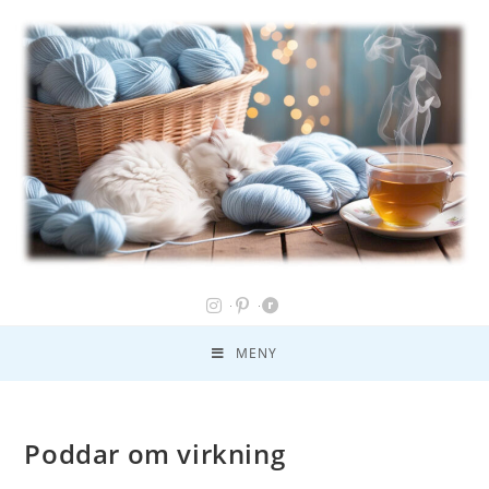
MENY
Poddar om virkning