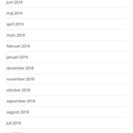
juni 2019
maj 2019
april 2019
mars 2019
februari 2019
januari 2019
december 2018
november 2018
oktober 2018
september 2018
augusti 2018
juli 2018