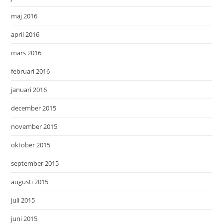
maj 2016
april 2016
mars 2016
februari 2016
januari 2016
december 2015
november 2015
oktober 2015
september 2015
augusti 2015
juli 2015
juni 2015