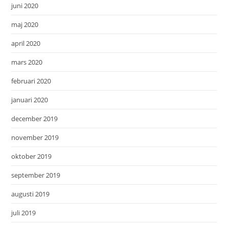
juni 2020
maj 2020
april 2020
mars 2020
februari 2020
januari 2020
december 2019
november 2019
oktober 2019
september 2019
augusti 2019
juli 2019