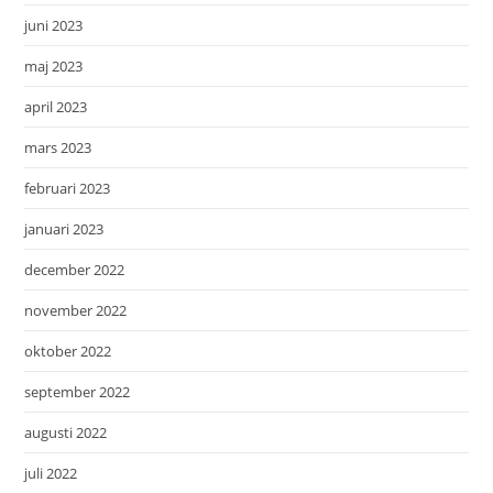
juni 2023
maj 2023
april 2023
mars 2023
februari 2023
januari 2023
december 2022
november 2022
oktober 2022
september 2022
augusti 2022
juli 2022