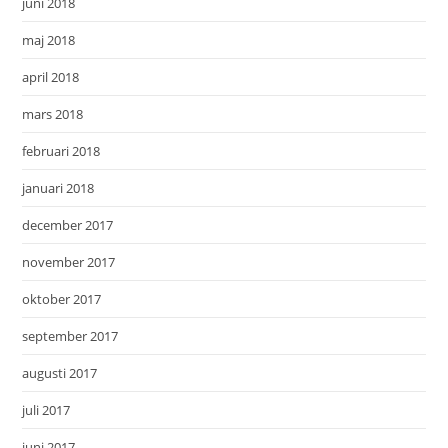
juni 2018
maj 2018
april 2018
mars 2018
februari 2018
januari 2018
december 2017
november 2017
oktober 2017
september 2017
augusti 2017
juli 2017
juni 2017