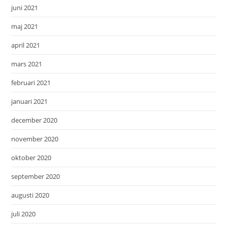
juni 2021
maj 2021
april 2021
mars 2021
februari 2021
januari 2021
december 2020
november 2020
oktober 2020
september 2020
augusti 2020
juli 2020