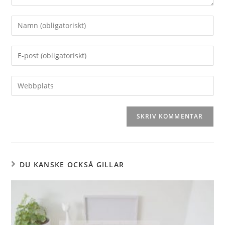
DU KANSKE OCKSÅ GILLAR