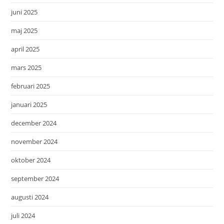
juni 2025
maj 2025
april 2025
mars 2025
februari 2025
januari 2025
december 2024
november 2024
oktober 2024
september 2024
augusti 2024
juli 2024