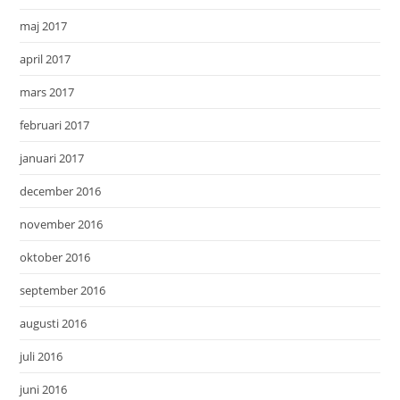
maj 2017
april 2017
mars 2017
februari 2017
januari 2017
december 2016
november 2016
oktober 2016
september 2016
augusti 2016
juli 2016
juni 2016