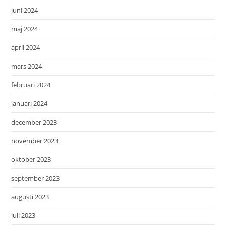
juni 2024
maj 2024
april 2024
mars 2024
februari 2024
januari 2024
december 2023
november 2023
oktober 2023
september 2023
augusti 2023
juli 2023