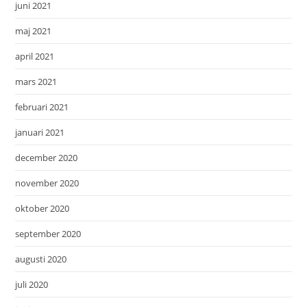
juni 2021
maj 2021
april 2021
mars 2021
februari 2021
januari 2021
december 2020
november 2020
oktober 2020
september 2020
augusti 2020
juli 2020