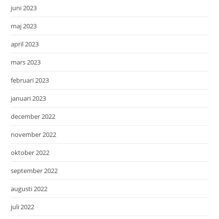
juni 2023
maj 2023
april 2023
mars 2023
februari 2023
januari 2023
december 2022
november 2022
oktober 2022
september 2022
augusti 2022
juli 2022