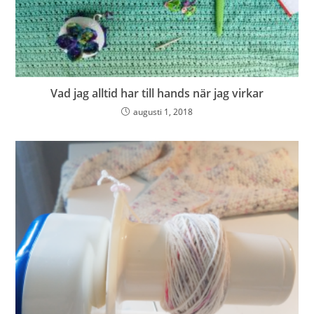
Vad jag alltid har till hands när jag virkar
augusti 1, 2018