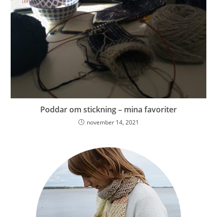
Poddar om stickning – mina favoriter
november 14, 2021