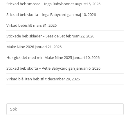
Stickad bebismössa – Inga Babybonnet
augusti 5, 2026
Stickad bebiskofta – Inga Babycardigan
maj 10, 2026
Virkad bebisfilt
mars 31, 2026
Stickade bebiskläder – Seaside Set
februari 22, 2026
Make Nine 2026
januari 21, 2026
Hur gick det med min Make Nine 2025
januari 10, 2026
Stickad bebiskofta – Vetle Babycardigan
januari 6, 2026
Virkad blå liten bebisfilt
december 29, 2025