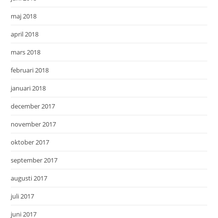
maj 2018
april 2018
mars 2018
februari 2018
januari 2018
december 2017
november 2017
oktober 2017
september 2017
augusti 2017
juli 2017
juni 2017