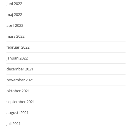
juni 2022
maj 2022
april 2022
mars 2022
februari 2022
januari 2022
december 2021
november 2021
oktober 2021
september 2021
augusti 2021
juli 2021