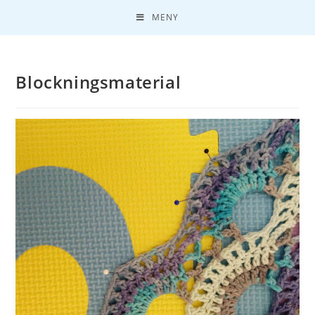
MENY
Blockningsmaterial