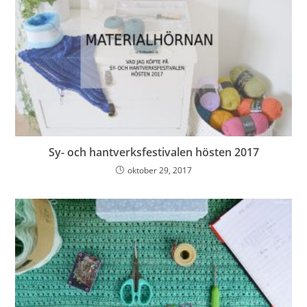
Sy- och hantverksfestivalen hösten 2017
oktober 29, 2017