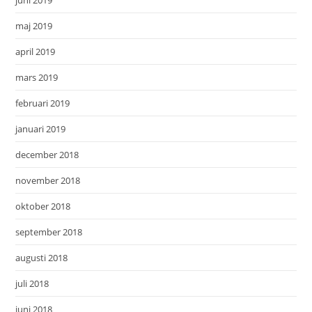
maj 2019
april 2019
mars 2019
februari 2019
januari 2019
december 2018
november 2018
oktober 2018
september 2018
augusti 2018
juli 2018
juni 2018