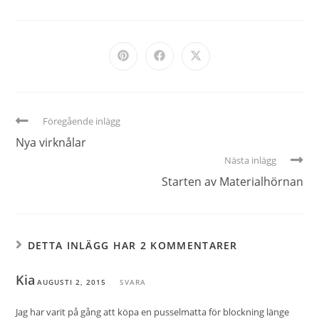
Föregående inlägg
Nya virknålar
Nästa inlägg
Starten av Materialhörnan
DETTA INLÄGG HAR 2 KOMMENTARER
Kia
AUGUSTI 2, 2015
SVARA
Jag har varit på gång att köpa en pusselmatta för blockning länge