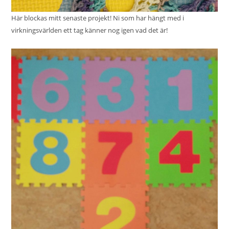
Här blockas mitt senaste projekt! Ni som har hängt med i
virkningsvärlden ett tag känner nog igen vad det är!