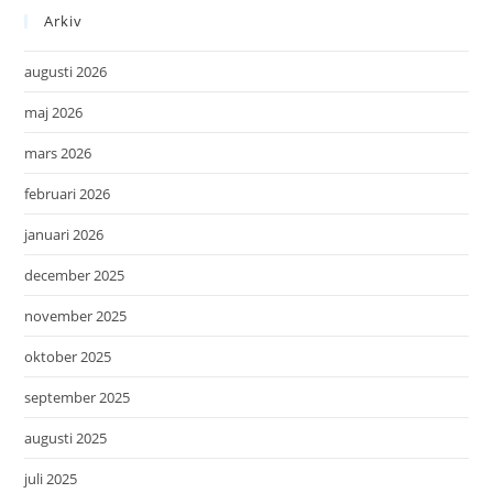
Arkiv
augusti 2026
maj 2026
mars 2026
februari 2026
januari 2026
december 2025
november 2025
oktober 2025
september 2025
augusti 2025
juli 2025