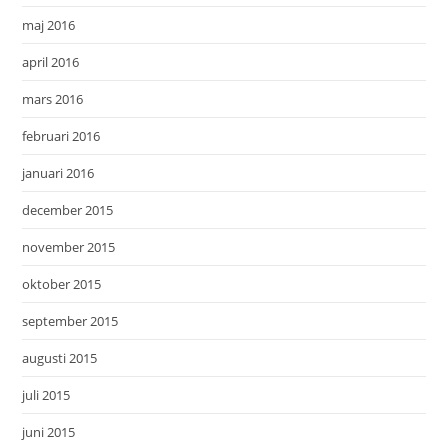
maj 2016
april 2016
mars 2016
februari 2016
januari 2016
december 2015
november 2015
oktober 2015
september 2015
augusti 2015
juli 2015
juni 2015