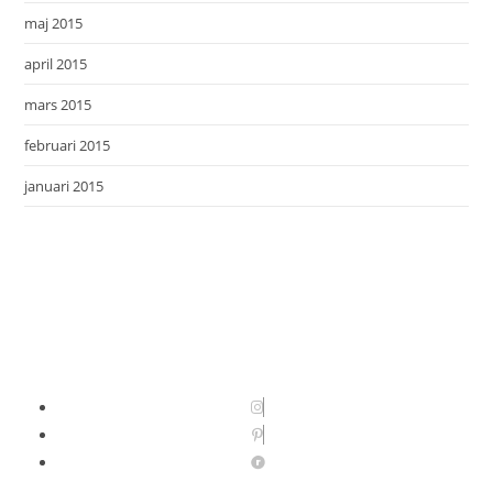
maj 2015
april 2015
mars 2015
februari 2015
januari 2015