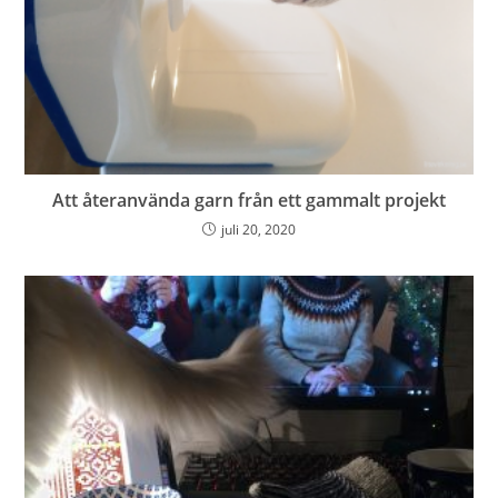
Att återanvända garn från ett gammalt projekt
juli 20, 2020