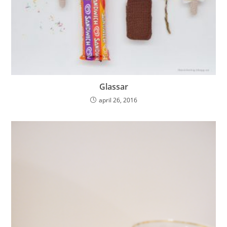
Glassar
april 26, 2016