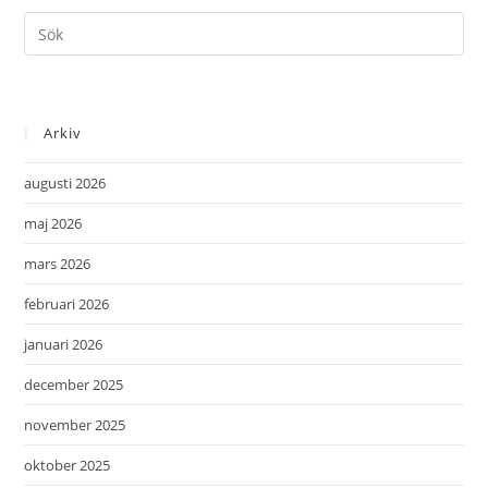
Arkiv
augusti 2026
maj 2026
mars 2026
februari 2026
januari 2026
december 2025
november 2025
oktober 2025