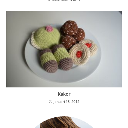
Kakor
januari 18, 2015