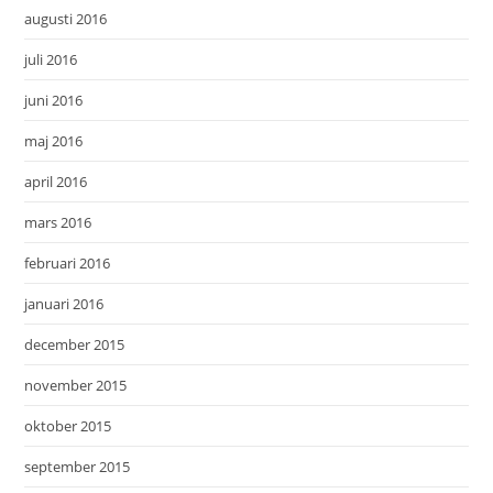
augusti 2016
juli 2016
juni 2016
maj 2016
april 2016
mars 2016
februari 2016
januari 2016
december 2015
november 2015
oktober 2015
september 2015