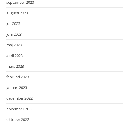
september 2023
augusti 2023
juli 2023
juni 2023
maj 2023
april 2023
mars 2023
februari 2023
januari 2023
december 2022
november 2022
oktober 2022