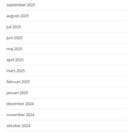
september 2025
augusti 2025
juli 2025
juni 2025
maj 2025
april 2025
mars 2025
februari 2025
januari 2025
december 2024
november 2024
oktober 2024