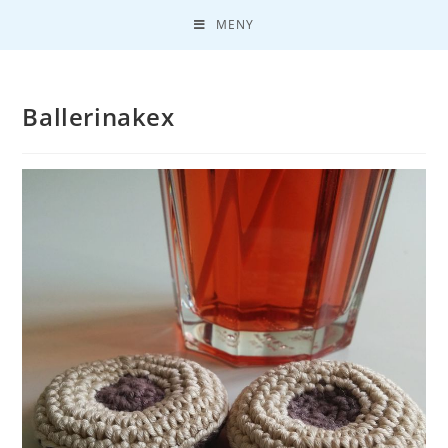
MENY
Ballerinakex