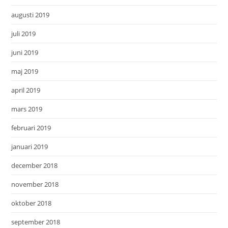
augusti 2019
juli 2019
juni 2019
maj 2019
april 2019
mars 2019
februari 2019
januari 2019
december 2018
november 2018
oktober 2018
september 2018