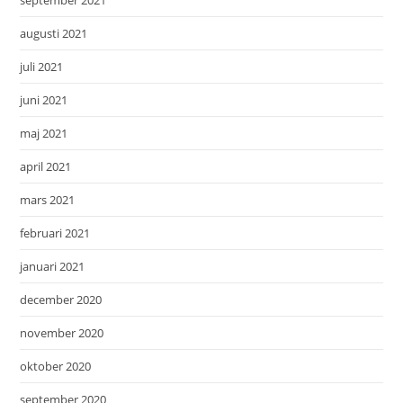
september 2021
augusti 2021
juli 2021
juni 2021
maj 2021
april 2021
mars 2021
februari 2021
januari 2021
december 2020
november 2020
oktober 2020
september 2020