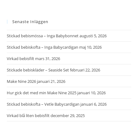
Senaste Inläggen
Stickad bebismössa – Inga Babybonnet
augusti 5, 2026
Stickad bebiskofta – Inga Babycardigan
maj 10, 2026
Virkad bebisfilt
mars 31, 2026
Stickade bebiskläder – Seaside Set
februari 22, 2026
Make Nine 2026
januari 21, 2026
Hur gick det med min Make Nine 2025
januari 10, 2026
Stickad bebiskofta – Vetle Babycardigan
januari 6, 2026
Virkad blå liten bebisfilt
december 29, 2025