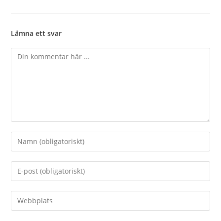
Lämna ett svar