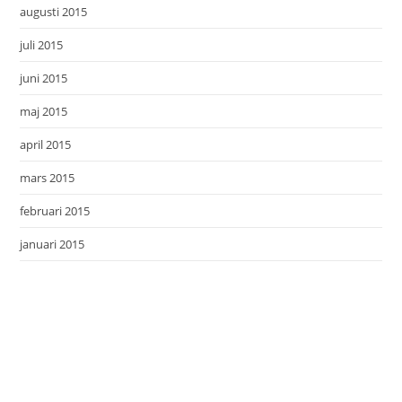
augusti 2015
juli 2015
juni 2015
maj 2015
april 2015
mars 2015
februari 2015
januari 2015