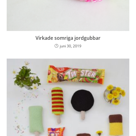
Virkade somriga jordgubbar
juni 30, 2019