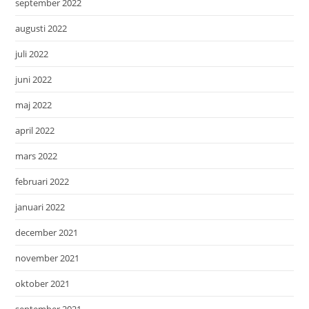
september 2022
augusti 2022
juli 2022
juni 2022
maj 2022
april 2022
mars 2022
februari 2022
januari 2022
december 2021
november 2021
oktober 2021