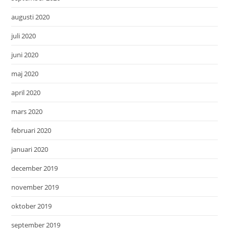
augusti 2020
juli 2020
juni 2020
maj 2020
april 2020
mars 2020
februari 2020
januari 2020
december 2019
november 2019
oktober 2019
september 2019