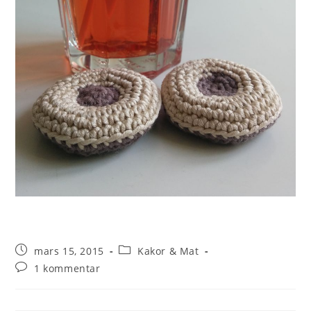
mars 15, 2015
Kakor & Mat
1 kommentar