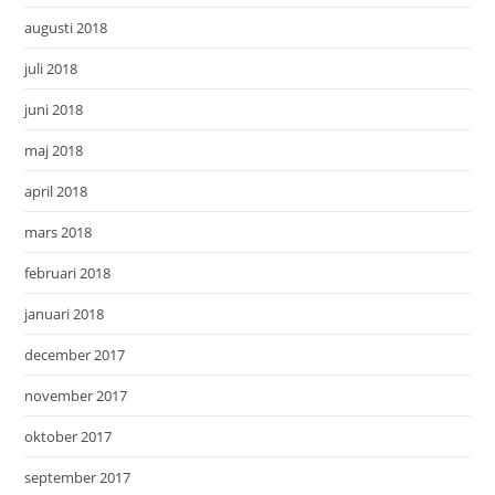
augusti 2018
juli 2018
juni 2018
maj 2018
april 2018
mars 2018
februari 2018
januari 2018
december 2017
november 2017
oktober 2017
september 2017