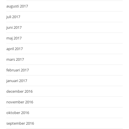
augusti 2017
juli 2017
juni 2017
maj 2017
april 2017
mars 2017
februari 2017
januari 2017
december 2016
november 2016
oktober 2016
september 2016