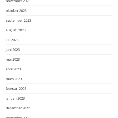
november 2023
oktober 2023
september 2023
augusti 2023
juli 2023
juni 2023
maj 2023
april 2023
mars 2023
februari 2023
januari 2023
december 2022
november 2022