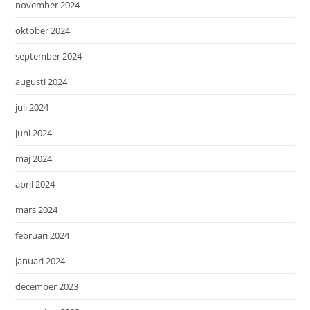
november 2024
oktober 2024
september 2024
augusti 2024
juli 2024
juni 2024
maj 2024
april 2024
mars 2024
februari 2024
januari 2024
december 2023