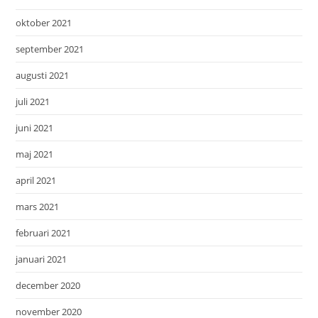
oktober 2021
september 2021
augusti 2021
juli 2021
juni 2021
maj 2021
april 2021
mars 2021
februari 2021
januari 2021
december 2020
november 2020