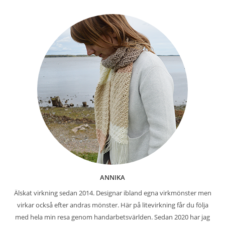
ANNIKA
Älskat virkning sedan 2014. Designar ibland egna virkmönster men
virkar också efter andras mönster. Här på litevirkning får du följa
med hela min resa genom handarbetsvärlden. Sedan 2020 har jag