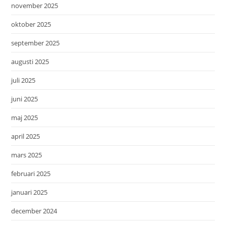
november 2025
oktober 2025
september 2025
augusti 2025
juli 2025
juni 2025
maj 2025
april 2025
mars 2025
februari 2025
januari 2025
december 2024