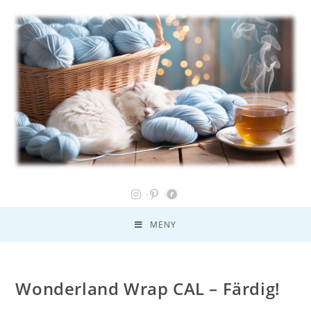
MENY
Wonderland Wrap CAL – Färdig!