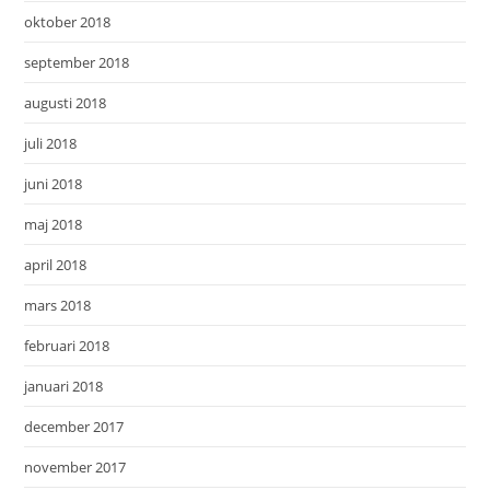
oktober 2018
september 2018
augusti 2018
juli 2018
juni 2018
maj 2018
april 2018
mars 2018
februari 2018
januari 2018
december 2017
november 2017