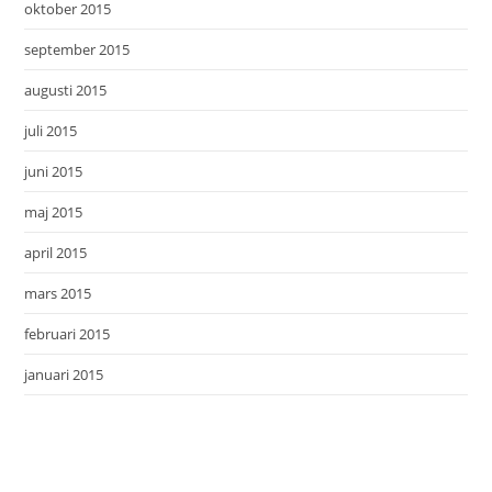
oktober 2015
september 2015
augusti 2015
juli 2015
juni 2015
maj 2015
april 2015
mars 2015
februari 2015
januari 2015