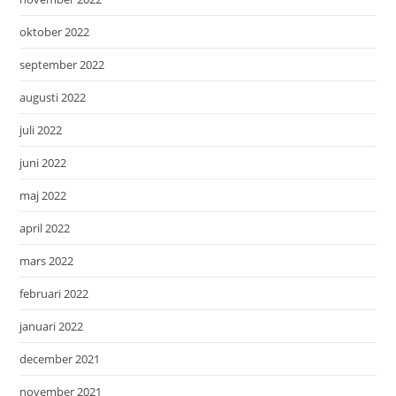
oktober 2022
september 2022
augusti 2022
juli 2022
juni 2022
maj 2022
april 2022
mars 2022
februari 2022
januari 2022
december 2021
november 2021