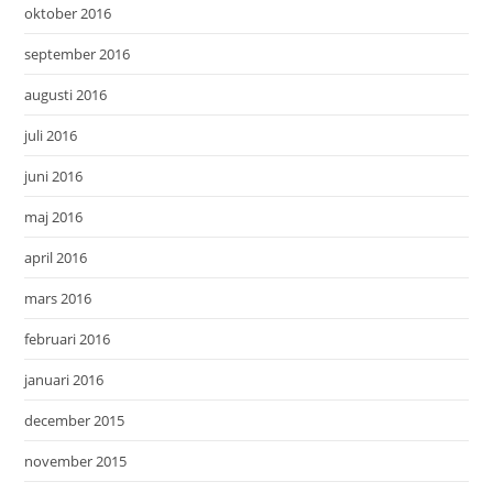
oktober 2016
september 2016
augusti 2016
juli 2016
juni 2016
maj 2016
april 2016
mars 2016
februari 2016
januari 2016
december 2015
november 2015