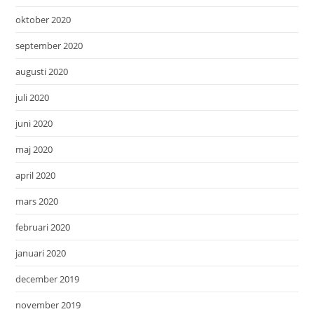
oktober 2020
september 2020
augusti 2020
juli 2020
juni 2020
maj 2020
april 2020
mars 2020
februari 2020
januari 2020
december 2019
november 2019