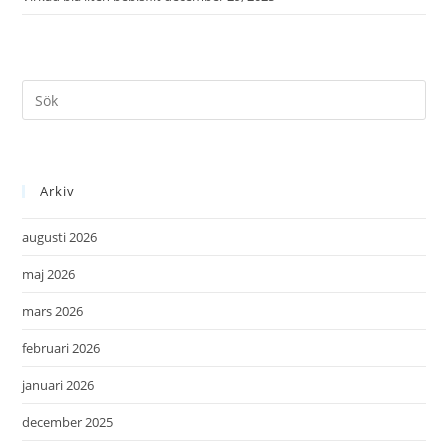
Arkiv
augusti 2026
maj 2026
mars 2026
februari 2026
januari 2026
december 2025