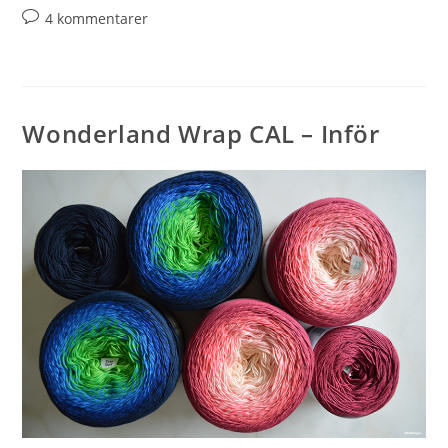
4 kommentarer
Wonderland Wrap CAL – Inför