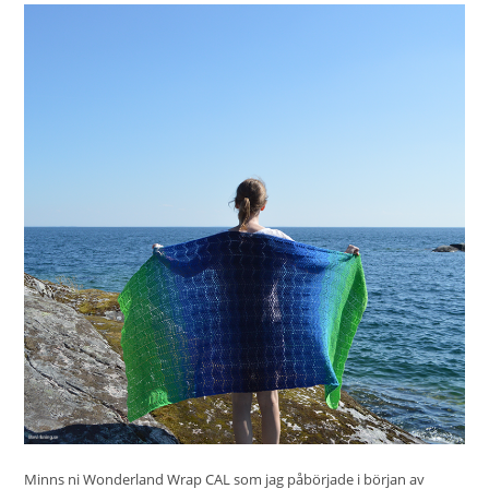
Minns ni Wonderland Wrap CAL som jag påbörjade i början av