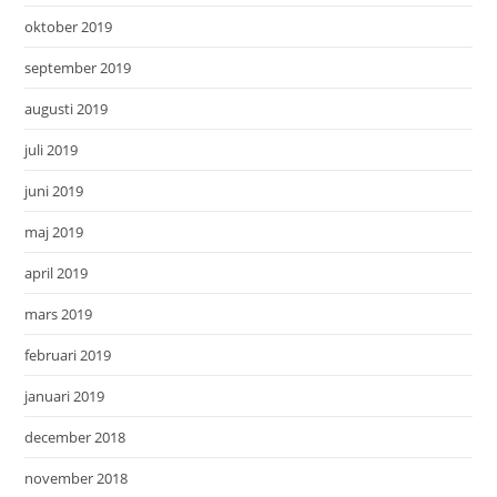
oktober 2019
september 2019
augusti 2019
juli 2019
juni 2019
maj 2019
april 2019
mars 2019
februari 2019
januari 2019
december 2018
november 2018