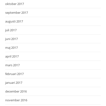
oktober 2017
september 2017
augusti 2017
juli 2017
juni 2017
maj 2017
april 2017
mars 2017
februari 2017
januari 2017
december 2016
november 2016