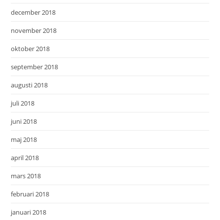
december 2018
november 2018
oktober 2018
september 2018
augusti 2018
juli 2018
juni 2018
maj 2018
april 2018
mars 2018
februari 2018
januari 2018