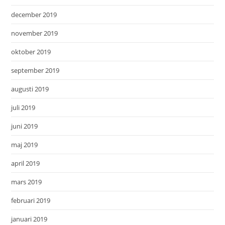
december 2019
november 2019
oktober 2019
september 2019
augusti 2019
juli 2019
juni 2019
maj 2019
april 2019
mars 2019
februari 2019
januari 2019