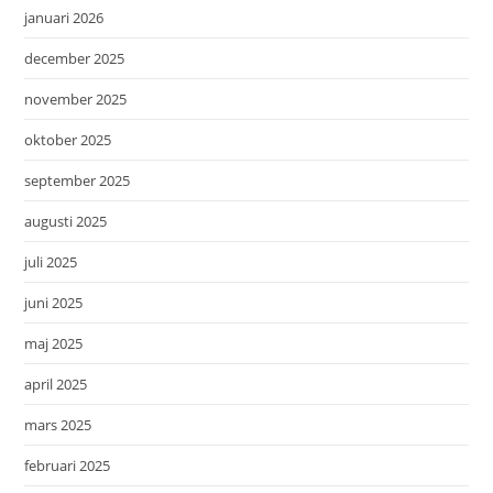
januari 2026
december 2025
november 2025
oktober 2025
september 2025
augusti 2025
juli 2025
juni 2025
maj 2025
april 2025
mars 2025
februari 2025