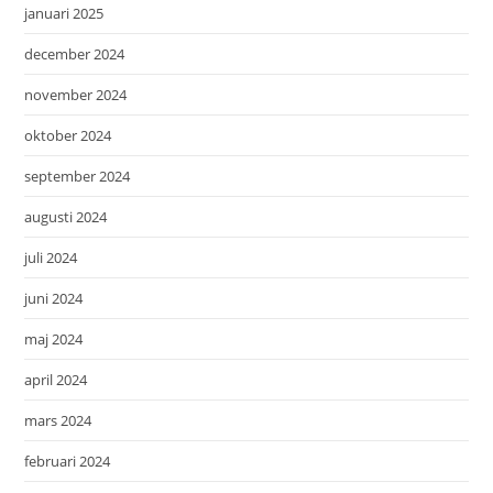
januari 2025
december 2024
november 2024
oktober 2024
september 2024
augusti 2024
juli 2024
juni 2024
maj 2024
april 2024
mars 2024
februari 2024