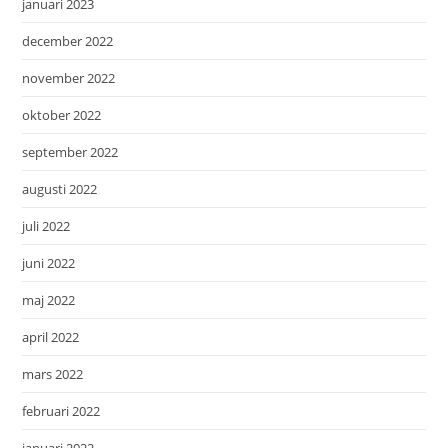
januari 2023
december 2022
november 2022
oktober 2022
september 2022
augusti 2022
juli 2022
juni 2022
maj 2022
april 2022
mars 2022
februari 2022