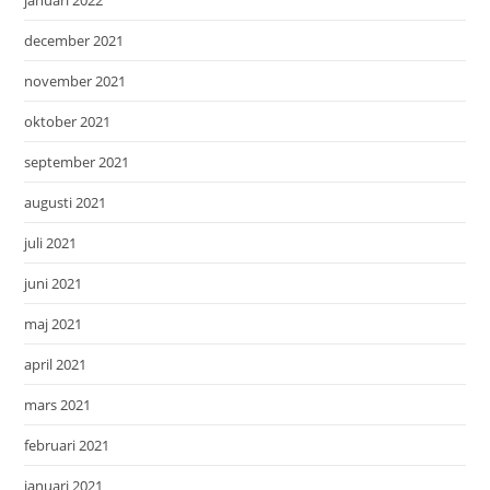
januari 2022
december 2021
november 2021
oktober 2021
september 2021
augusti 2021
juli 2021
juni 2021
maj 2021
april 2021
mars 2021
februari 2021
januari 2021