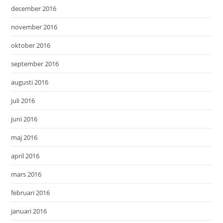
december 2016
november 2016
oktober 2016
september 2016
augusti 2016
juli 2016
juni 2016
maj 2016
april 2016
mars 2016
februari 2016
januari 2016