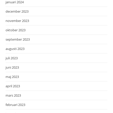
januari 2024
december 2023
november 2023
oktober 2023
september 2023
augusti 2023
juli 2023
juni 2023
maj 2023
april 2023
mars 2023
februari 2023