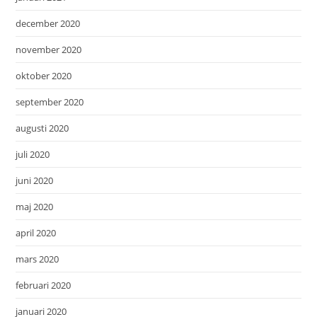
december 2020
november 2020
oktober 2020
september 2020
augusti 2020
juli 2020
juni 2020
maj 2020
april 2020
mars 2020
februari 2020
januari 2020