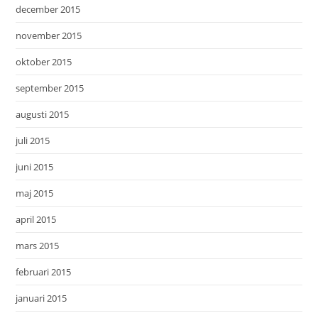
december 2015
november 2015
oktober 2015
september 2015
augusti 2015
juli 2015
juni 2015
maj 2015
april 2015
mars 2015
februari 2015
januari 2015