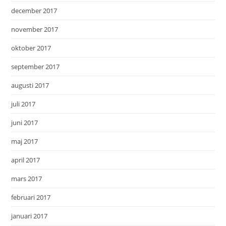
december 2017
november 2017
oktober 2017
september 2017
augusti 2017
juli 2017
juni 2017
maj 2017
april 2017
mars 2017
februari 2017
januari 2017