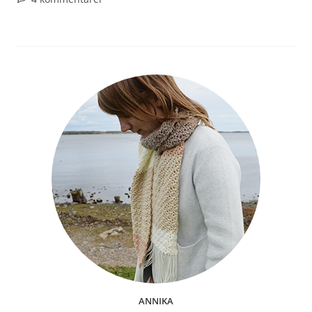
ANNIKA