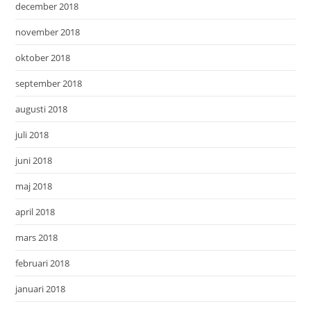
december 2018
november 2018
oktober 2018
september 2018
augusti 2018
juli 2018
juni 2018
maj 2018
april 2018
mars 2018
februari 2018
januari 2018