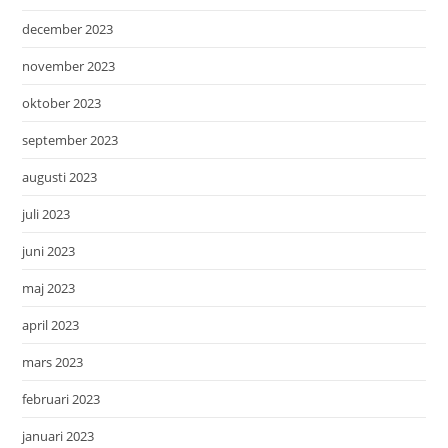
december 2023
november 2023
oktober 2023
september 2023
augusti 2023
juli 2023
juni 2023
maj 2023
april 2023
mars 2023
februari 2023
januari 2023