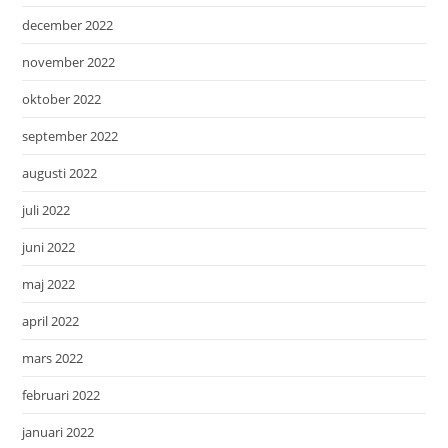
december 2022
november 2022
oktober 2022
september 2022
augusti 2022
juli 2022
juni 2022
maj 2022
april 2022
mars 2022
februari 2022
januari 2022