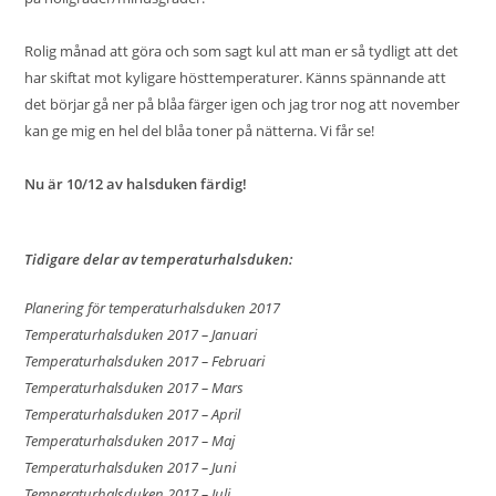
Rolig månad att göra och som sagt kul att man er så tydligt att det
har skiftat mot kyligare hösttemperaturer. Känns spännande att
det börjar gå ner på blåa färger igen och jag tror nog att november
kan ge mig en hel del blåa toner på nätterna. Vi får se!
Nu är 10/12 av halsduken färdig!
Tidigare delar av temperaturhalsduken:
Planering för temperaturhalsduken 2017
Temperaturhalsduken 2017 – Januari
Temperaturhalsduken 2017 – Februari
Temperaturhalsduken 2017 – Mars
Temperaturhalsduken 2017 – April
Temperaturhalsduken 2017 – Maj
Temperaturhalsduken 2017 – Juni
Temperaturhalsduken 2017 – Juli