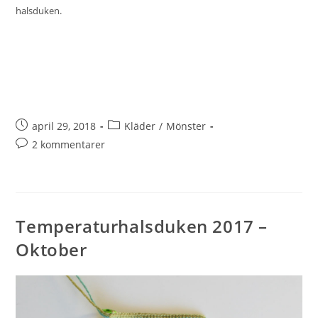
halsduken.
april 29, 2018
Kläder
/
Mönster
2 kommentarer
Temperaturhalsduken 2017 –
Oktober