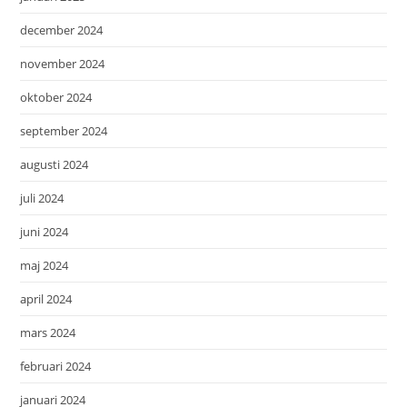
december 2024
november 2024
oktober 2024
september 2024
augusti 2024
juli 2024
juni 2024
maj 2024
april 2024
mars 2024
februari 2024
januari 2024