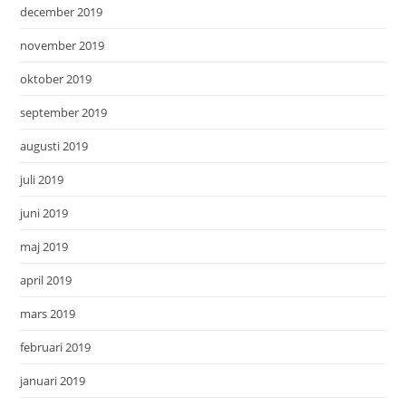
december 2019
november 2019
oktober 2019
september 2019
augusti 2019
juli 2019
juni 2019
maj 2019
april 2019
mars 2019
februari 2019
januari 2019