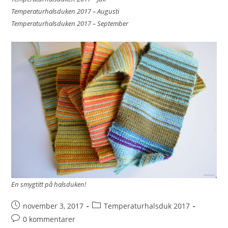
Temperaturhalsduken 2017 – Augusti
Temperaturhalsduken 2017 – September
En smygtitt på halsduken!
november 3, 2017
Temperaturhalsduk 2017
0 kommentarer