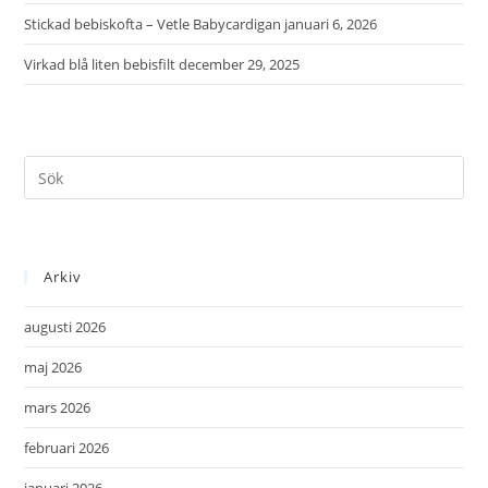
Stickad bebiskofta – Vetle Babycardigan
januari 6, 2026
Virkad blå liten bebisfilt
december 29, 2025
Arkiv
augusti 2026
maj 2026
mars 2026
februari 2026