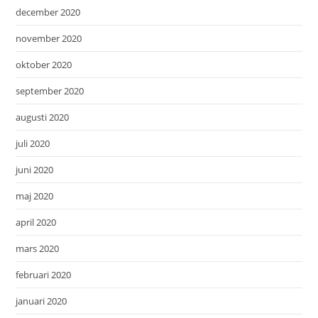
december 2020
november 2020
oktober 2020
september 2020
augusti 2020
juli 2020
juni 2020
maj 2020
april 2020
mars 2020
februari 2020
januari 2020