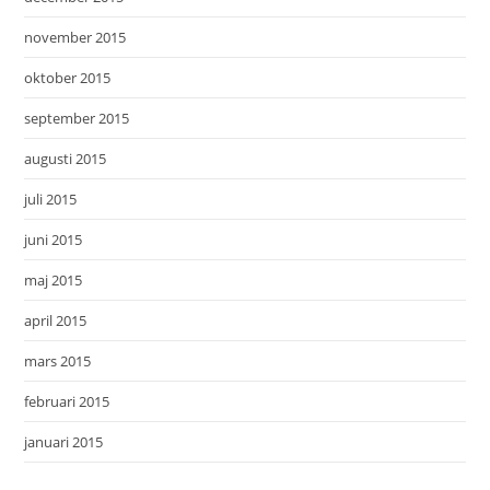
november 2015
oktober 2015
september 2015
augusti 2015
juli 2015
juni 2015
maj 2015
april 2015
mars 2015
februari 2015
januari 2015