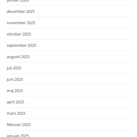
januari 2026
december 2025
november 2025
oktober 2025
september 2025
augusti 2025
juli 2025
juni 2025
maj 2025
april 2025
mars 2025
februari 2025
januari 2025