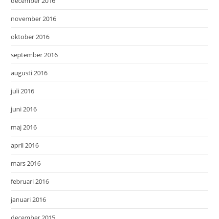
december 2016
november 2016
oktober 2016
september 2016
augusti 2016
juli 2016
juni 2016
maj 2016
april 2016
mars 2016
februari 2016
januari 2016
december 2015