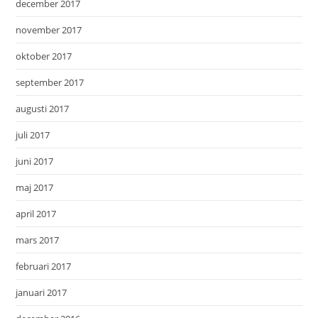
december 2017
november 2017
oktober 2017
september 2017
augusti 2017
juli 2017
juni 2017
maj 2017
april 2017
mars 2017
februari 2017
januari 2017