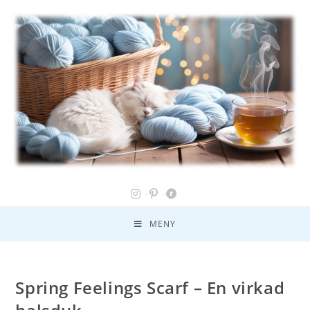
MENY
Spring Feelings Scarf – En virkad