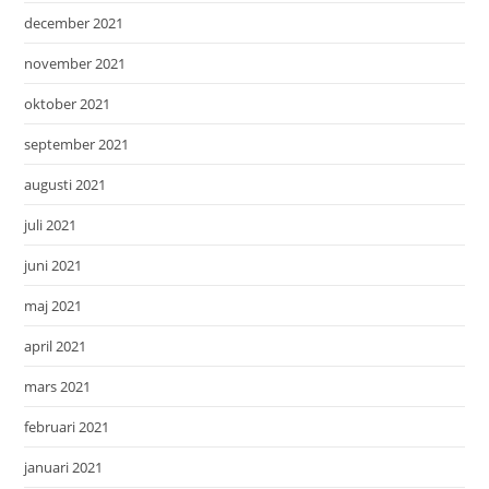
december 2021
november 2021
oktober 2021
september 2021
augusti 2021
juli 2021
juni 2021
maj 2021
april 2021
mars 2021
februari 2021
januari 2021