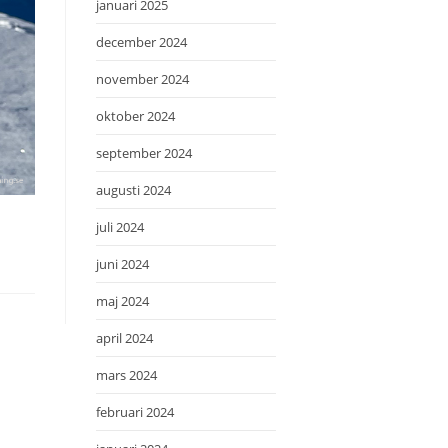
januari 2025
december 2024
november 2024
oktober 2024
september 2024
augusti 2024
juli 2024
juni 2024
maj 2024
april 2024
mars 2024
februari 2024