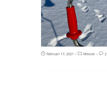
februari 17, 2021
Mössor
2