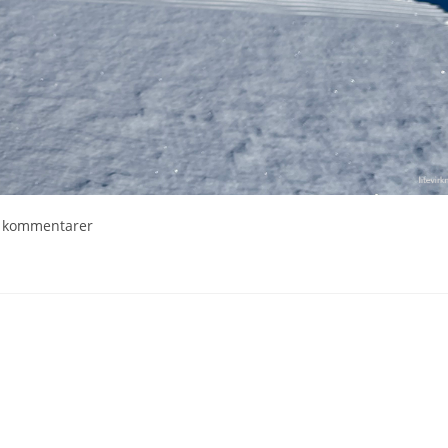
 kommentarer