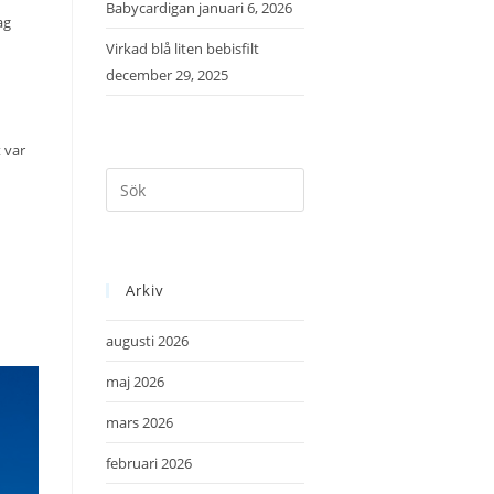
Babycardigan
januari 6, 2026
ag
Virkad blå liten bebisfilt
december 29, 2025
 var
Arkiv
augusti 2026
maj 2026
mars 2026
februari 2026