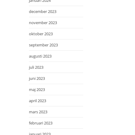
januari 2024
december 2023
november 2023
oktober 2023
september 2023
augusti 2023
juli 2023
juni 2023
maj 2023
april 2023
mars 2023
februari 2023
januari 2023