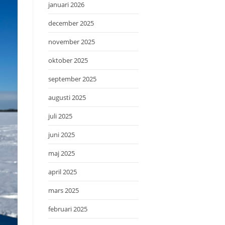
januari 2026
december 2025
november 2025
oktober 2025
september 2025
augusti 2025
juli 2025
juni 2025
maj 2025
april 2025
mars 2025
februari 2025