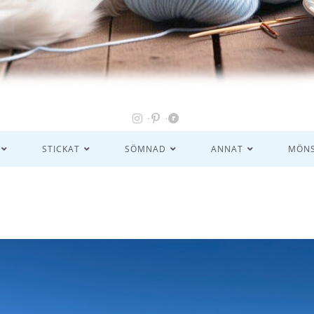
STICKAT
SÖMNAD
ANNAT
MÖNS