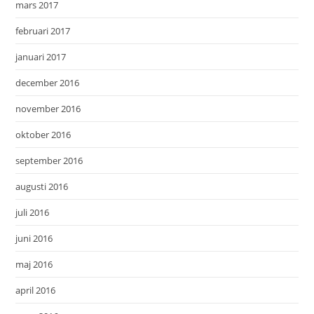
mars 2017
februari 2017
januari 2017
december 2016
november 2016
oktober 2016
september 2016
augusti 2016
juli 2016
juni 2016
maj 2016
april 2016