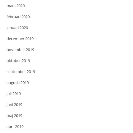
mars 2020
februari 2020
januari 2020
december 2019
november 2019
oktober 2019
september 2019
augusti 2019
juli 2019
juni 2019
maj 2019
april 2019