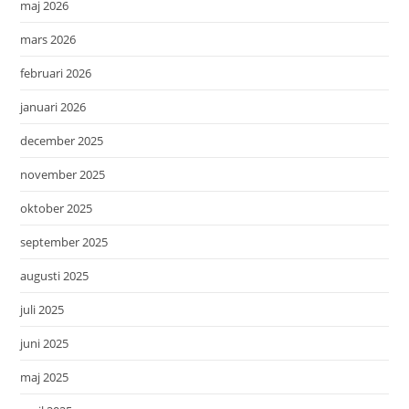
maj 2026
mars 2026
februari 2026
januari 2026
december 2025
november 2025
oktober 2025
september 2025
augusti 2025
juli 2025
juni 2025
maj 2025