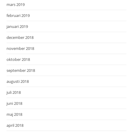
mars 2019
februari 2019
januari 2019
december 2018
november 2018
oktober 2018
september 2018
augusti 2018
juli 2018
juni 2018
maj 2018
april 2018