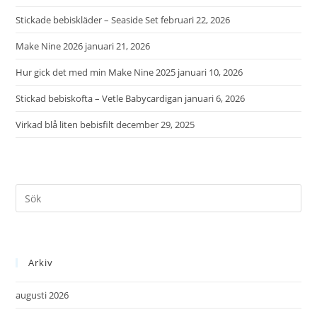
Stickade bebiskläder – Seaside Set
februari 22, 2026
Make Nine 2026
januari 21, 2026
Hur gick det med min Make Nine 2025
januari 10, 2026
Stickad bebiskofta – Vetle Babycardigan
januari 6, 2026
Virkad blå liten bebisfilt
december 29, 2025
Arkiv
augusti 2026