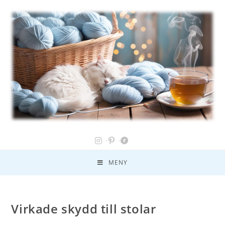
MENY
Virkade skydd till stolar