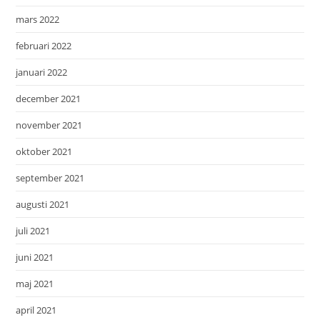
mars 2022
februari 2022
januari 2022
december 2021
november 2021
oktober 2021
september 2021
augusti 2021
juli 2021
juni 2021
maj 2021
april 2021