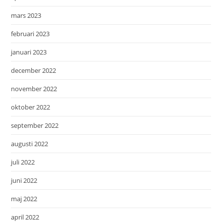
mars 2023
februari 2023
januari 2023
december 2022
november 2022
oktober 2022
september 2022
augusti 2022
juli 2022
juni 2022
maj 2022
april 2022