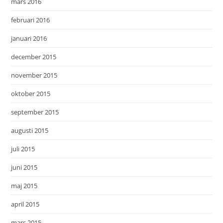
mars 2016
februari 2016
januari 2016
december 2015
november 2015
oktober 2015
september 2015
augusti 2015
juli 2015
juni 2015
maj 2015
april 2015
mars 2015