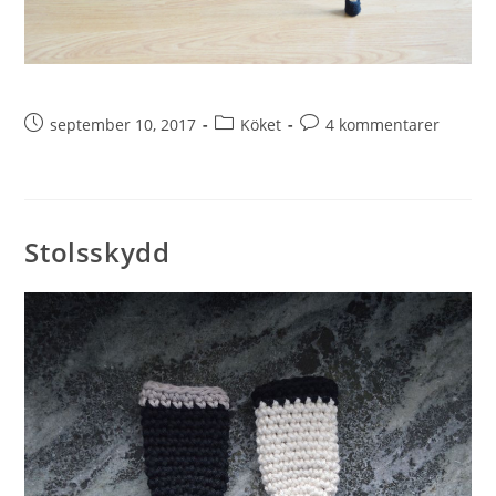
september 10, 2017
Köket
4 kommentarer
Stolsskydd