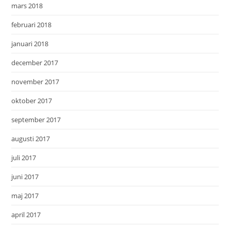
mars 2018
februari 2018
januari 2018
december 2017
november 2017
oktober 2017
september 2017
augusti 2017
juli 2017
juni 2017
maj 2017
april 2017