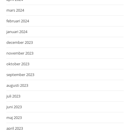
mars 2024
februari 2024
januari 2024
december 2023
november 2023
oktober 2023
september 2023
augusti 2023
juli 2023
juni 2023
maj 2023
april 2023