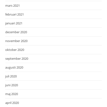
mars 2021
februari 2021
januari 2021
december 2020
november 2020
oktober 2020
september 2020
augusti 2020
juli 2020
juni 2020
maj 2020
april 2020