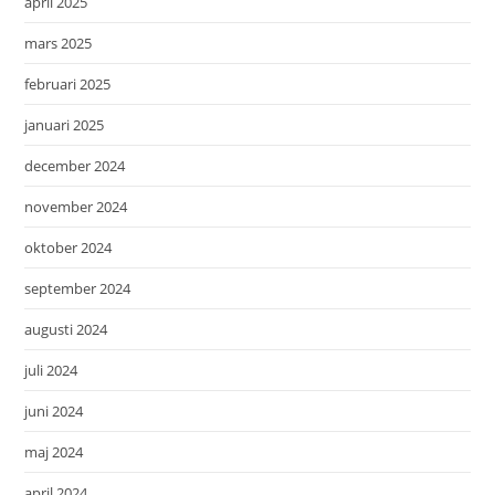
april 2025
mars 2025
februari 2025
januari 2025
december 2024
november 2024
oktober 2024
september 2024
augusti 2024
juli 2024
juni 2024
maj 2024
april 2024