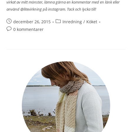
virkat av mitt mönster, lämna gärna en kommentar med en länk eller
använd @litevirkning på instagram. Tack och lycka till!
december 26, 2015
Inredning
/
Köket
0 kommentarer