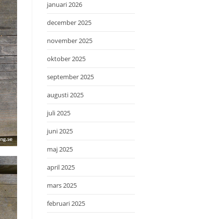
januari 2026
december 2025
november 2025
oktober 2025
september 2025
augusti 2025
juli 2025
juni 2025
maj 2025
april 2025
mars 2025
februari 2025