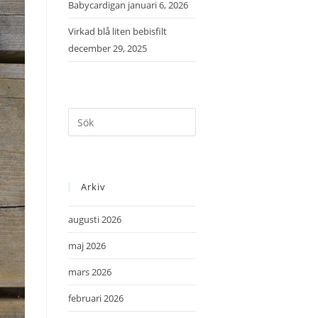
Babycardigan
januari 6, 2026
Virkad blå liten bebisfilt
december 29, 2025
Arkiv
augusti 2026
maj 2026
mars 2026
februari 2026