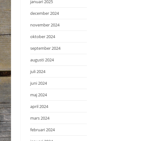
januari 2025
december 2024
november 2024
oktober 2024
september 2024
augusti 2024
juli 2024
juni 2024
maj 2024
april 2024
mars 2024
februari 2024