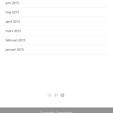
juni 2015
maj 2015
april 2015
mars 2015
februari 2015
januari 2015
Copyright - Litevirkning