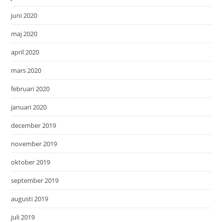
juni 2020
maj 2020
april 2020
mars 2020
februari 2020
januari 2020
december 2019
november 2019
oktober 2019
september 2019
augusti 2019
juli 2019