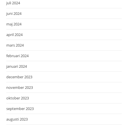
juli 2024
juni 2024
maj 2024
april 2024
mars 2024
februari 2024
januari 2024
december 2023
november 2023
oktober 2023
september 2023
augusti 2023