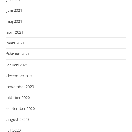
juni 2021
maj 2021
april 2021
mars 2021
februari 2021
januari 2021
december 2020
november 2020
oktober 2020
september 2020
augusti 2020
juli 2020