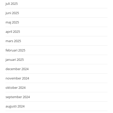
juli 2025
juni 2025
maj 2025
april 2025
mars 2025
februari 2025
januari 2025
december 2024
november 2024
oktober 2024
september 2024
augusti 2024