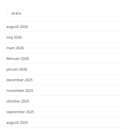
Arkiv
augusti 2026
maj 2026
mars 2026
februari 2026
januari 2026
december 2025
november 2025
oktober 2025
september 2025
augusti 2025