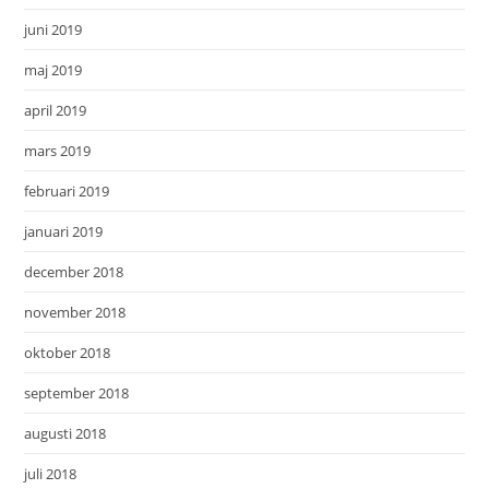
juni 2019
maj 2019
april 2019
mars 2019
februari 2019
januari 2019
december 2018
november 2018
oktober 2018
september 2018
augusti 2018
juli 2018