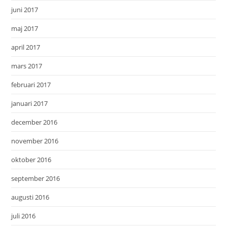
juni 2017
maj 2017
april 2017
mars 2017
februari 2017
januari 2017
december 2016
november 2016
oktober 2016
september 2016
augusti 2016
juli 2016