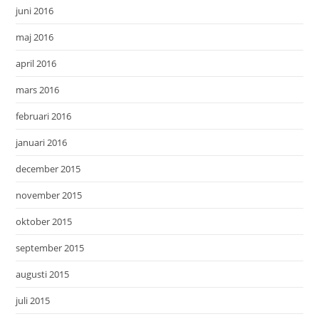
juni 2016
maj 2016
april 2016
mars 2016
februari 2016
januari 2016
december 2015
november 2015
oktober 2015
september 2015
augusti 2015
juli 2015