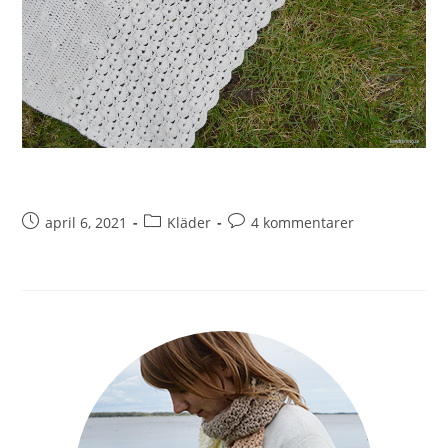
april 6, 2021
Kläder
4 kommentarer