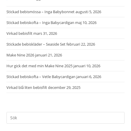
Stickad bebismössa – Inga Babybonnet
augusti 5, 2026
Stickad bebiskofta – Inga Babycardigan
maj 10, 2026
Virkad bebisfilt
mars 31, 2026
Stickade bebiskläder – Seaside Set
februari 22, 2026
Make Nine 2026
januari 21, 2026
Hur gick det med min Make Nine 2025
januari 10, 2026
Stickad bebiskofta – Vetle Babycardigan
januari 6, 2026
Virkad blå liten bebisfilt
december 29, 2025