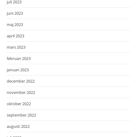
juli 2023
juni 2023
maj 2023
april 2023
mars 2023
februari 2023
januari 2023
december 2022
november 2022
oktober 2022
september 2022
augusti 2022