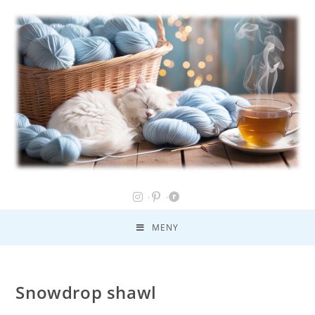
MENY
Snowdrop shawl