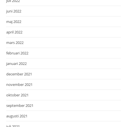
juli 2022
juni 2022
maj 2022
april 2022
mars 2022
februari 2022
januari 2022
december 2021
november 2021
oktober 2021
september 2021
augusti 2021
juli 2021