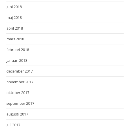
juni 2018
maj 2018
april 2018
mars 2018
februari 2018
januari 2018
december 2017
november 2017
oktober 2017
september 2017
augusti 2017
juli 2017