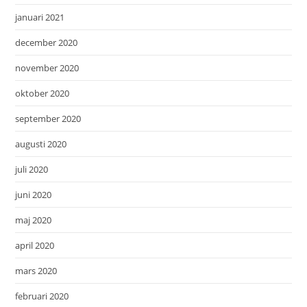
januari 2021
december 2020
november 2020
oktober 2020
september 2020
augusti 2020
juli 2020
juni 2020
maj 2020
april 2020
mars 2020
februari 2020