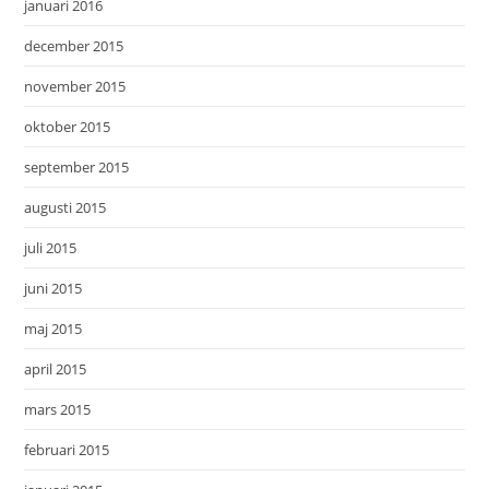
januari 2016
december 2015
november 2015
oktober 2015
september 2015
augusti 2015
juli 2015
juni 2015
maj 2015
april 2015
mars 2015
februari 2015