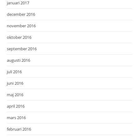
januari 2017
december 2016
november 2016
oktober 2016
september 2016
augusti 2016
juli 2016
juni 2016
maj 2016
april 2016
mars 2016
februari 2016