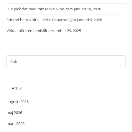
Hur gick det med min Make Nine 2025
januari 10, 2026
Stickad bebiskofta – Vetle Babycardigan
januari 6, 2026
Virkad blå liten bebisfilt
december 29, 2025
Arkiv
augusti 2026
maj 2026
mars 2026