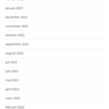
januari 2023
december 2022
november 2022
oktober 2022
september 2022
augusti 2022
juli 2022
juni 2022
maj 2022
april 2022
mars 2022
februari 2022