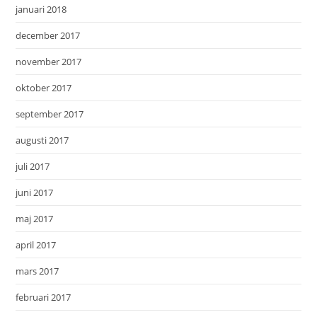
januari 2018
december 2017
november 2017
oktober 2017
september 2017
augusti 2017
juli 2017
juni 2017
maj 2017
april 2017
mars 2017
februari 2017