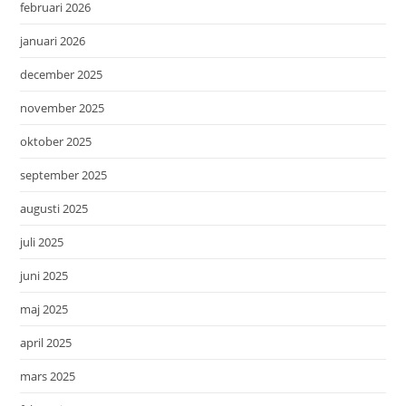
februari 2026
januari 2026
december 2025
november 2025
oktober 2025
september 2025
augusti 2025
juli 2025
juni 2025
maj 2025
april 2025
mars 2025