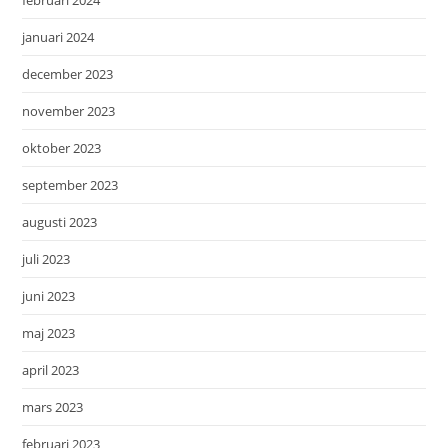
februari 2024
januari 2024
december 2023
november 2023
oktober 2023
september 2023
augusti 2023
juli 2023
juni 2023
maj 2023
april 2023
mars 2023
februari 2023