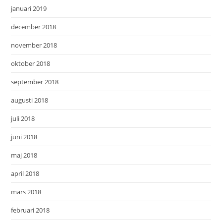
januari 2019
december 2018
november 2018
oktober 2018
september 2018
augusti 2018
juli 2018
juni 2018
maj 2018
april 2018
mars 2018
februari 2018