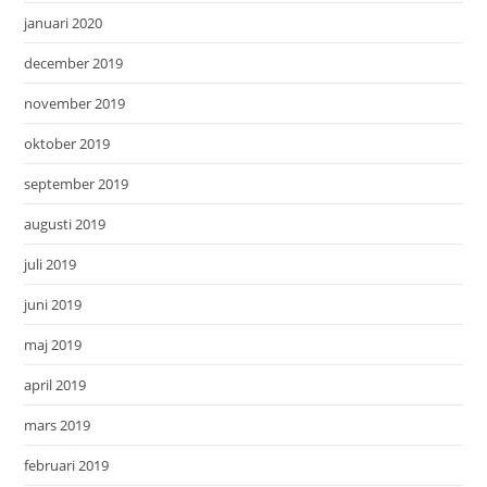
januari 2020
december 2019
november 2019
oktober 2019
september 2019
augusti 2019
juli 2019
juni 2019
maj 2019
april 2019
mars 2019
februari 2019