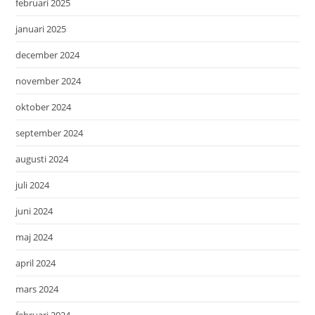
februari 2025
januari 2025
december 2024
november 2024
oktober 2024
september 2024
augusti 2024
juli 2024
juni 2024
maj 2024
april 2024
mars 2024