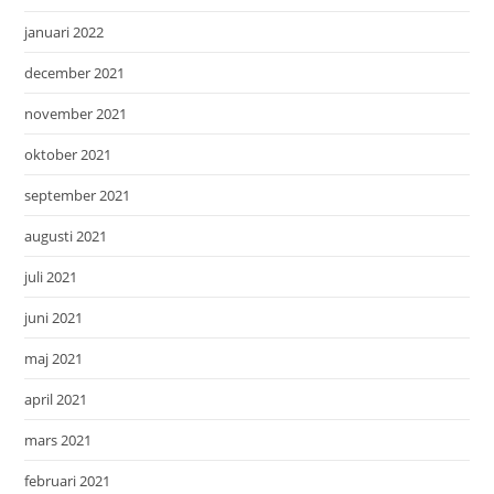
januari 2022
december 2021
november 2021
oktober 2021
september 2021
augusti 2021
juli 2021
juni 2021
maj 2021
april 2021
mars 2021
februari 2021