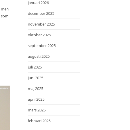
januari 2026
t, men
december 2025
a som
november 2025
oktober 2025
september 2025
augusti 2025
juli 2025
juni 2025
maj 2025
april 2025
mars 2025
februari 2025