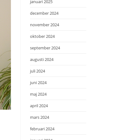
januari 2025
december 2024
november 2024
oktober 2024
september 2024
augusti 2024
juli 2024
juni 2024
maj 2024
april 2024
mars 2024
februari 2024