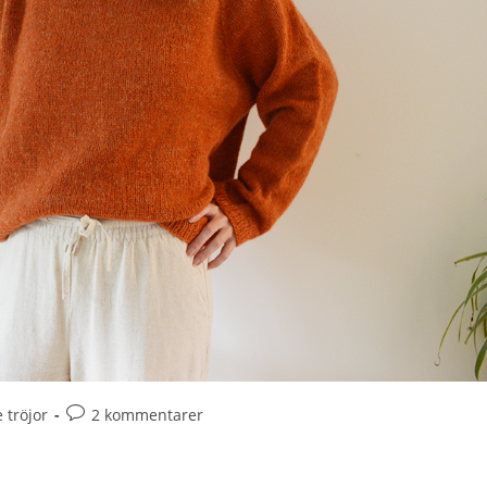
tröjor
2 kommentarer