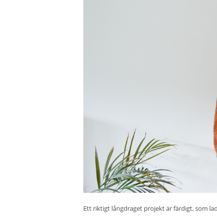
Ett riktigt långdraget projekt är färdigt, som 