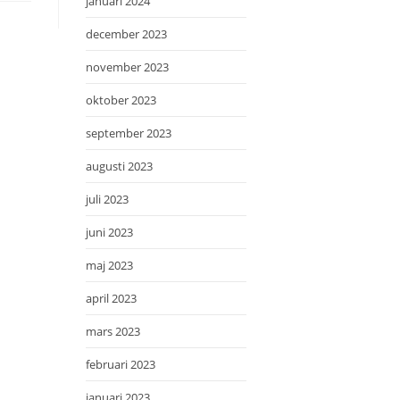
januari 2024
december 2023
november 2023
oktober 2023
september 2023
augusti 2023
juli 2023
juni 2023
maj 2023
april 2023
mars 2023
februari 2023
januari 2023