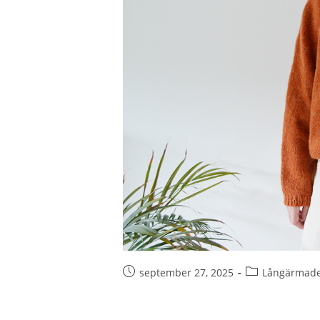
september 27, 2025
Långärmade 