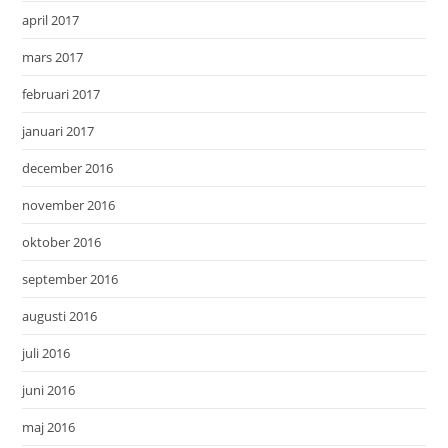
april 2017
mars 2017
februari 2017
januari 2017
december 2016
november 2016
oktober 2016
september 2016
augusti 2016
juli 2016
juni 2016
maj 2016