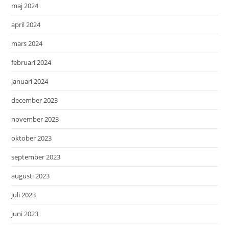
maj 2024
april 2024
mars 2024
februari 2024
januari 2024
december 2023
november 2023
oktober 2023
september 2023
augusti 2023
juli 2023
juni 2023