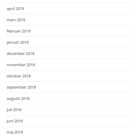
april 2019
mars 2019
februari 2019
januari 2019
december 2018
november 2018
oktober 2018
september 2018
augusti 2018
juli 2018
juni 2018
maj 2018