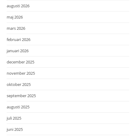
augusti 2026
maj 2026
mars 2026
februari 2026
januari 2026
december 2025
november 2025
oktober 2025
september 2025
augusti 2025
juli 2025
juni 2025