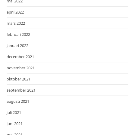
maj 2022
april 2022
mars 2022
februari 2022
januari 2022
december 2021
november 2021
oktober 2021
september 2021
augusti 2021
juli 2021
juni 2021
maj 2021