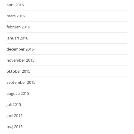
april 2016
mars 2016
februari 2016
januari 2016
december 2015
november 2015
oktober 2015
september 2015
augusti 2015
juli 2015
juni 2015
maj 2015