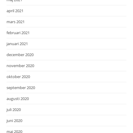
april 2021
mars 2021
februari 2021
januari 2021
december 2020
november 2020
oktober 2020
september 2020
augusti 2020
juli 2020
juni 2020
maj 2020