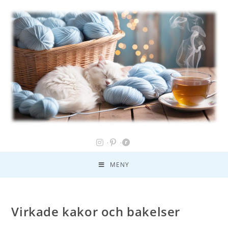
MENY
Virkade kakor och bakelser