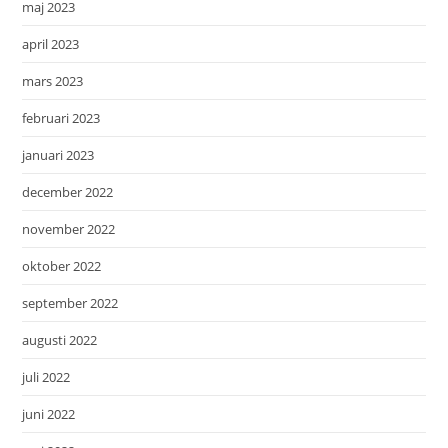
maj 2023
april 2023
mars 2023
februari 2023
januari 2023
december 2022
november 2022
oktober 2022
september 2022
augusti 2022
juli 2022
juni 2022