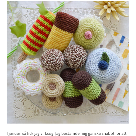
I januari så fick jag virksug. Jag bestämde mig ganska snabbt för att