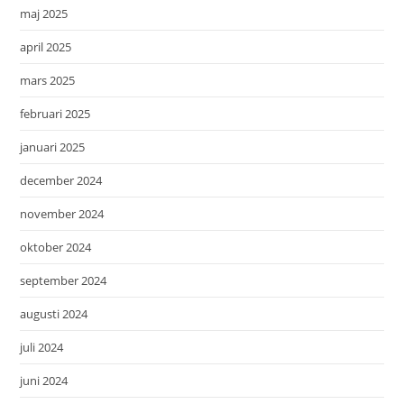
maj 2025
april 2025
mars 2025
februari 2025
januari 2025
december 2024
november 2024
oktober 2024
september 2024
augusti 2024
juli 2024
juni 2024