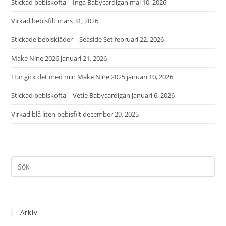
Stickad bebiskofta – Inga Babycardigan
maj 10, 2026
Virkad bebisfilt
mars 31, 2026
Stickade bebiskläder – Seaside Set
februari 22, 2026
Make Nine 2026
januari 21, 2026
Hur gick det med min Make Nine 2025
januari 10, 2026
Stickad bebiskofta – Vetle Babycardigan
januari 6, 2026
Virkad blå liten bebisfilt
december 29, 2025
Arkiv