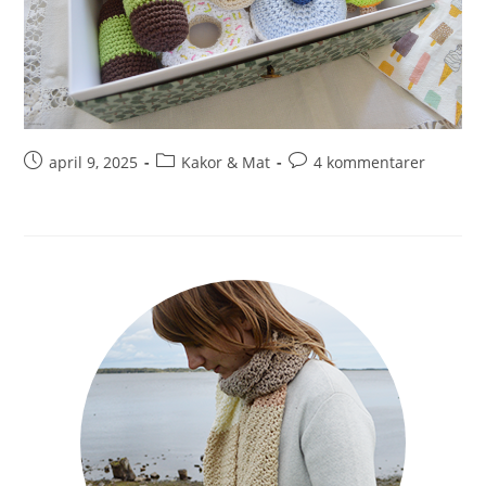
april 9, 2025
Kakor & Mat
4 kommentarer