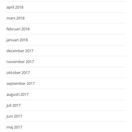
april 2018
mars 2018
februari 2018
januari 2018
december 2017
november 2017
oktober 2017
september 2017
augusti 2017
juli 2017
juni 2017
maj 2017