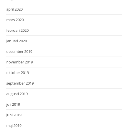
april 2020
mars 2020
februari 2020
januari 2020
december 2019
november 2019
oktober 2019
september 2019
augusti 2019
juli 2019
juni 2019
maj 2019