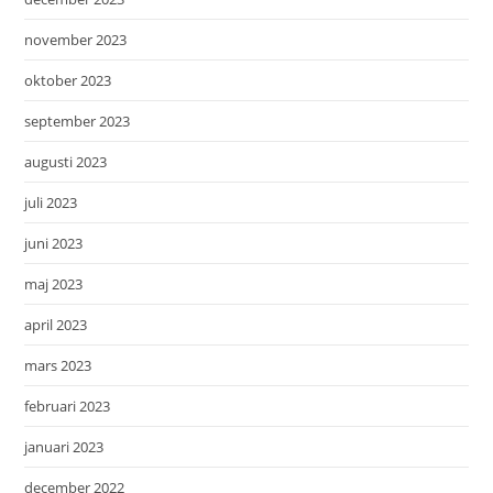
november 2023
oktober 2023
september 2023
augusti 2023
juli 2023
juni 2023
maj 2023
april 2023
mars 2023
februari 2023
januari 2023
december 2022