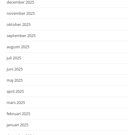
december 2025
november 2025
oktober 2025
september 2025
augusti 2025
juli 2025
juni 2025
maj 2025
april 2025
mars 2025
februari 2025
januari 2025