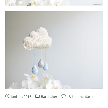
juni 11, 2016
Barnsaker
13 kommentarer