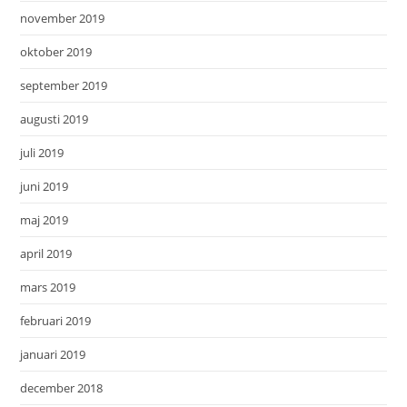
november 2019
oktober 2019
september 2019
augusti 2019
juli 2019
juni 2019
maj 2019
april 2019
mars 2019
februari 2019
januari 2019
december 2018