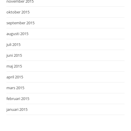
november 2015
oktober 2015
september 2015
augusti 2015
juli 2015
juni 2015
maj 2015
april 2015
mars 2015
februari 2015
januari 2015