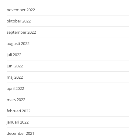
november 2022
oktober 2022
september 2022
augusti 2022
juli 2022
juni 2022
maj 2022
april 2022
mars 2022
februari 2022
januari 2022
december 2021