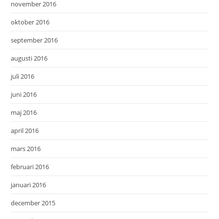
november 2016
oktober 2016
september 2016
augusti 2016
juli 2016
juni 2016
maj 2016
april 2016
mars 2016
februari 2016
januari 2016
december 2015