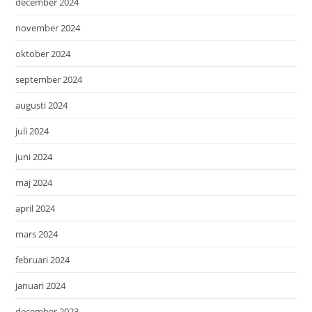
december 2024
november 2024
oktober 2024
september 2024
augusti 2024
juli 2024
juni 2024
maj 2024
april 2024
mars 2024
februari 2024
januari 2024
december 2023