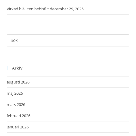
Virkad blå liten bebisfilt
december 29, 2025
Arkiv
augusti 2026
maj 2026
mars 2026
februari 2026
januari 2026