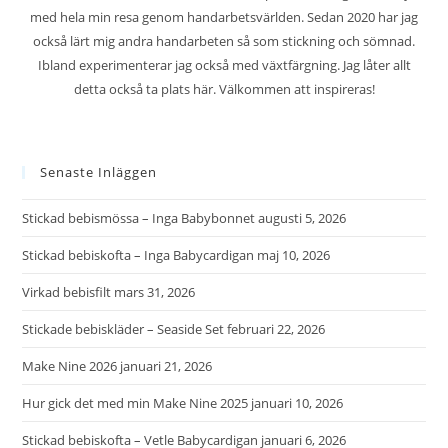
med hela min resa genom handarbetsvärlden. Sedan 2020 har jag
också lärt mig andra handarbeten så som stickning och sömnad.
Ibland experimenterar jag också med växtfärgning. Jag låter allt
detta också ta plats här. Välkommen att inspireras!
Senaste Inläggen
Stickad bebismössa – Inga Babybonnet
augusti 5, 2026
Stickad bebiskofta – Inga Babycardigan
maj 10, 2026
Virkad bebisfilt
mars 31, 2026
Stickade bebiskläder – Seaside Set
februari 22, 2026
Make Nine 2026
januari 21, 2026
Hur gick det med min Make Nine 2025
januari 10, 2026
Stickad bebiskofta – Vetle Babycardigan
januari 6, 2026