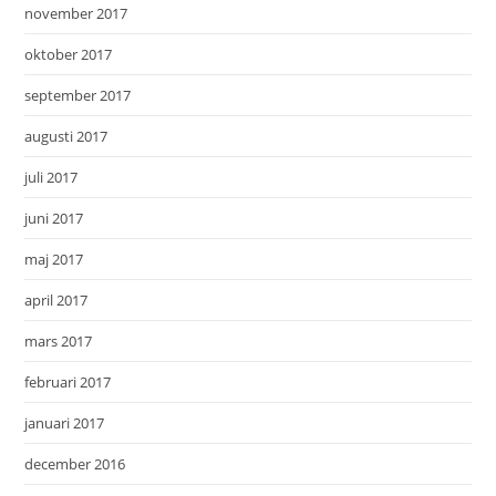
november 2017
oktober 2017
september 2017
augusti 2017
juli 2017
juni 2017
maj 2017
april 2017
mars 2017
februari 2017
januari 2017
december 2016