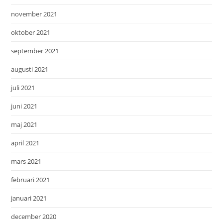
november 2021
oktober 2021
september 2021
augusti 2021
juli 2021
juni 2021
maj 2021
april 2021
mars 2021
februari 2021
januari 2021
december 2020