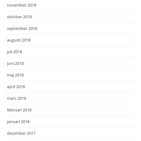
november 2018
oktober 2018
september 2018
augusti 2018
juli 2018
juni 2018
maj 2018
april 2018
mars 2018
februari 2018
januari 2018
december 2017