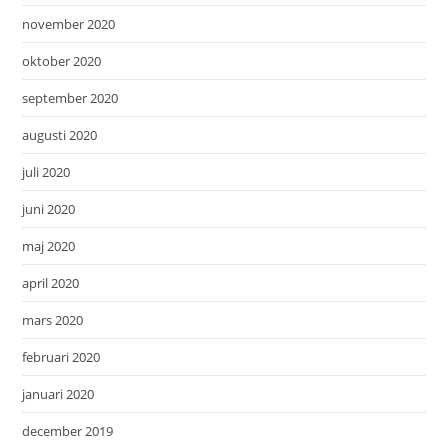
november 2020
oktober 2020
september 2020
augusti 2020
juli 2020
juni 2020
maj 2020
april 2020
mars 2020
februari 2020
januari 2020
december 2019