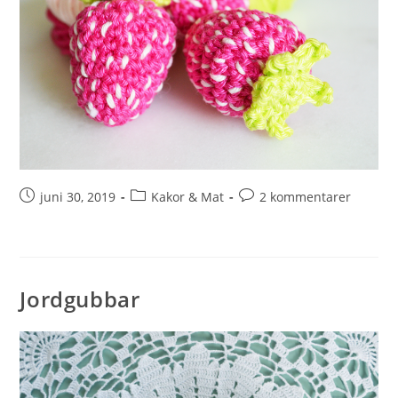
juni 30, 2019
Kakor & Mat
2 kommentarer
Jordgubbar