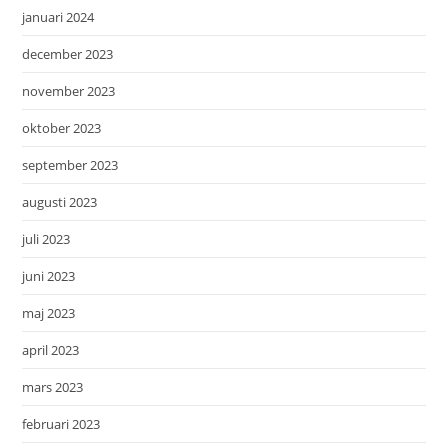
januari 2024
december 2023
november 2023
oktober 2023
september 2023
augusti 2023
juli 2023
juni 2023
maj 2023
april 2023
mars 2023
februari 2023