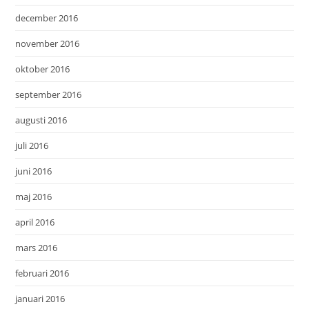
december 2016
november 2016
oktober 2016
september 2016
augusti 2016
juli 2016
juni 2016
maj 2016
april 2016
mars 2016
februari 2016
januari 2016