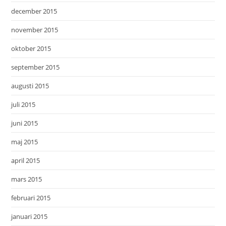
december 2015
november 2015
oktober 2015
september 2015
augusti 2015
juli 2015
juni 2015
maj 2015
april 2015
mars 2015
februari 2015
januari 2015