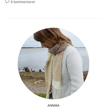
8 kommentarer
ANNIKA