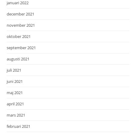
januari 2022
december 2021
november 2021
oktober 2021
september 2021
augusti 2021
juli 2021
juni 2021
maj 2021
april 2021
mars 2021
februari 2021