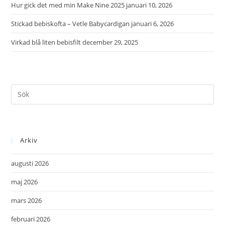
Hur gick det med min Make Nine 2025
januari 10, 2026
Stickad bebiskofta – Vetle Babycardigan
januari 6, 2026
Virkad blå liten bebisfilt
december 29, 2025
Arkiv
augusti 2026
maj 2026
mars 2026
februari 2026