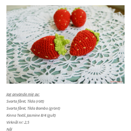
Jag använde mig av:
Svarta fåret, Tilda (rött)
Svarta fåret, Tilda Bambo (grönt)
Kinna Textil, Jasmine 8/4 (gult)
Virknål nr: 2,5
Nål