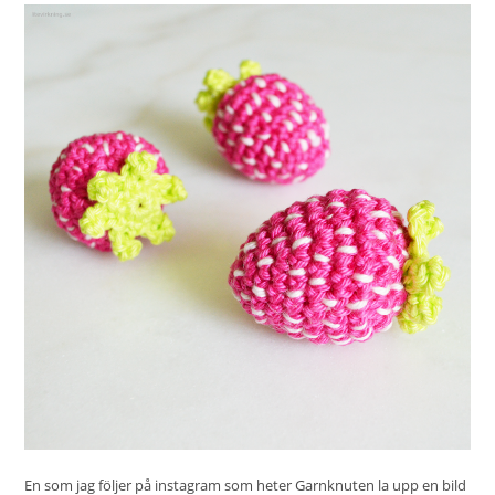
En som jag följer på instagram som heter
Garnknuten
la upp en bild