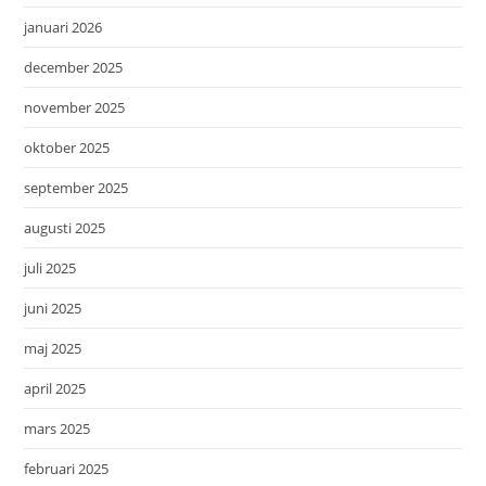
januari 2026
december 2025
november 2025
oktober 2025
september 2025
augusti 2025
juli 2025
juni 2025
maj 2025
april 2025
mars 2025
februari 2025