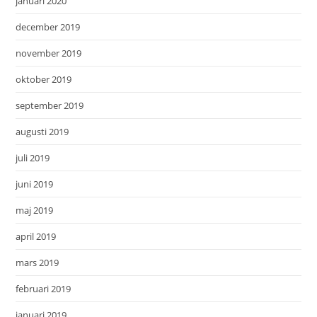
januari 2020
december 2019
november 2019
oktober 2019
september 2019
augusti 2019
juli 2019
juni 2019
maj 2019
april 2019
mars 2019
februari 2019
januari 2019