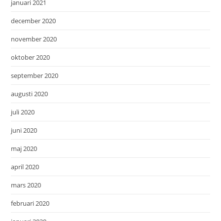
januari 2021
december 2020
november 2020
oktober 2020
september 2020
augusti 2020
juli 2020
juni 2020
maj 2020
april 2020
mars 2020
februari 2020