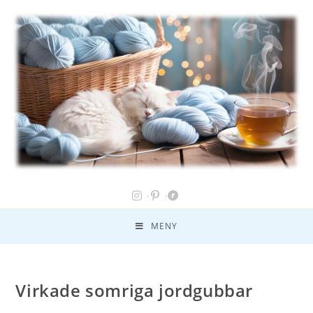
MENY
Virkade somriga jordgubbar