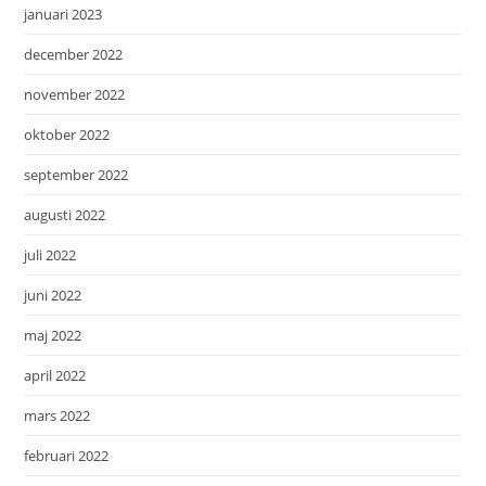
januari 2023
december 2022
november 2022
oktober 2022
september 2022
augusti 2022
juli 2022
juni 2022
maj 2022
april 2022
mars 2022
februari 2022