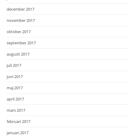
december 2017
november 2017
oktober 2017
september 2017
augusti 2017
juli 2017
juni 2017
maj 2017
april 2017
mars 2017
februari 2017
januari 2017