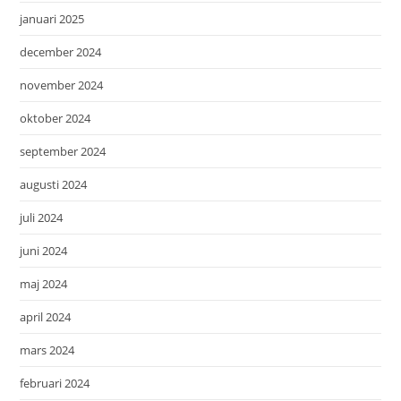
januari 2025
december 2024
november 2024
oktober 2024
september 2024
augusti 2024
juli 2024
juni 2024
maj 2024
april 2024
mars 2024
februari 2024