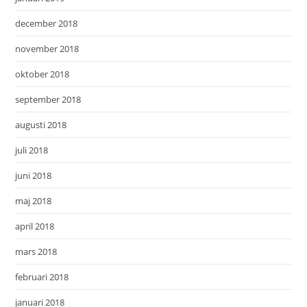
december 2018
november 2018
oktober 2018
september 2018
augusti 2018
juli 2018
juni 2018
maj 2018
april 2018
mars 2018
februari 2018
januari 2018