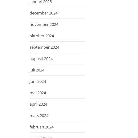
januari 2025
december 2024
november 2024
oktober 2024
september 2024
augusti 2024
juli 2024
juni 2024
maj 2024
april 2024
mars 2024
februari 2024