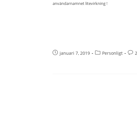
användarnamnet
litevirkning
!
januari 7, 2019
Personligt