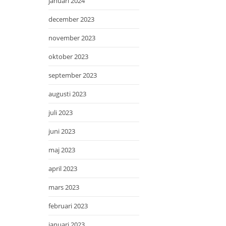
januari 2024
december 2023
november 2023
oktober 2023
september 2023
augusti 2023
juli 2023
juni 2023
maj 2023
april 2023
mars 2023
februari 2023
januari 2023