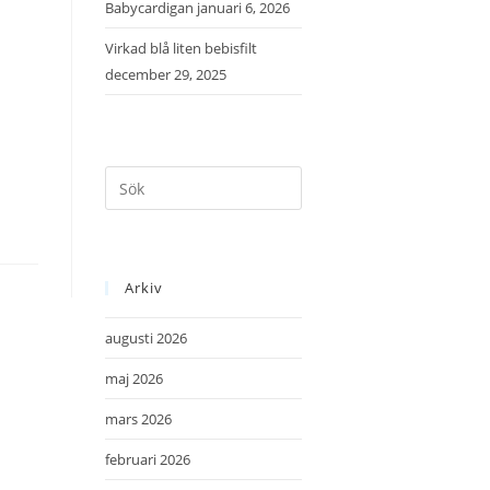
Babycardigan
januari 6, 2026
Virkad blå liten bebisfilt
december 29, 2025
Arkiv
augusti 2026
maj 2026
mars 2026
februari 2026