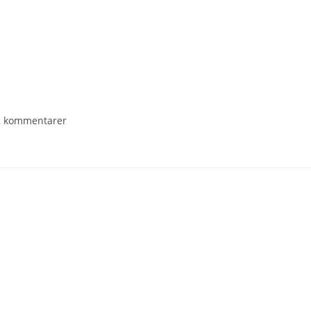
2 kommentarer