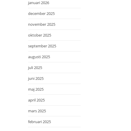
januari 2026
december 2025
november 2025
oktober 2025
september 2025
augusti 2025
juli 2025
juni 2025
maj 2025
april 2025
mars 2025
februari 2025