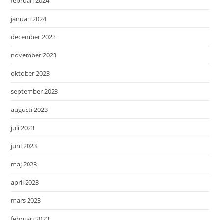
februari 2024
januari 2024
december 2023
november 2023
oktober 2023
september 2023
augusti 2023
juli 2023
juni 2023
maj 2023
april 2023
mars 2023
februari 2023