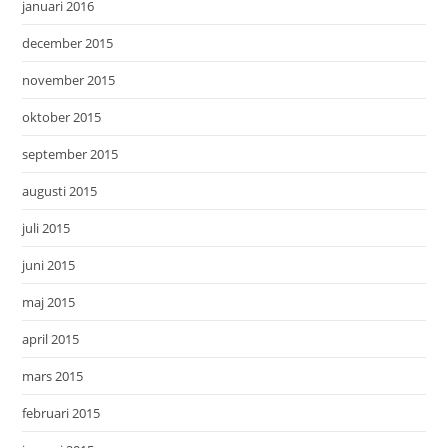
januari 2016
december 2015
november 2015
oktober 2015
september 2015
augusti 2015
juli 2015
juni 2015
maj 2015
april 2015
mars 2015
februari 2015