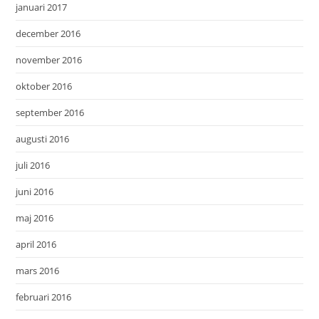
januari 2017
december 2016
november 2016
oktober 2016
september 2016
augusti 2016
juli 2016
juni 2016
maj 2016
april 2016
mars 2016
februari 2016