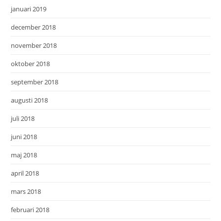
januari 2019
december 2018
november 2018
oktober 2018
september 2018
augusti 2018
juli 2018
juni 2018
maj 2018
april 2018
mars 2018
februari 2018