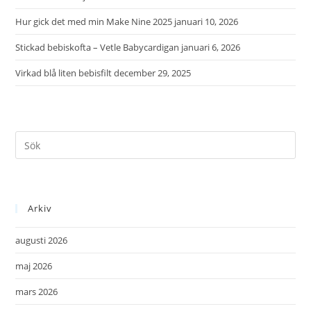
Hur gick det med min Make Nine 2025
januari 10, 2026
Stickad bebiskofta – Vetle Babycardigan
januari 6, 2026
Virkad blå liten bebisfilt
december 29, 2025
Arkiv
augusti 2026
maj 2026
mars 2026