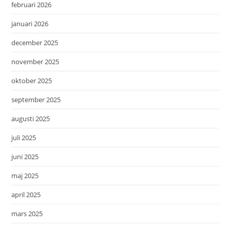
februari 2026
januari 2026
december 2025
november 2025
oktober 2025
september 2025
augusti 2025
juli 2025
juni 2025
maj 2025
april 2025
mars 2025