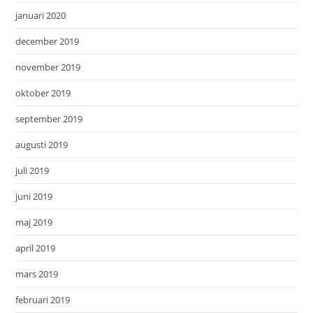
januari 2020
december 2019
november 2019
oktober 2019
september 2019
augusti 2019
juli 2019
juni 2019
maj 2019
april 2019
mars 2019
februari 2019