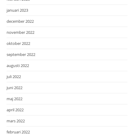
januari 2023
december 2022
november 2022
oktober 2022
september 2022
augusti 2022
juli 2022
juni 2022
maj 2022
april 2022
mars 2022
februari 2022