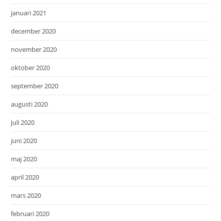
januari 2021
december 2020
november 2020
oktober 2020
september 2020
augusti 2020
juli 2020
juni 2020
maj 2020
april 2020
mars 2020
februari 2020