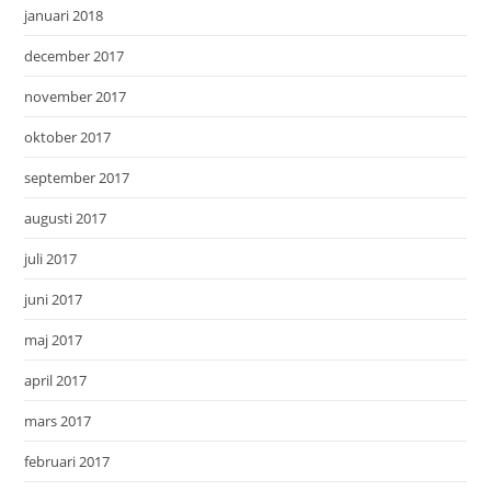
januari 2018
december 2017
november 2017
oktober 2017
september 2017
augusti 2017
juli 2017
juni 2017
maj 2017
april 2017
mars 2017
februari 2017