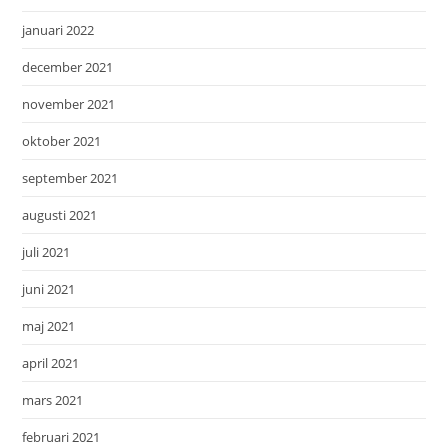
januari 2022
december 2021
november 2021
oktober 2021
september 2021
augusti 2021
juli 2021
juni 2021
maj 2021
april 2021
mars 2021
februari 2021