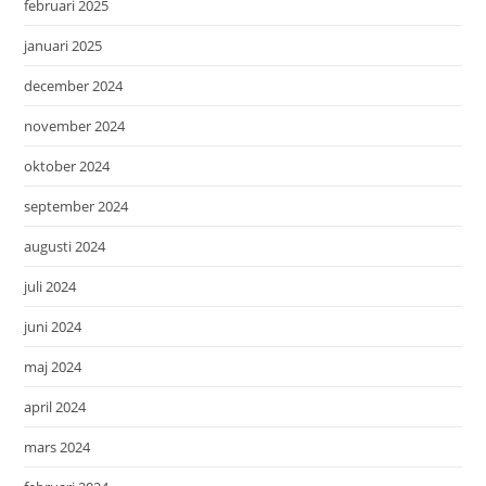
februari 2025
januari 2025
december 2024
november 2024
oktober 2024
september 2024
augusti 2024
juli 2024
juni 2024
maj 2024
april 2024
mars 2024