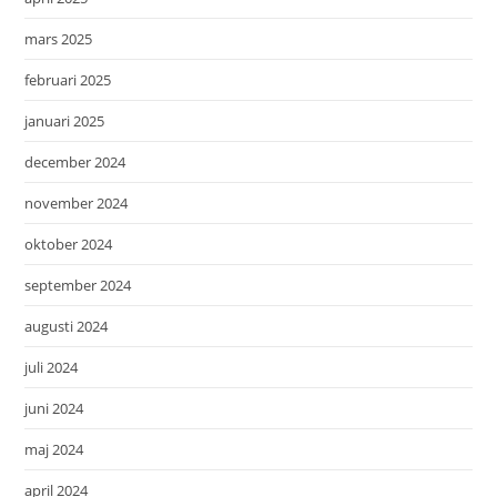
mars 2025
februari 2025
januari 2025
december 2024
november 2024
oktober 2024
september 2024
augusti 2024
juli 2024
juni 2024
maj 2024
april 2024