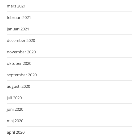
mars 2021
februari 2021
januari 2021
december 2020
november 2020
oktober 2020
september 2020
augusti 2020
juli 2020
juni 2020
maj 2020
april 2020