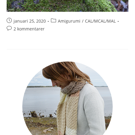
januari 25, 2020
Amigurumi
/
CAL/MCAL/MAL
2 kommentarer