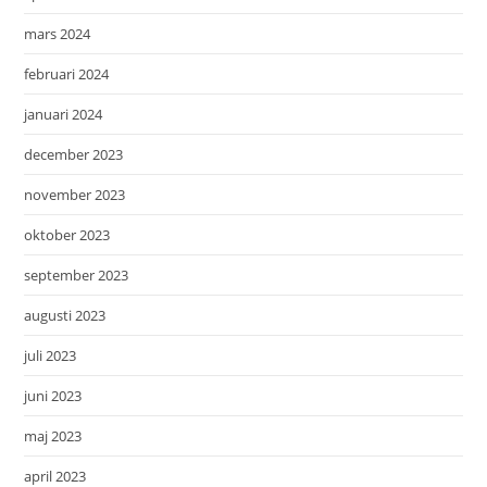
mars 2024
februari 2024
januari 2024
december 2023
november 2023
oktober 2023
september 2023
augusti 2023
juli 2023
juni 2023
maj 2023
april 2023