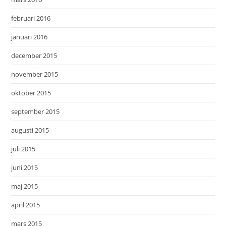
februari 2016
januari 2016
december 2015
november 2015
oktober 2015
september 2015
augusti 2015
juli 2015
juni 2015
maj 2015
april 2015
mars 2015