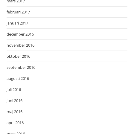
mars 2017
februari 2017
januari 2017
december 2016
november 2016
oktober 2016
september 2016
augusti 2016
juli 2016
juni 2016
maj 2016
april 2016
mars 2016