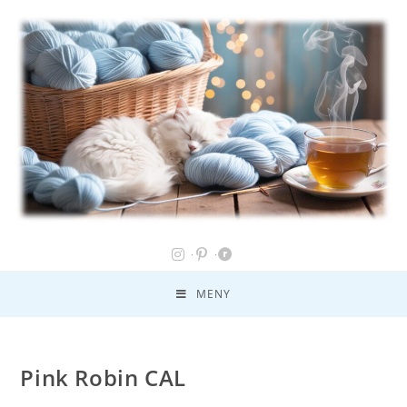
MENY
Pink Robin CAL