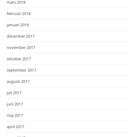
mars 2018
februari 2018
januari 2018
december 2017
november 2017
oktober 2017
september 2017
augusti 2017
juli 2017
juni 2017
maj 2017
april 2017