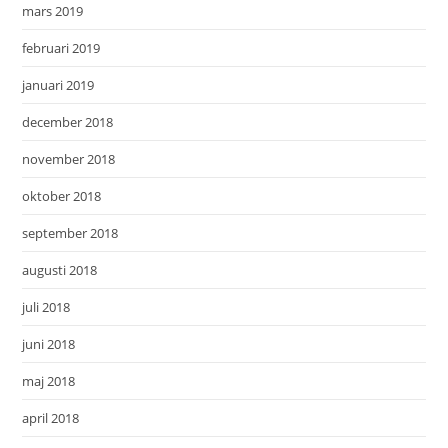
mars 2019
februari 2019
januari 2019
december 2018
november 2018
oktober 2018
september 2018
augusti 2018
juli 2018
juni 2018
maj 2018
april 2018