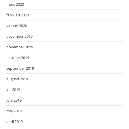
mars 2020
februari 2020
januari 2020
december 2019
november 2019
oktober 2019
september 2019
augusti 2019
juli 2019
juni 2019
maj 2019
april 2019