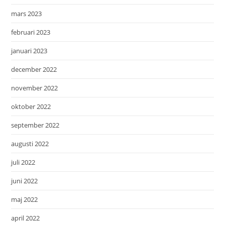
mars 2023
februari 2023
januari 2023
december 2022
november 2022
oktober 2022
september 2022
augusti 2022
juli 2022
juni 2022
maj 2022
april 2022