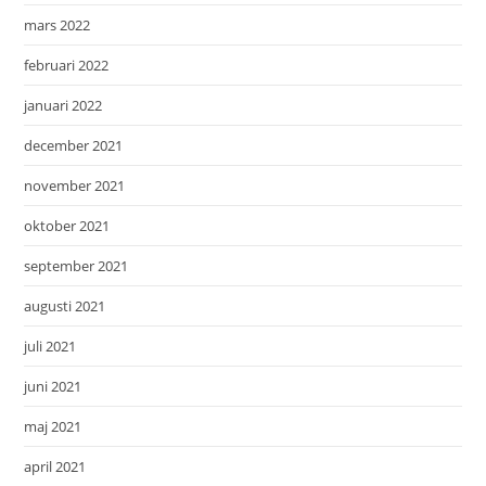
mars 2022
februari 2022
januari 2022
december 2021
november 2021
oktober 2021
september 2021
augusti 2021
juli 2021
juni 2021
maj 2021
april 2021