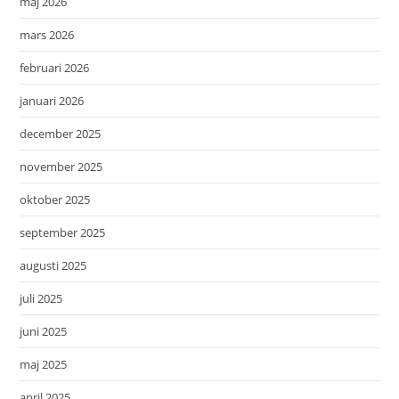
maj 2026
mars 2026
februari 2026
januari 2026
december 2025
november 2025
oktober 2025
september 2025
augusti 2025
juli 2025
juni 2025
maj 2025
april 2025