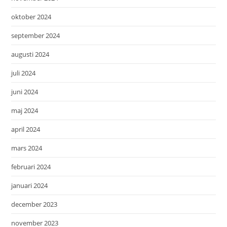
oktober 2024
september 2024
augusti 2024
juli 2024
juni 2024
maj 2024
april 2024
mars 2024
februari 2024
januari 2024
december 2023
november 2023