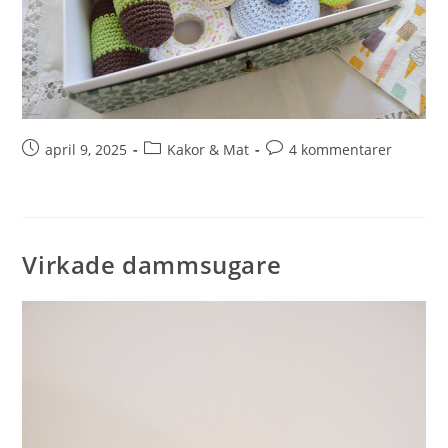
april 9, 2025
Kakor & Mat
4 kommentarer
Virkade dammsugare