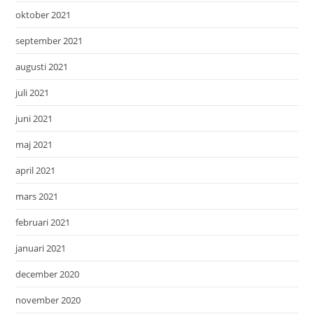
oktober 2021
september 2021
augusti 2021
juli 2021
juni 2021
maj 2021
april 2021
mars 2021
februari 2021
januari 2021
december 2020
november 2020