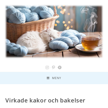
MENY
Virkade kakor och bakelser