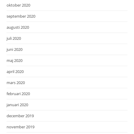
oktober 2020
september 2020
augusti 2020
juli 2020
juni 2020
maj 2020
april 2020
mars 2020
februari 2020
januari 2020
december 2019
november 2019