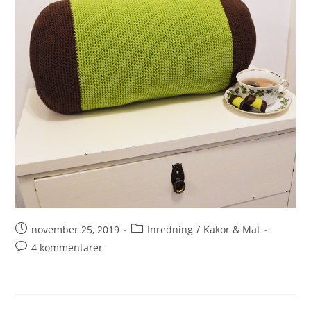
november 25, 2019
Inredning
/
Kakor & Mat
4 kommentarer