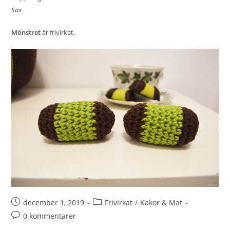
Sax
Mönstret
är frivirkat.
december 1, 2019
Frivirkat
/
Kakor & Mat
0 kommentarer