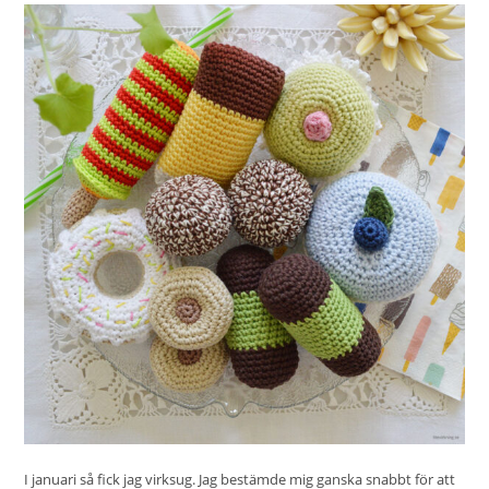
I januari så fick jag virksug. Jag bestämde mig ganska snabbt för att