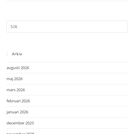
Arkiv
augusti 2026
maj 2026
mars 2026
februari 2026
januari 2026
december 2025
november 2025