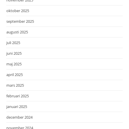
oktober 2025
september 2025
augusti 2025
juli 2025
juni 2025
maj 2025
april 2025
mars 2025
februari 2025
januari 2025
december 2024
november 2024