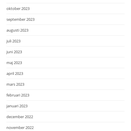
oktober 2023
september 2023
augusti 2023
juli 2023
juni 2023
maj 2023
april 2023
mars 2023
februari 2023
januari 2023
december 2022
november 2022