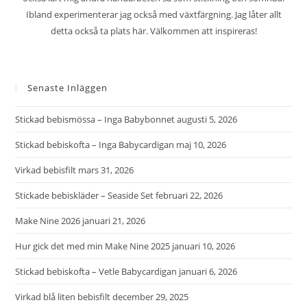
Ibland experimenterar jag också med växtfärgning. Jag låter allt
detta också ta plats här. Välkommen att inspireras!
Senaste Inläggen
Stickad bebismössa – Inga Babybonnet
augusti 5, 2026
Stickad bebiskofta – Inga Babycardigan
maj 10, 2026
Virkad bebisfilt
mars 31, 2026
Stickade bebiskläder – Seaside Set
februari 22, 2026
Make Nine 2026
januari 21, 2026
Hur gick det med min Make Nine 2025
januari 10, 2026
Stickad bebiskofta – Vetle Babycardigan
januari 6, 2026
Virkad blå liten bebisfilt
december 29, 2025