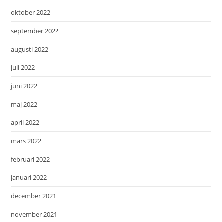
oktober 2022
september 2022
augusti 2022
juli 2022
juni 2022
maj 2022
april 2022
mars 2022
februari 2022
januari 2022
december 2021
november 2021