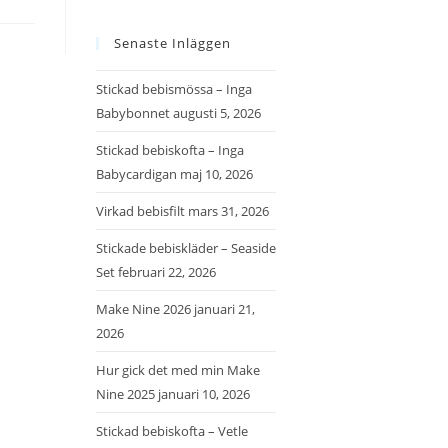
Senaste Inläggen
Stickad bebismössa – Inga
Babybonnet
augusti 5, 2026
Stickad bebiskofta – Inga
Babycardigan
maj 10, 2026
Virkad bebisfilt
mars 31, 2026
Stickade bebiskläder – Seaside
Set
februari 22, 2026
Make Nine 2026
januari 21,
2026
Hur gick det med min Make
Nine 2025
januari 10, 2026
Stickad bebiskofta – Vetle