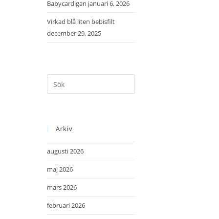
Babycardigan
januari 6, 2026
Virkad blå liten bebisfilt
december 29, 2025
Arkiv
augusti 2026
maj 2026
mars 2026
februari 2026