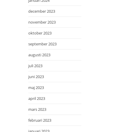
januari 2024
december 2023
november 2023
oktober 2023
september 2023
augusti 2023
juli 2023
juni 2023
maj 2023
april 2023
mars 2023
februari 2023
januari 2023