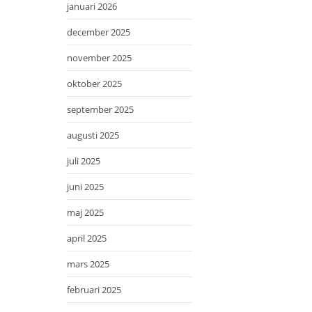
januari 2026
december 2025
november 2025
oktober 2025
september 2025
augusti 2025
juli 2025
juni 2025
maj 2025
april 2025
mars 2025
februari 2025