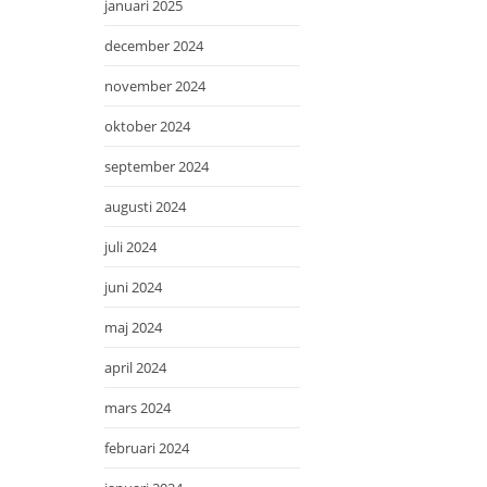
januari 2025
december 2024
november 2024
oktober 2024
september 2024
augusti 2024
juli 2024
juni 2024
maj 2024
april 2024
mars 2024
februari 2024